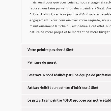
mais aussi pour que vous puissiez nous engager si cette
faudra nous faire parvenir un devis peintre à Siest. A
Artisan Helfritt, ce devis peintre 40180 sera accessib
engagement. Pour nous envoyer votre requête, nous vo
minutieusement la fiche qui est dédiée à cet effet. N'
nature de votre projet et le montant de votre budget.
Votre peintre pas cher à Siest
Peinture de muret
Les travaux sont réalisés par une équipe de professio
Artisan Helfritt : un peintre d’intérieur à Siest
Le prix artisan peintre 40180 proposé par notre étab