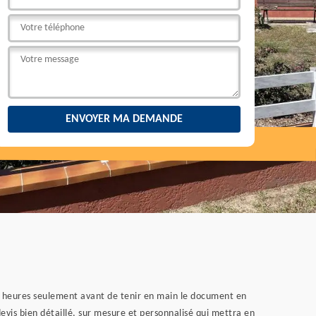
s heures seulement avant de tenir en main le document en
devis bien détaillé, sur mesure et personnalisé qui mettra en