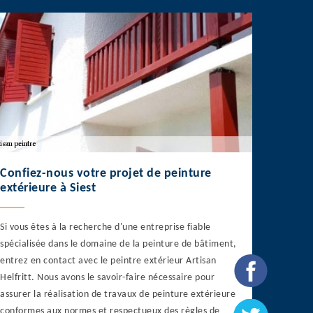
Confiez-nous votre projet de peinture
extérieure à Siest
Si vous êtes à la recherche d'une entreprise fiable
spécialisée dans le domaine de la peinture de bâtiment,
entrez en contact avec le peintre extérieur Artisan
Helfritt. Nous avons le savoir-faire nécessaire pour
assurer la réalisation de travaux de peinture extérieure
conformes aux normes et respectueux des règles de