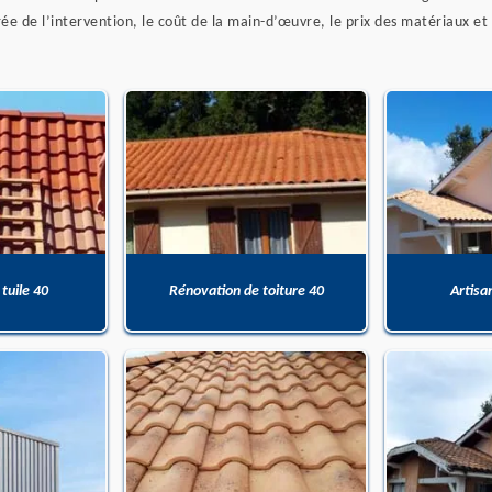
rée de l’intervention, le coût de la main-d’œuvre, le prix des matériaux et
 tuile 40
Rénovation de toiture 40
Artisa