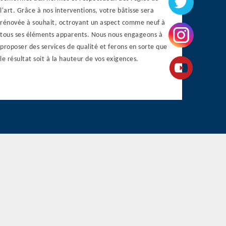
l'art. Grâce à nos interventions, votre bâtisse sera
rénovée à souhait, octroyant un aspect comme neuf à
tous ses éléments apparents. Nous nous engageons à
proposer des services de qualité et ferons en sorte que
le résultat soit à la hauteur de vos exigences.