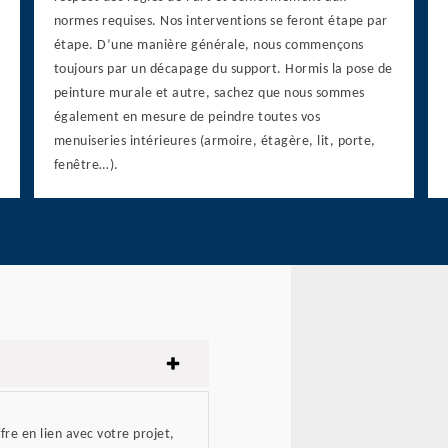
normes requises. Nos interventions se feront étape par
étape. D’une manière générale, nous commençons
toujours par un décapage du support. Hormis la pose de
peinture murale et autre, sachez que nous sommes
également en mesure de peindre toutes vos
menuiseries intérieures (armoire, étagère, lit, porte,
fenêtre…).
re en lien avec votre projet,