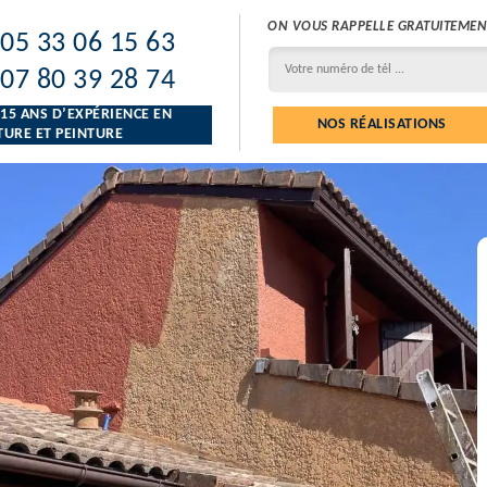
ON VOUS RAPPELLE GRATUITEMEN
05 33 06 15 63
07 80 39 28 74
 15 ANS D’EXPÉRIENCE EN
NOS RÉALISATIONS
URE ET PEINTURE