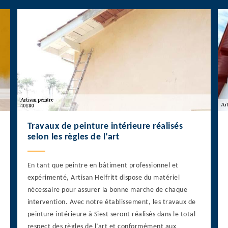
Travaux de peinture intérieure réalisés
selon les règles de l’art
En tant que peintre en bâtiment professionnel et
expérimenté, Artisan Helfritt dispose du matériel
nécessaire pour assurer la bonne marche de chaque
intervention. Avec notre établissement, les travaux de
peinture intérieure à Siest seront réalisés dans le total
respect des règles de l’art et conformément aux