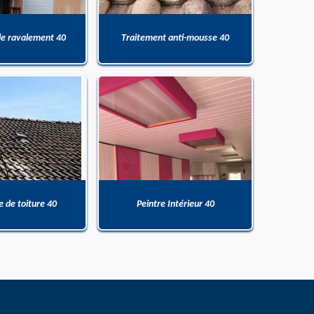
de ravalement 40
Traitement anti-mousse 40
 de toiture 40
Peintre Intérieur 40