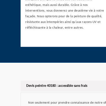
esthétique, mais aussi durable. Grâce à nos
interventions, vous donnerez une deuxième vie à votre
façade. Nous opterons pour de la peinture de qualité,
résistante aux intempéries ainsi qu'aux rayons UV et
réfléchissante à la chaleur, entre autres.
Devis peintre 40180 : accessible sans frais
Non seulement pour prendre connaissance de notre off