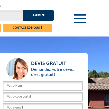
T
CONTACTEZ-NOUS !
DEVIS GRATUIT
Demandez votre devis,
c'est gratuit!