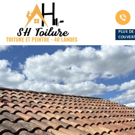
PLUS DE
COUVERT