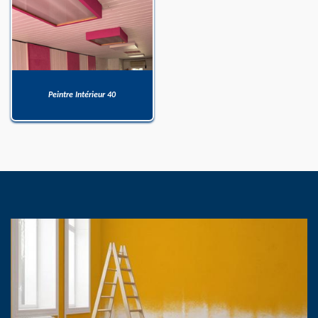
Peintre Intérieur 40