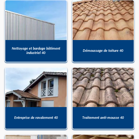
Nettoyage et bardage bâtiment
Démoussage de toiture 40
industriel 40
Entreprise de ravalement 40
Traitement anti-mousse 40