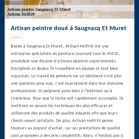
Artisan peintre doué à Saugnacq Et Muret
Basée à Saugnacq Et Muret, Artisan Helfritt est une
entreprise spécialiste en peinture couvrant tout le 40410,
possédant une dizaine d'artisans peintres expérimentés.
Disciplinés et doués, ils travaillent en équipe et sont bien
organisés. Le travail de peinture sur un bâtiment n'est plus
une question pour eux, c'est exactement dans leur domaine
professionnel. Ils peignent aussi bien à l'intérieur qu'à
l'extérieur. Pour que la tâche soit rapidement accomplie, ils
mettront en œuvre les techniques les plus efficaces et
utiliseront des produits de qualité adaptés afin que leurs
clients soient satisfaits. De plus, Artisan Helfritt pense
toujours au pouvoir d'achat, car ses prestations de qualité
sont proposées à des prix compétitifs. Alors, n’hésitez pas à