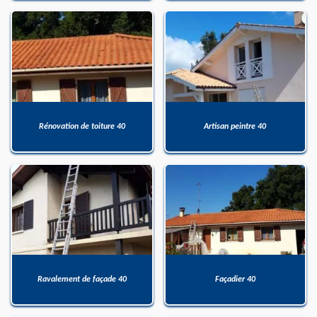
Rénovation de toiture 40
Artisan peintre 40
Ravalement de façade 40
Façadier 40