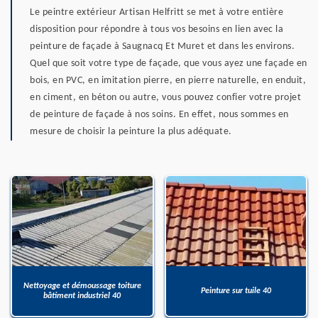
Le peintre extérieur Artisan Helfritt se met à votre entière
disposition pour répondre à tous vos besoins en lien avec la
peinture de façade à Saugnacq Et Muret et dans les environs.
Quel que soit votre type de façade, que vous ayez une façade en
bois, en PVC, en imitation pierre, en pierre naturelle, en enduit,
en ciment, en béton ou autre, vous pouvez confier votre projet
de peinture de façade à nos soins. En effet, nous sommes en
mesure de choisir la peinture la plus adéquate.
Nettoyage et démoussage toiture
Peinture sur tuile 40
bâtiment industriel 40