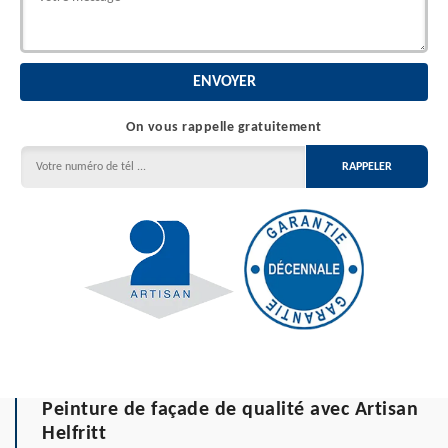
On vous rappelle gratuitement
Peinture de façade de qualité avec Artisan
Helfritt