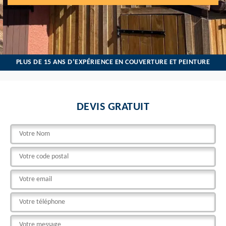
PLUS DE 15 ANS D’EXPÉRIENCE EN COUVERTURE ET PEINTURE
DEVIS GRATUIT