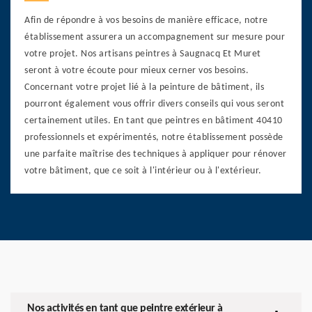
Afin de répondre à vos besoins de manière efficace, notre
établissement assurera un accompagnement sur mesure pour
votre projet. Nos artisans peintres à Saugnacq Et Muret
seront à votre écoute pour mieux cerner vos besoins.
Concernant votre projet lié à la peinture de bâtiment, ils
pourront également vous offrir divers conseils qui vous seront
certainement utiles. En tant que peintres en bâtiment 40410
professionnels et expérimentés, notre établissement possède
une parfaite maîtrise des techniques à appliquer pour rénover
votre bâtiment, que ce soit à l'intérieur ou à l'extérieur.
Nos activités en tant que peintre extérieur à