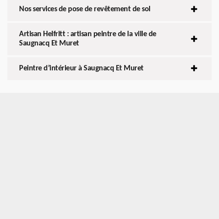
Nos services de pose de revêtement de sol
Artisan Helfritt : artisan peintre de la ville de
Saugnacq Et Muret
Peintre d’intérieur à Saugnacq Et Muret