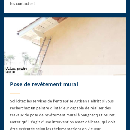
les contacter !
Pose de revêtement mural
Sollicitez les services de l’entreprise Artisan Helfritt si vous
recherchez un peintre d’intérieur capable de réaliser des
travaux de pose de revêtement mural à Saugnacq Et Muret.
Notez qu’il s’agit d’une intervention assez délicate, qui doit
être exécutée selon les réglementations en vigueur.