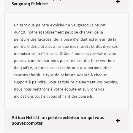
Saugnacq Et Muret
En tant que peintre extérieur à Saugnacq Et Muret
40410, notre établissement peut se charger de la
peinture des façades, de la pose d’enduit extérieur, de la
peinture des clôtures ainsi que des murets et des diverses
menuiseries extérieures. Grâce à notre savoir-faire, vous
pouvez compter sur nous pour réaliser des interventions
de qualité, sur mesure et conformes aux normes. Nous
saurons choisir le type de peinture adapté à chaque
support à peindre. Pour satisfaire pleinement vos besoins,
nous nous mettrons à votre écoute et suivrons vos
indications tout en vous offrant des conseils.
Artisan Helfritt, un peintre extérieur sur qui vous
pouvez compter