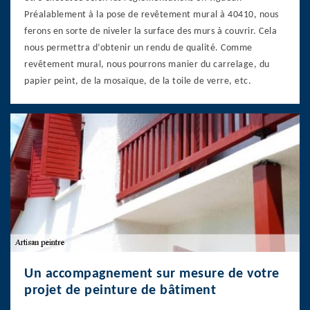
Préalablement à la pose de revêtement mural à 40410, nous
ferons en sorte de niveler la surface des murs à couvrir. Cela
nous permettra d’obtenir un rendu de qualité. Comme
revêtement mural, nous pourrons manier du carrelage, du
papier peint, de la mosaïque, de la toile de verre, etc.
Un accompagnement sur mesure de votre
projet de peinture de bâtiment