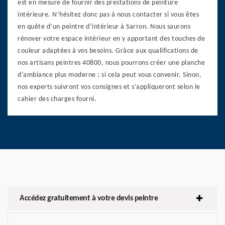
est en mesure de fournir des prestations de peinture
intérieure. N’hésitez donc pas à nous contacter si vous êtes
en quête d’un peintre d’intérieur à Sarron. Nous saurons
rénover votre espace intérieur en y apportant des touches de
couleur adaptées à vos besoins. Grâce aux qualifications de
nos artisans peintres 40800, nous pourrons créer une planche
d’ambiance plus moderne ; si cela peut vous convenir. Sinon,
nos experts suivront vos consignes et s’appliqueront selon le
cahier des charges fourni.
Accédez gratuitement à votre devis peintre