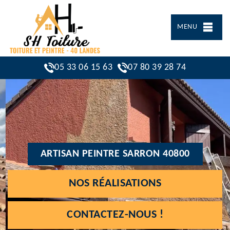
MENU
05 33 06 15 63
07 80 39 28 74
ARTISAN PEINTRE SARRON 40800
NOS RÉALISATIONS
CONTACTEZ-NOUS !