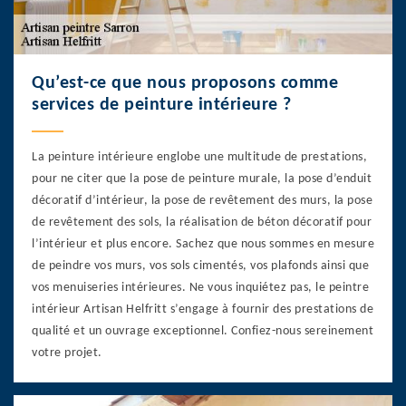
Qu’est-ce que nous proposons comme
services de peinture intérieure ?
La peinture intérieure englobe une multitude de prestations,
pour ne citer que la pose de peinture murale, la pose d’enduit
décoratif d’intérieur, la pose de revêtement des murs, la pose
de revêtement des sols, la réalisation de béton décoratif pour
l’intérieur et plus encore. Sachez que nous sommes en mesure
de peindre vos murs, vos sols cimentés, vos plafonds ainsi que
vos menuiseries intérieures. Ne vous inquiétez pas, le peintre
intérieur Artisan Helfritt s’engage à fournir des prestations de
qualité et un ouvrage exceptionnel. Confiez-nous sereinement
votre projet.