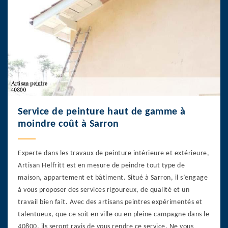
Service de peinture haut de gamme à
moindre coût à Sarron
Experte dans les travaux de peinture intérieure et extérieure,
Artisan Helfritt est en mesure de peindre tout type de
maison, appartement et bâtiment. Situé à Sarron, il s’engage
à vous proposer des services rigoureux, de qualité et un
travail bien fait. Avec des artisans peintres expérimentés et
talentueux, que ce soit en ville ou en pleine campagne dans le
40800, ils seront ravis de vous rendre ce service. Ne vous