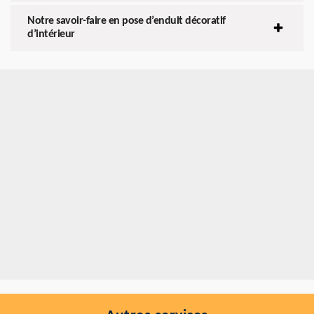
Notre savoir-faire en pose d’enduit décoratif
d’intérieur