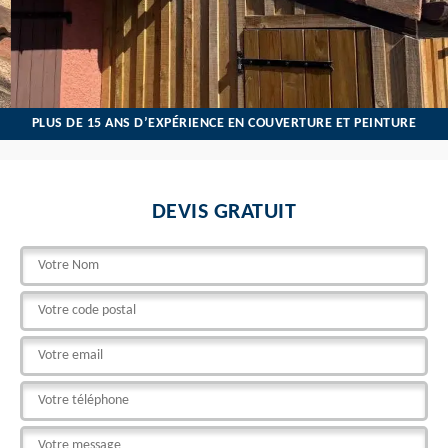
PLUS DE 15 ANS D’EXPÉRIENCE EN COUVERTURE ET PEINTURE
DEVIS GRATUIT