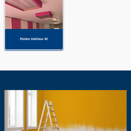
Peintre Intérieur 40