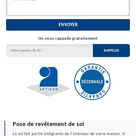
On vous rappelle gratuitement
Pose de revêtement de sol
Le sol fait partie intégrante de l’intérieur de votre maison. Si