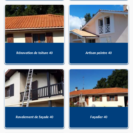
Rénovation de toiture 40
Artisan peintre 40
Ravalement de façade 40
Façadier 40