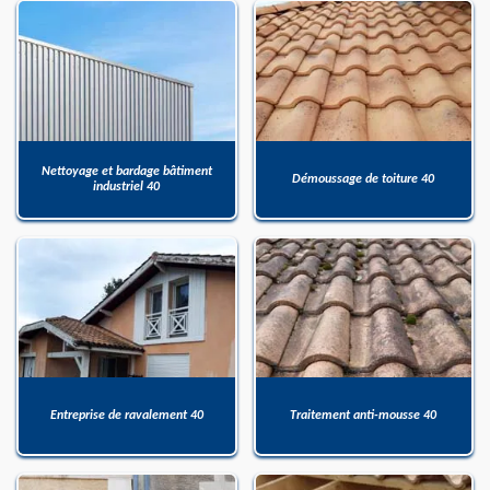
Nettoyage et bardage bâtiment
Démoussage de toiture 40
industriel 40
Entreprise de ravalement 40
Traitement anti-mousse 40