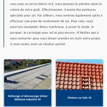
vous avez un sol en béton ciré, nous pouvons le peindre selon le
coloris de votre goût. Effectivement, il existe des peintures
spéciales pour sol. Par ailleurs, nous sommes également aptes à
effectuer une pose de revêtement de sol. Pour cela, nous
pourrons manipuler divers matériaux, à savoir le vinyle, le
parquet, le carrelage pour sol et plus encore. N’hésitez pas à
nous contacter pour nous laisser prendre en main votre projet,
si vous voulez avoir un résultat parfait.
Nettoyage et démoussage toiture
Peinture sur tuile 40
bâtiment industriel 40