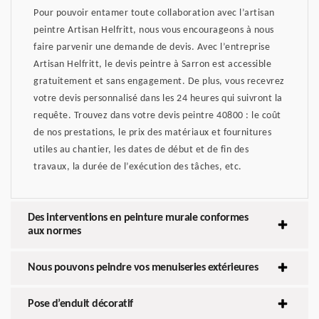
Pour pouvoir entamer toute collaboration avec l’artisan
peintre Artisan Helfritt, nous vous encourageons à nous
faire parvenir une demande de devis. Avec l’entreprise
Artisan Helfritt, le devis peintre à Sarron est accessible
gratuitement et sans engagement. De plus, vous recevrez
votre devis personnalisé dans les 24 heures qui suivront la
requête. Trouvez dans votre devis peintre 40800 : le coût
de nos prestations, le prix des matériaux et fournitures
utiles au chantier, les dates de début et de fin des
travaux, la durée de l’exécution des tâches, etc.
Des interventions en peinture murale conformes
aux normes
Nous pouvons peindre vos menuiseries extérieures
Pose d’enduit décoratif