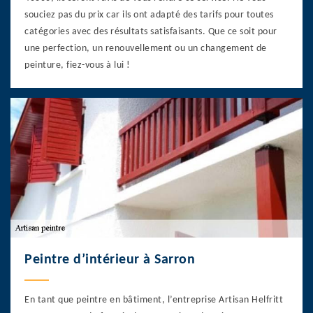
souciez pas du prix car ils ont adapté des tarifs pour toutes
catégories avec des résultats satisfaisants. Que ce soit pour
une perfection, un renouvellement ou un changement de
peinture, fiez-vous à lui !
Peintre d’intérieur à Sarron
En tant que peintre en bâtiment, l’entreprise Artisan Helfritt