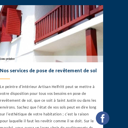
Nos services de pose de revêtement de sol
Le peintre d'intérieur Artisan Helfritt peut se mettre à
votre disposition pour tous vos besoins en pose de
revêtement de sol, que ce soit à Saint Justin ou dans les
environs. Sachez que l'état de vos sols peut en dire long
sur l'esthétique de votre habitation ; c'est la raison
pour laquelle il faut les revêtir comme il se doit. Sur le