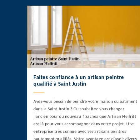
Faites confiance à un artisan peintre
qualifié à Saint Justin
Avez-vous besoin de peindre votre maison ou bâtiment
dans la Saint Justin ? Ou souhaitez-vous changer
l'ancien pour du nouveau ? Sachez que Artisan Helfritt
est là pour vous accompagner dans votre projet. Une
entreprise très connue avec ses artisans peintres
hautement qualifiés. Votre avantage est d'avoir divers