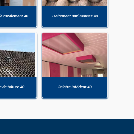
de ravalement 40
Traitement anti-mousse 40
 de toiture 40
Peintre Intérieur 40