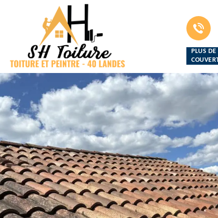
PLUS DE
COUVERT