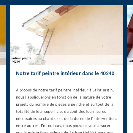
Notre tarif peintre intérieur dans le 40240
À propos de notre tarif peintre intérieur à Saint Justin,
nous l’appliquerons en fonction de la nature de votre
projet, du nombre de pièces à peindre et surtout de la
totalité de leur superficie, du coût des fournitures
nécessaires au chantier et de la durée de l’intervention,
entre autres. En tout cas, nous pouvons vous assurer