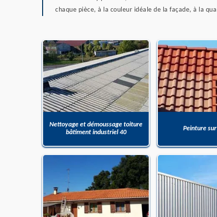
chaque pièce, à la couleur idéale de la façade, à la q
Nettoyage et démoussage toiture
Peinture sur
bâtiment industriel 40