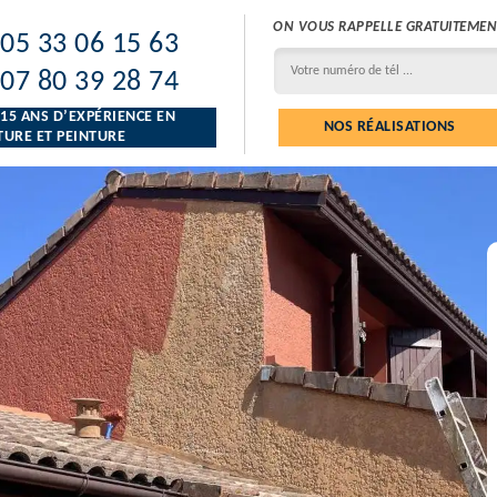
ON VOUS RAPPELLE GRATUITEMEN
05 33 06 15 63
07 80 39 28 74
 15 ANS D’EXPÉRIENCE EN
NOS RÉALISATIONS
URE ET PEINTURE