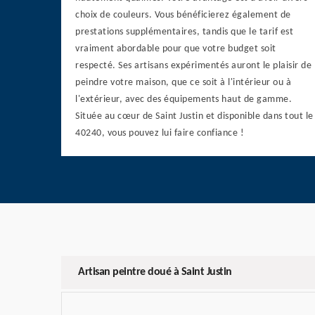
choix de couleurs. Vous bénéficierez également de
prestations supplémentaires, tandis que le tarif est
vraiment abordable pour que votre budget soit
respecté. Ses artisans expérimentés auront le plaisir de
peindre votre maison, que ce soit à l'intérieur ou à
l'extérieur, avec des équipements haut de gamme.
Située au cœur de Saint Justin et disponible dans tout le
40240, vous pouvez lui faire confiance !
Artisan peintre doué à Saint Justin