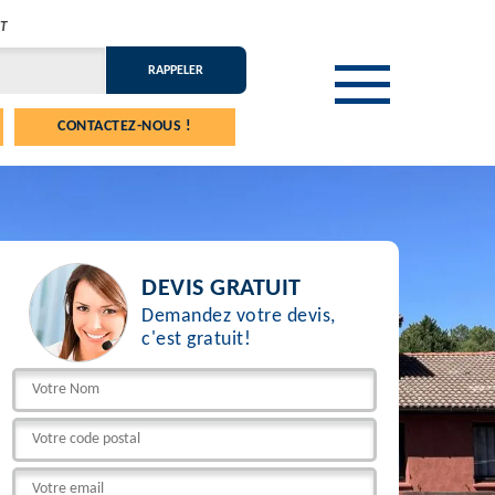
T
CONTACTEZ-NOUS !
DEVIS GRATUIT
Demandez votre devis,
c'est gratuit!