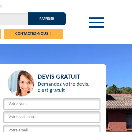
T
CONTACTEZ-NOUS !
DEVIS GRATUIT
Demandez votre devis,
c'est gratuit!