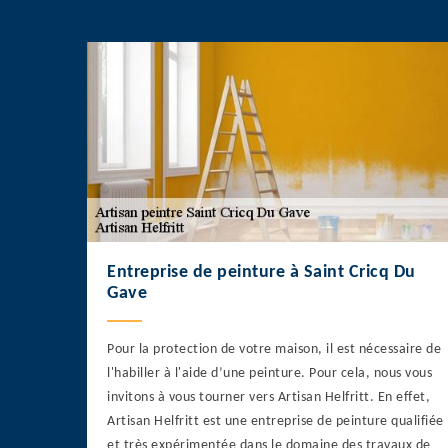
Entreprise de peinture à Saint Cricq Du
Gave
Pour la protection de votre maison, il est nécessaire de
l'habiller à l'aide d’une peinture. Pour cela, nous vous
invitons à vous tourner vers Artisan Helfritt. En effet,
Artisan Helfritt est une entreprise de peinture qualifiée
et très expérimentée dans le domaine des travaux de