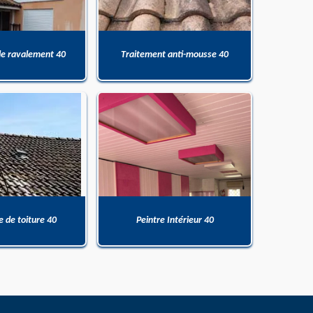
de ravalement 40
Traitement anti-mousse 40
 de toiture 40
Peintre Intérieur 40