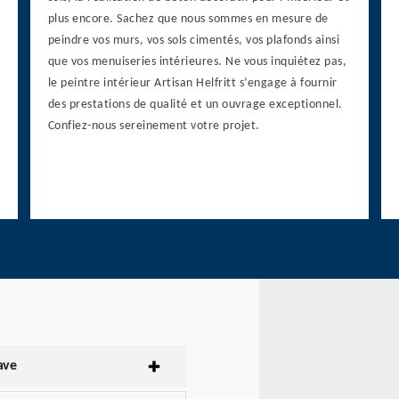
plus encore. Sachez que nous sommes en mesure de
peindre vos murs, vos sols cimentés, vos plafonds ainsi
que vos menuiseries intérieures. Ne vous inquiétez pas,
le peintre intérieur Artisan Helfritt s’engage à fournir
des prestations de qualité et un ouvrage exceptionnel.
Confiez-nous sereinement votre projet.
ave