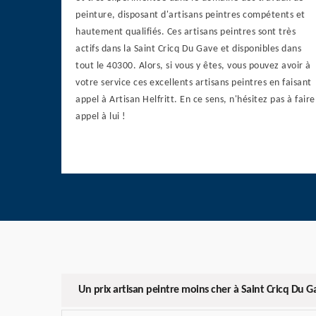
peinture, disposant d'artisans peintres compétents et
hautement qualifiés. Ces artisans peintres sont très
actifs dans la Saint Cricq Du Gave et disponibles dans
tout le 40300. Alors, si vous y êtes, vous pouvez avoir à
votre service ces excellents artisans peintres en faisant
appel à Artisan Helfritt. En ce sens, n'hésitez pas à faire
appel à lui !
Un prix artisan peintre moins cher à Saint Cricq Du G