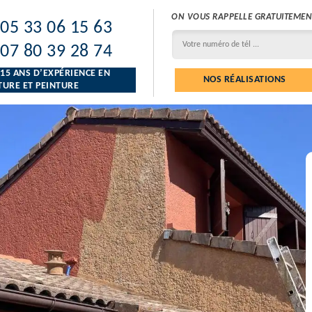
ON VOUS RAPPELLE GRATUITEMEN
05 33 06 15 63
07 80 39 28 74
 15 ANS D’EXPÉRIENCE EN
NOS RÉALISATIONS
URE ET PEINTURE