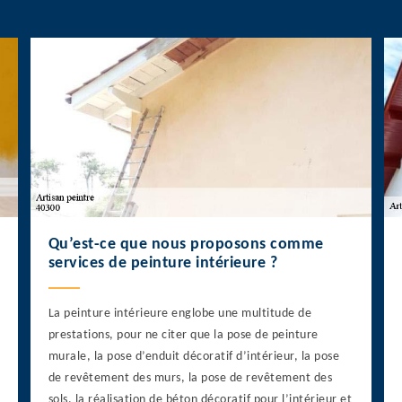
Qu’est-ce que nous proposons comme
services de peinture intérieure ?
La peinture intérieure englobe une multitude de
prestations, pour ne citer que la pose de peinture
murale, la pose d’enduit décoratif d’intérieur, la pose
de revêtement des murs, la pose de revêtement des
sols, la réalisation de béton décoratif pour l’intérieur et