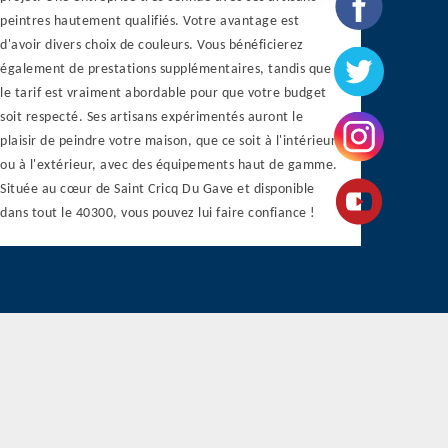
peintres hautement qualifiés. Votre avantage est
d'avoir divers choix de couleurs. Vous bénéficierez
également de prestations supplémentaires, tandis que
le tarif est vraiment abordable pour que votre budget
soit respecté. Ses artisans expérimentés auront le
plaisir de peindre votre maison, que ce soit à l'intérieur
ou à l'extérieur, avec des équipements haut de gamme.
Située au cœur de Saint Cricq Du Gave et disponible
dans tout le 40300, vous pouvez lui faire confiance !