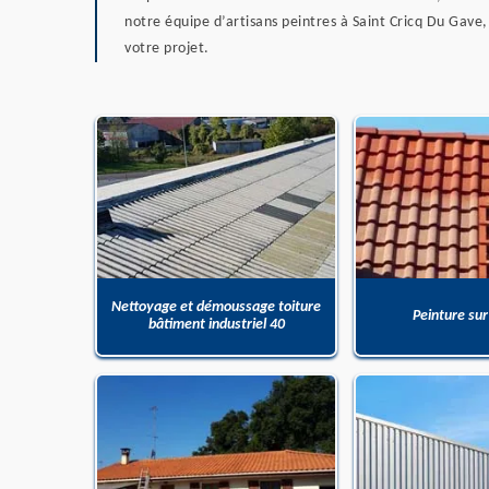
notre équipe d’artisans peintres à Saint Cricq Du Gave,
votre projet.
Nettoyage et démoussage toiture
Peinture sur
bâtiment industriel 40