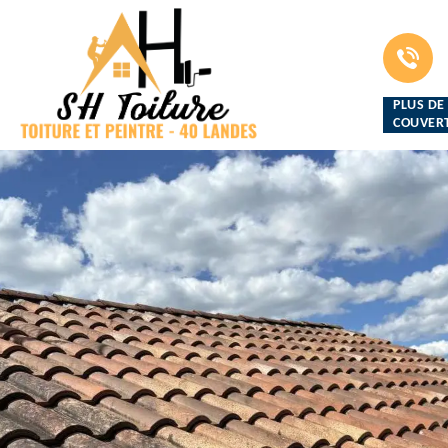
PLUS DE
COUVERT