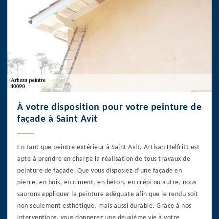
À votre disposition pour votre peinture de
façade à Saint Avit
En tant que peintre extérieur à Saint Avit, Artisan Helfritt est
apte à prendre en charge la réalisation de tous travaux de
peinture de façade. Que vous disposiez d’une façade en
pierre, en bois, en ciment, en béton, en crépi ou autre, nous
saurons appliquer la peinture adéquate afin que le rendu soit
non seulement esthétique, mais aussi durable. Grâce à nos
interventions, vous donnerez une deuxième vie à votre