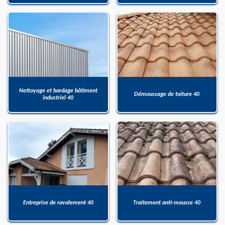
Nettoyage et bardage bâtiment
Démoussage de toiture 40
industriel 40
Entreprise de ravalement 40
Traitement anti-mousse 40