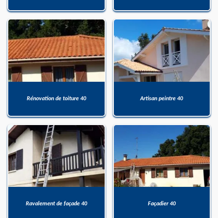
Rénovation de toiture 40
Artisan peintre 40
Ravalement de façade 40
Façadier 40