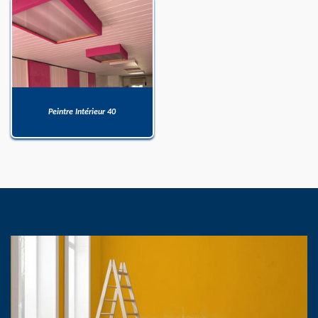
Peintre Intérieur 40