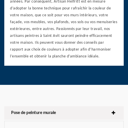
années. Par conséquent, Artisan Helfritt est en mesure
d’adopter la bonne technique pour rafraîchir la couleur de
votre maison, que ce soit pour vos murs intérieurs, votre
façade, vos meubles, vos plafonds, vos sols ou vos menuiseries
extérieures, entre autres. Passionnés par leur travail, nos
artisans peintres à Saint Avit sauront peindre efficacement
votre maison. Ils peuvent vous donner des conseils par
rapport aux choix de couleurs à adopter afin d’harmoniser
l’ensemble et obtenir la planche d’ambiance idéale.
Pose de peinture murale