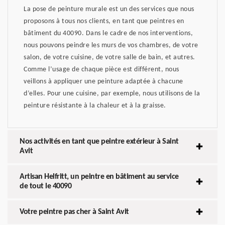
La pose de peinture murale est un des services que nous
proposons à tous nos clients, en tant que peintres en
bâtiment du 40090. Dans le cadre de nos interventions,
nous pouvons peindre les murs de vos chambres, de votre
salon, de votre cuisine, de votre salle de bain, et autres.
Comme l’usage de chaque pièce est différent, nous
veillons à appliquer une peinture adaptée à chacune
d’elles. Pour une cuisine, par exemple, nous utilisons de la
peinture résistante à la chaleur et à la graisse.
Nos activités en tant que peintre extérieur à Saint
Avit
Artisan Helfritt, un peintre en bâtiment au service
de tout le 40090
Votre peintre pas cher à Saint Avit