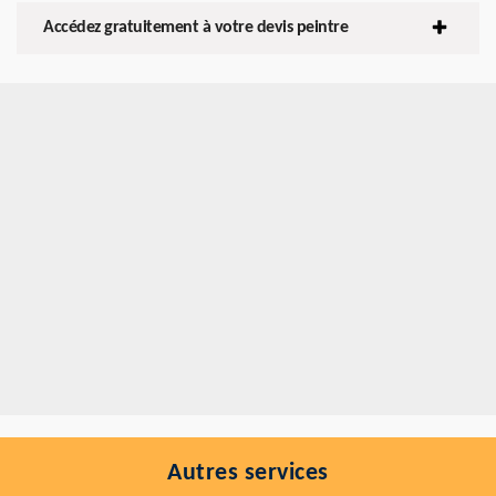
Accédez gratuitement à votre devis peintre
Autres services