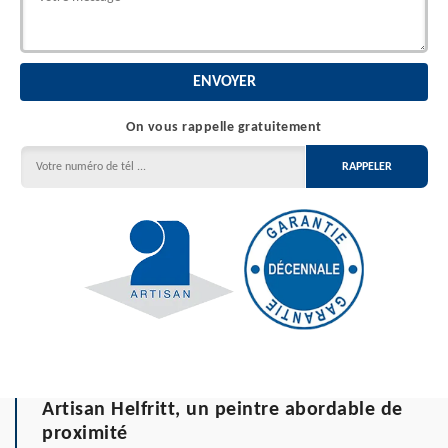
On vous rappelle gratuitement
Artisan Helfritt, un peintre abordable de
proximité