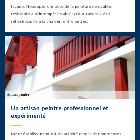
façade. Nous opterons pour de la peinture de qualité,
résistante aux intempéries ainsi qu'aux rayons UV et
réfléchissante à la chaleur, entre autres.
Un artisan peintre professionnel et
expérimenté
Notre établissement est en activité depuis de nombreuses