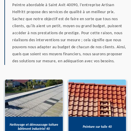
Peintre abordable à Saint Avit 40090, l’entreprise Artisan
Helfritt propose des services de qualité à un meilleur prix.
Sachez que notre objectif est de faire en sorte que tous nos
clients, qu'ils aient un petit, moyen ou grand budget, puissent
accéder à nos prestations de prestige. Pour cette raison, nous
réalisons des interventions sur mesure ; cela signifie que nous
pouvons nous adapter au budget de chacun de nos clients. Ainsi,
quels que soient vos moyens financiers, nous saurons proposer
des solutions sur mesure, en adéquation avec vos besoins.
Nettoyage et démoussage toiture
Peinture sur tuile 40
bâtiment industriel 40