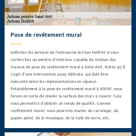
Pose de revêtement mural
Sollicitez les services de l’entreprise Artisan Helfritt si vous
recherchez un peintre d’intérieur capable de réaliser des
travaux de pose de revêtement mural à Saint Avit. Notez qu’il
s’agit d’une intervention assez délicate, qui doit être
exécutée selon les réglementations en vigueur.
Préalablement à la pose de revêtement mural à 40090, nous
ferons en sorte de niveler la surface des murs à couvrir. Cela
nous permettra d’obtenir un rendu de qualité. Comme
revêtement mural, nous pourrons manier du carrelage, du
papier peint, de la mosaïque, de la toile de verre, etc.