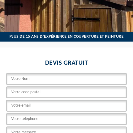
PLUS DE 15 ANS D’EXPÉRIENCE EN COUVERTURE ET PEINTURE
DEVIS GRATUIT