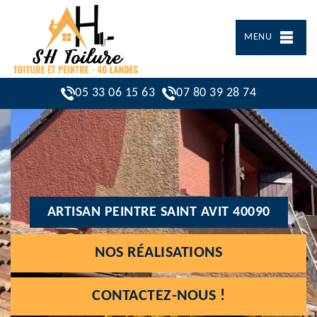
MENU
05 33 06 15 63
07 80 39 28 74
ARTISAN PEINTRE SAINT AVIT 40090
NOS RÉALISATIONS
CONTACTEZ-NOUS !