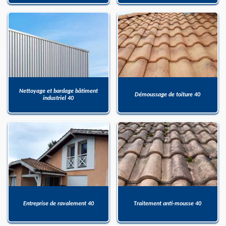
Nettoyage et bardage bâtiment
Démoussage de toiture 40
industriel 40
Entreprise de ravalement 40
Traitement anti-mousse 40