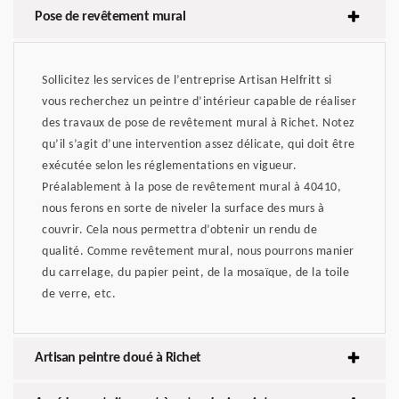
Pose de revêtement mural
Sollicitez les services de l’entreprise Artisan Helfritt si
vous recherchez un peintre d’intérieur capable de réaliser
des travaux de pose de revêtement mural à Richet. Notez
qu’il s’agit d’une intervention assez délicate, qui doit être
exécutée selon les réglementations en vigueur.
Préalablement à la pose de revêtement mural à 40410,
nous ferons en sorte de niveler la surface des murs à
couvrir. Cela nous permettra d’obtenir un rendu de
qualité. Comme revêtement mural, nous pourrons manier
du carrelage, du papier peint, de la mosaïque, de la toile
de verre, etc.
Artisan peintre doué à Richet