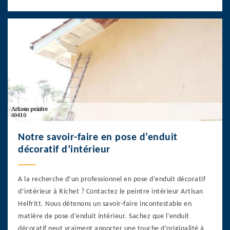
Notre savoir-faire en pose d’enduit
décoratif d’intérieur
A la recherche d’un professionnel en pose d’enduit décoratif
d’intérieur à Richet ? Contactez le peintre intérieur Artisan
Helfritt. Nous détenons un savoir-faire incontestable en
matière de pose d’enduit intérieur. Sachez que l’enduit
décoratif peut vraiment apporter une touche d’originalité à