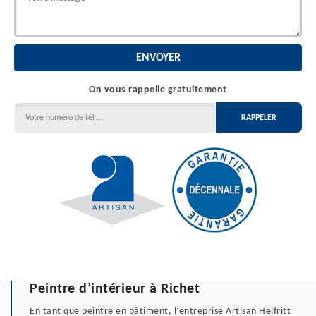
On vous rappelle gratuitement
Peintre d’intérieur à Richet
En tant que peintre en bâtiment, l’entreprise Artisan Helfritt