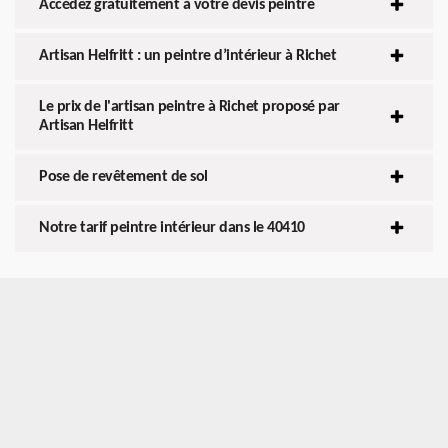
Accédez gratuitement à votre devis peintre
Artisan Helfritt : un peintre d’intérieur à Richet
Le prix de l'artisan peintre à Richet proposé par
Artisan Helfritt
Pose de revêtement de sol
Notre tarif peintre intérieur dans le 40410