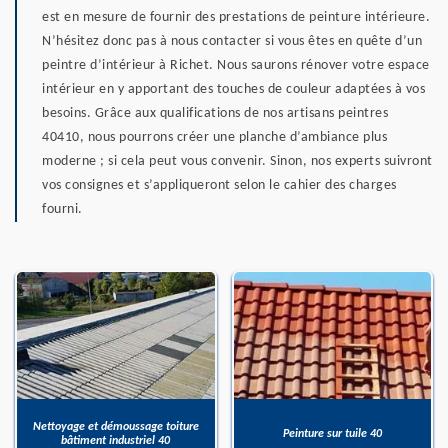
est en mesure de fournir des prestations de peinture intérieure.
N’hésitez donc pas à nous contacter si vous êtes en quête d’un
peintre d’intérieur à Richet. Nous saurons rénover votre espace
intérieur en y apportant des touches de couleur adaptées à vos
besoins. Grâce aux qualifications de nos artisans peintres
40410, nous pourrons créer une planche d’ambiance plus
moderne ; si cela peut vous convenir. Sinon, nos experts suivront
vos consignes et s’appliqueront selon le cahier des charges
fourni.
Nettoyage et démoussage toiture
Peinture sur tuile 40
bâtiment industriel 40