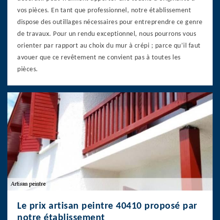
vos pièces. En tant que professionnel, notre établissement
dispose des outillages nécessaires pour entreprendre ce genre
de travaux. Pour un rendu exceptionnel, nous pourrons vous
orienter par rapport au choix du mur à crépi ; parce qu’il faut
avouer que ce revêtement ne convient pas à toutes les
pièces.
Le prix artisan peintre 40410 proposé par
notre établissement