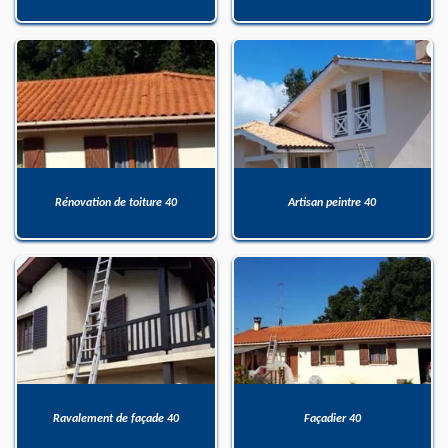
Rénovation de toiture 40
Artisan peintre 40
Ravalement de façade 40
Façadier 40