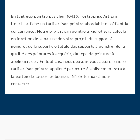
En tant que peintre pas cher 40410, l’entreprise Artisan
Helfritt affiche un tarif artisan peintre abordable et défiant la
concurrence. Notre prix artisan peintre à Richet sera calculé
en fonction de la nature de votre projet, du support à
peindre, de la superficie totale des supports à peindre, de la
qualité des peintures à acquérir, du type de peinture à
appliquer, etc. En tout cas, nous pouvons vous assurer que le
tarif artisan peintre appliqué par notre établissement sera à
la portée de toutes les bourses. N’hésitez pas à nous
contacter.