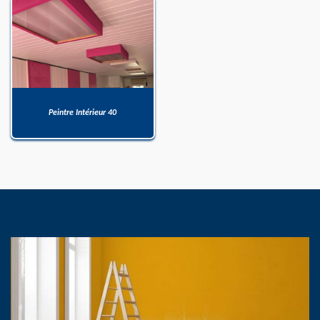
Peintre Intérieur 40