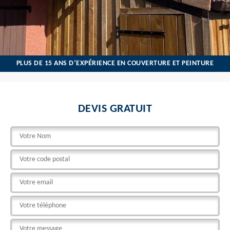
PLUS DE 15 ANS D’EXPÉRIENCE EN COUVERTURE ET PEINTURE
DEVIS GRATUIT