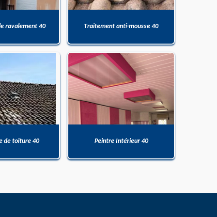
de ravalement 40
Traitement anti-mousse 40
 de toiture 40
Peintre Intérieur 40