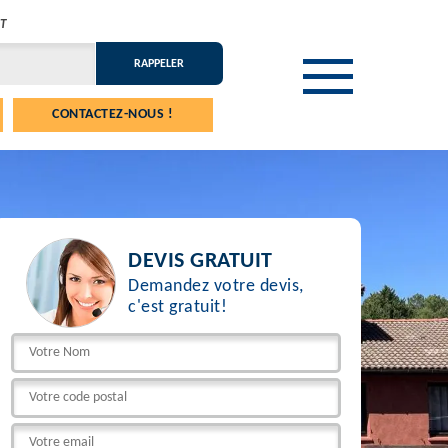
T
CONTACTEZ-NOUS !
DEVIS GRATUIT
Demandez votre devis,
c'est gratuit!