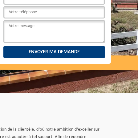
ion de la clientèle, d’où notre ambition d’exceller sur
re est adaptée à tel support. Afin de répondre