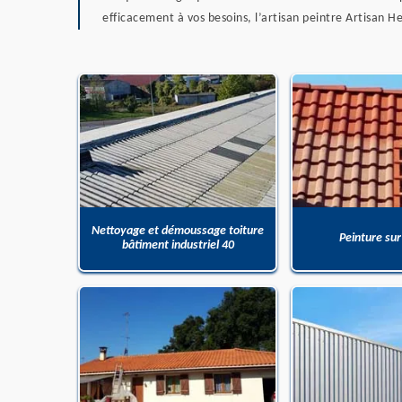
efficacement à vos besoins, l’artisan peintre Artisan He
Nettoyage et démoussage toiture
Peinture sur
bâtiment industriel 40