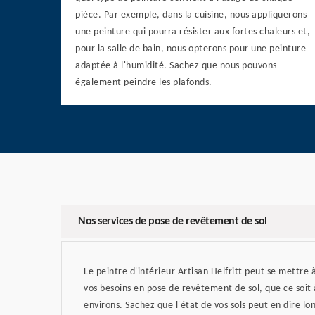
pièce. Par exemple, dans la cuisine, nous appliquerons
une peinture qui pourra résister aux fortes chaleurs et,
pour la salle de bain, nous opterons pour une peinture
adaptée à l'humidité. Sachez que nous pouvons
également peindre les plafonds.
Nos services de pose de revêtement de sol
Le peintre d'intérieur Artisan Helfritt peut se mettre 
vos besoins en pose de revêtement de sol, que ce soit 
environs. Sachez que l'état de vos sols peut en dire lo