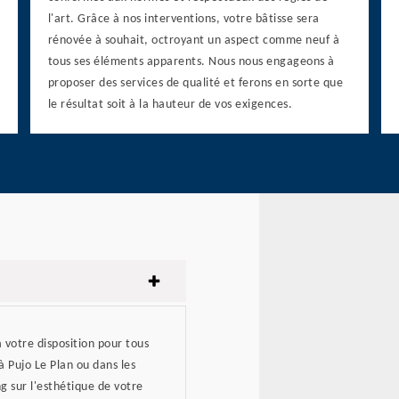
l'art. Grâce à nos interventions, votre bâtisse sera
rénovée à souhait, octroyant un aspect comme neuf à
tous ses éléments apparents. Nous nous engageons à
proposer des services de qualité et ferons en sorte que
le résultat soit à la hauteur de vos exigences.
à votre disposition pour tous
à Pujo Le Plan ou dans les
ng sur l'esthétique de votre