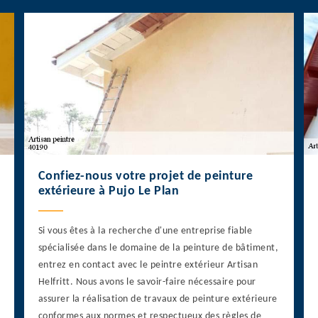
Confiez-nous votre projet de peinture
extérieure à Pujo Le Plan
Si vous êtes à la recherche d'une entreprise fiable
spécialisée dans le domaine de la peinture de bâtiment,
entrez en contact avec le peintre extérieur Artisan
Helfritt. Nous avons le savoir-faire nécessaire pour
assurer la réalisation de travaux de peinture extérieure
conformes aux normes et respectueux des règles de