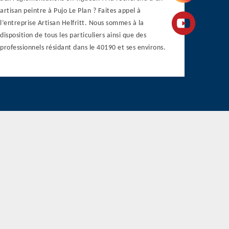
artisan peintre à Pujo Le Plan ? Faites appel à
l’entreprise Artisan Helfritt. Nous sommes à la
disposition de tous les particuliers ainsi que des
professionnels résidant dans le 40190 et ses environs.