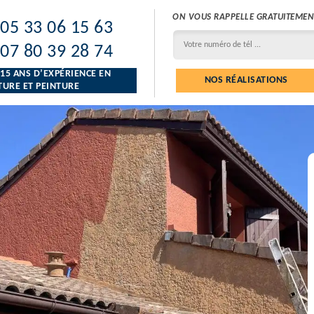
ON VOUS RAPPELLE GRATUITEMEN
05 33 06 15 63
07 80 39 28 74
 15 ANS D’EXPÉRIENCE EN
NOS RÉALISATIONS
URE ET PEINTURE