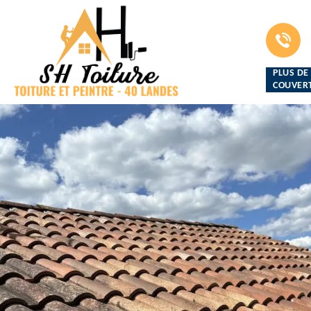
PLUS DE
COUVERT