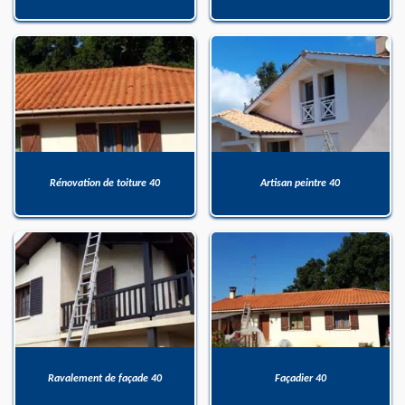
Rénovation de toiture 40
Artisan peintre 40
Ravalement de façade 40
Façadier 40