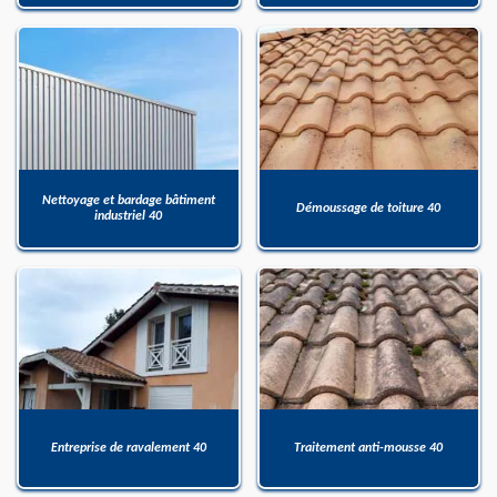
Nettoyage et bardage bâtiment
Démoussage de toiture 40
industriel 40
Entreprise de ravalement 40
Traitement anti-mousse 40