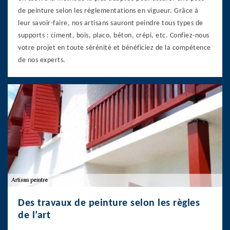
de peinture selon les réglementations en vigueur. Grâce à
leur savoir-faire, nos artisans sauront peindre tous types de
supports : ciment, bois, placo, béton, crépi, etc. Confiez-nous
votre projet en toute sérénité et bénéficiez de la compétence
de nos experts.
Des travaux de peinture selon les règles
de l’art