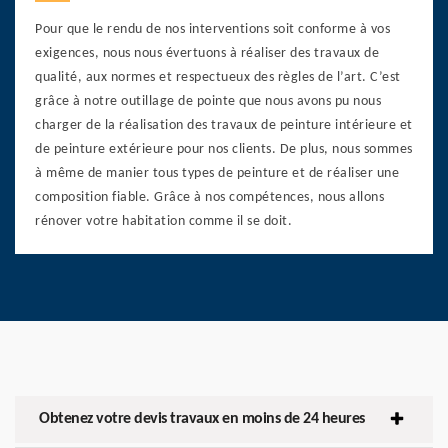
Pour que le rendu de nos interventions soit conforme à vos
exigences, nous nous évertuons à réaliser des travaux de
qualité, aux normes et respectueux des règles de l’art. C’est
grâce à notre outillage de pointe que nous avons pu nous
charger de la réalisation des travaux de peinture intérieure et
de peinture extérieure pour nos clients. De plus, nous sommes
à même de manier tous types de peinture et de réaliser une
composition fiable. Grâce à nos compétences, nous allons
rénover votre habitation comme il se doit.
Obtenez votre devis travaux en moins de 24 heures