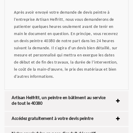
Après avoir envoyé votre demande de devis peintre à
l’entreprise Artisan Helfritt, nous vous demanderons de
patienter quelques heures seulement avant de tenir en
main le document en question. En principe, vous recevrez
un devis peintre 40380 de notre part dans les 24 heures
suivant la demande. Il s’agira d’un devis bien détaillé, sur
mesure et personnalisé qui mettra en exergue les dates
de début et de fin des travaux, la durée de l’intervention,
le coût de la main-d’œuvre, le prix des matériaux et bien
d’autres informations.
Artisan Helfritt, un peintre en bâtiment au service
de tout le 40380
Accédez gratuitement à votre devis peintre