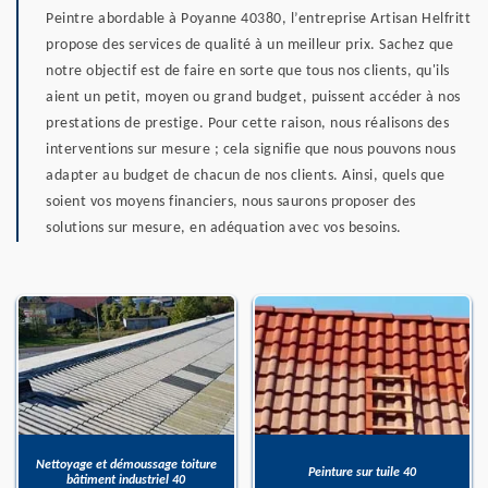
Peintre abordable à Poyanne 40380, l’entreprise Artisan Helfritt
propose des services de qualité à un meilleur prix. Sachez que
notre objectif est de faire en sorte que tous nos clients, qu'ils
aient un petit, moyen ou grand budget, puissent accéder à nos
prestations de prestige. Pour cette raison, nous réalisons des
interventions sur mesure ; cela signifie que nous pouvons nous
adapter au budget de chacun de nos clients. Ainsi, quels que
soient vos moyens financiers, nous saurons proposer des
solutions sur mesure, en adéquation avec vos besoins.
Nettoyage et démoussage toiture
Peinture sur tuile 40
bâtiment industriel 40