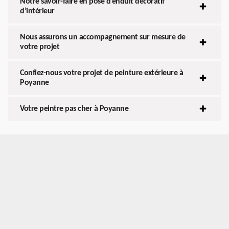
Notre savoir-faire en pose d’enduit décoratif
d’intérieur
Nous assurons un accompagnement sur mesure de
votre projet
Confiez-nous votre projet de peinture extérieure à
Poyanne
Votre peintre pas cher à Poyanne