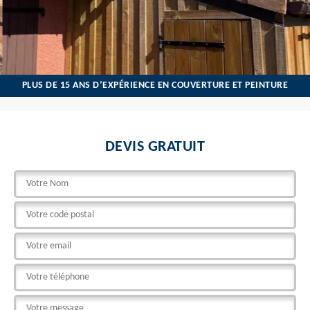
PLUS DE 15 ANS D’EXPÉRIENCE EN COUVERTURE ET PEINTURE
DEVIS GRATUIT