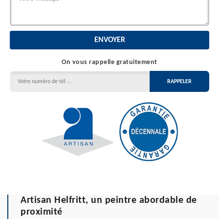
On vous rappelle gratuitement
Artisan Helfritt, un peintre abordable de
proximité