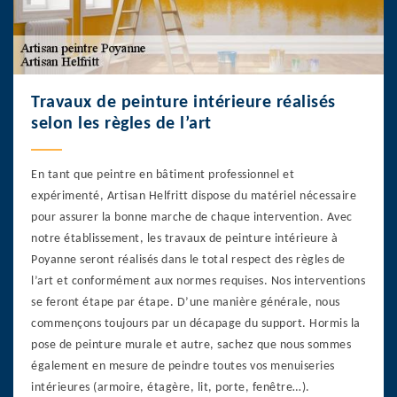
Travaux de peinture intérieure réalisés
selon les règles de l’art
En tant que peintre en bâtiment professionnel et
expérimenté, Artisan Helfritt dispose du matériel nécessaire
pour assurer la bonne marche de chaque intervention. Avec
notre établissement, les travaux de peinture intérieure à
Poyanne seront réalisés dans le total respect des règles de
l’art et conformément aux normes requises. Nos interventions
se feront étape par étape. D’une manière générale, nous
commençons toujours par un décapage du support. Hormis la
pose de peinture murale et autre, sachez que nous sommes
également en mesure de peindre toutes vos menuiseries
intérieures (armoire, étagère, lit, porte, fenêtre…).