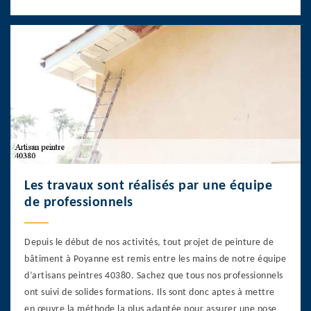
Les travaux sont réalisés par une équipe
de professionnels
Depuis le début de nos activités, tout projet de peinture de
bâtiment à Poyanne est remis entre les mains de notre équipe
d’artisans peintres 40380. Sachez que tous nos professionnels
ont suivi de solides formations. Ils sont donc aptes à mettre
en œuvre la méthode la plus adaptée pour assurer une pose