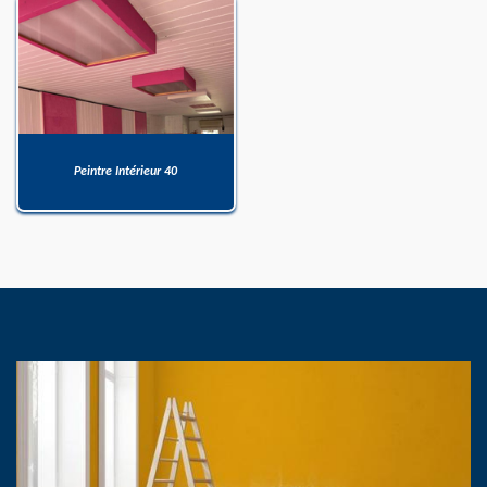
Peintre Intérieur 40