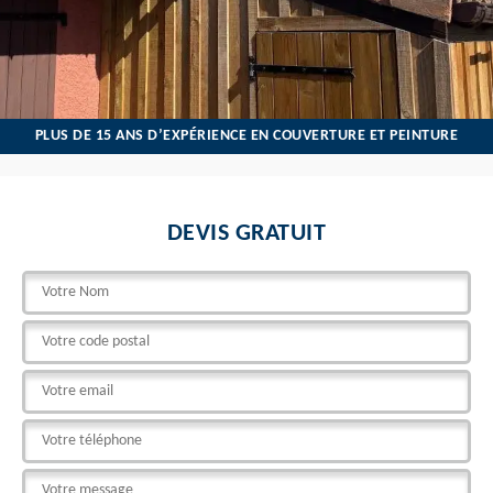
PLUS DE 15 ANS D’EXPÉRIENCE EN COUVERTURE ET PEINTURE
DEVIS GRATUIT