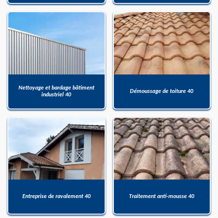
Nettoyage et bardage bâtiment
Démoussage de toiture 40
industriel 40
Entreprise de ravalement 40
Traitement anti-mousse 40