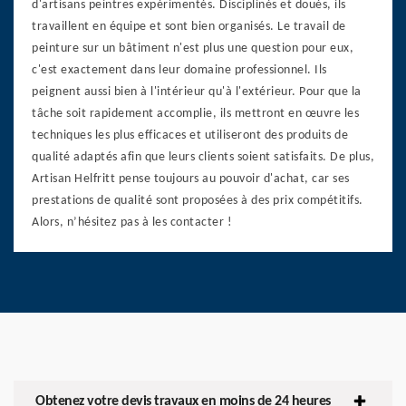
d'artisans peintres expérimentés. Disciplinés et doués, ils
travaillent en équipe et sont bien organisés. Le travail de
peinture sur un bâtiment n'est plus une question pour eux,
c'est exactement dans leur domaine professionnel. Ils
peignent aussi bien à l'intérieur qu'à l'extérieur. Pour que la
tâche soit rapidement accomplie, ils mettront en œuvre les
techniques les plus efficaces et utiliseront des produits de
qualité adaptés afin que leurs clients soient satisfaits. De plus,
Artisan Helfritt pense toujours au pouvoir d'achat, car ses
prestations de qualité sont proposées à des prix compétitifs.
Alors, n’hésitez pas à les contacter !
Obtenez votre devis travaux en moins de 24 heures