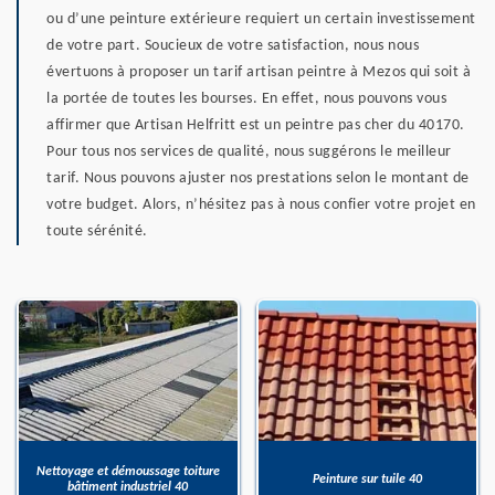
ou d’une peinture extérieure requiert un certain investissement
de votre part. Soucieux de votre satisfaction, nous nous
évertuons à proposer un tarif artisan peintre à Mezos qui soit à
la portée de toutes les bourses. En effet, nous pouvons vous
affirmer que Artisan Helfritt est un peintre pas cher du 40170.
Pour tous nos services de qualité, nous suggérons le meilleur
tarif. Nous pouvons ajuster nos prestations selon le montant de
votre budget. Alors, n’hésitez pas à nous confier votre projet en
toute sérénité.
Nettoyage et démoussage toiture
Peinture sur tuile 40
bâtiment industriel 40