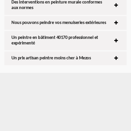
Des interventions en peinture murale conformes
aux normes
Nous pouvons peindre vos menuiseries extérieures
Un peintre en bâtiment 40170 professionnel et
expérimenté
Un prix artisan peintre moins cher à Mezos