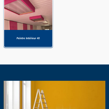
Peintre Intérieur 40