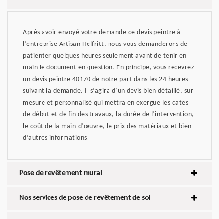
Après avoir envoyé votre demande de devis peintre à
l’entreprise Artisan Helfritt, nous vous demanderons de
patienter quelques heures seulement avant de tenir en
main le document en question. En principe, vous recevrez
un devis peintre 40170 de notre part dans les 24 heures
suivant la demande. Il s’agira d’un devis bien détaillé, sur
mesure et personnalisé qui mettra en exergue les dates
de début et de fin des travaux, la durée de l’intervention,
le coût de la main-d’œuvre, le prix des matériaux et bien
d’autres informations.
Pose de revêtement mural
Nos services de pose de revêtement de sol