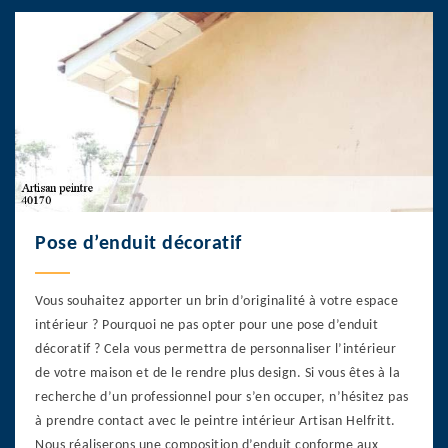
Pose d’enduit décoratif
Vous souhaitez apporter un brin d’originalité à votre espace
intérieur ? Pourquoi ne pas opter pour une pose d’enduit
décoratif ? Cela vous permettra de personnaliser l’intérieur
de votre maison et de le rendre plus design. Si vous êtes à la
recherche d’un professionnel pour s’en occuper, n’hésitez pas
à prendre contact avec le peintre intérieur Artisan Helfritt.
Nous réaliserons une composition d’enduit conforme aux