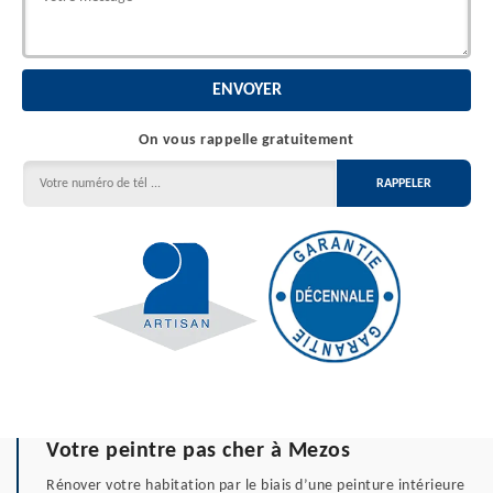
On vous rappelle gratuitement
Votre peintre pas cher à Mezos
Rénover votre habitation par le biais d’une peinture intérieure