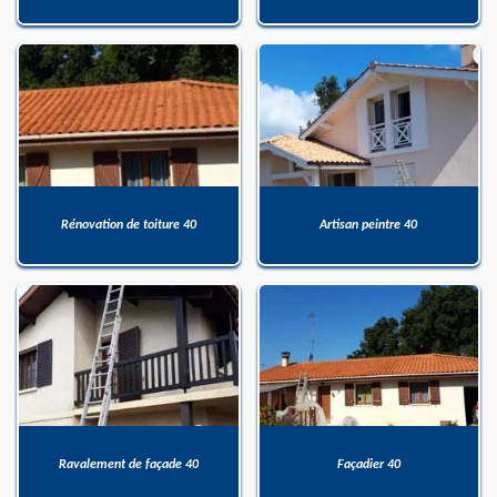
Rénovation de toiture 40
Artisan peintre 40
Ravalement de façade 40
Façadier 40