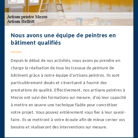
Nous avons une équipe de peintres en
bâtiment qualifiés
Depuis le début de nos activités, nous avons pu prendre en
charge la réalisation de tous les travaux de peinture de
bâtiment grâce à notre équipe d’artisans peintres. Ils sont
particulièrement doués et s’évertuent à fournir des
prestations de qualité. Effectivement, nos artisans peintres à
Mezos ont suivi des formations sur mesure, d’où leur capacité
à mettre en œuvre une technique fiable pour concrétiser
votre projet. Vous pouvez entièrement vous fier à leur savoir-
faire. Ils se mettront à votre écoute afin de mieux cerner vos
besoins et réaliseront des interventions sur mesure.