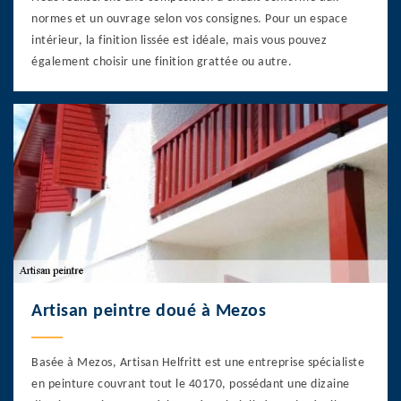
normes et un ouvrage selon vos consignes. Pour un espace
intérieur, la finition lissée est idéale, mais vous pouvez
également choisir une finition grattée ou autre.
Artisan peintre doué à Mezos
Basée à Mezos, Artisan Helfritt est une entreprise spécialiste
en peinture couvrant tout le 40170, possédant une dizaine