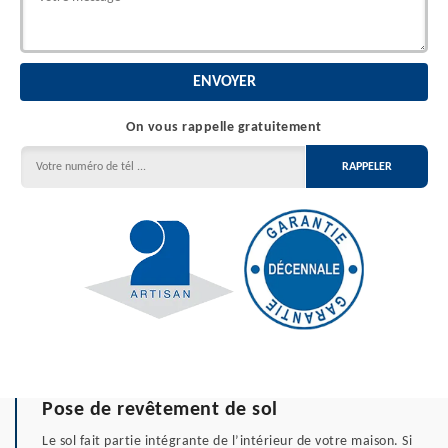
On vous rappelle gratuitement
Pose de revêtement de sol
Le sol fait partie intégrante de l’intérieur de votre maison. Si