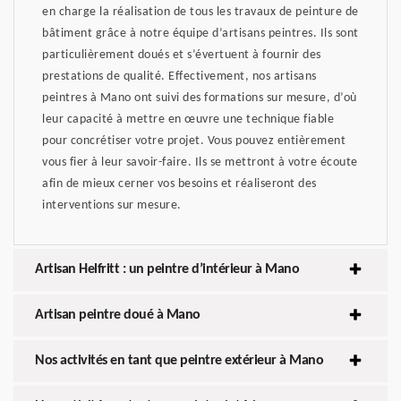
en charge la réalisation de tous les travaux de peinture de
bâtiment grâce à notre équipe d’artisans peintres. Ils sont
particulièrement doués et s’évertuent à fournir des
prestations de qualité. Effectivement, nos artisans
peintres à Mano ont suivi des formations sur mesure, d’où
leur capacité à mettre en œuvre une technique fiable
pour concrétiser votre projet. Vous pouvez entièrement
vous fier à leur savoir-faire. Ils se mettront à votre écoute
afin de mieux cerner vos besoins et réaliseront des
interventions sur mesure.
Artisan Helfritt : un peintre d’intérieur à Mano
Artisan peintre doué à Mano
Nos activités en tant que peintre extérieur à Mano