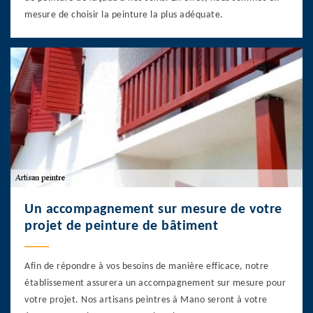
mesure de choisir la peinture la plus adéquate.
Un accompagnement sur mesure de votre
projet de peinture de bâtiment
Afin de répondre à vos besoins de manière efficace, notre
établissement assurera un accompagnement sur mesure pour
votre projet. Nos artisans peintres à Mano seront à votre