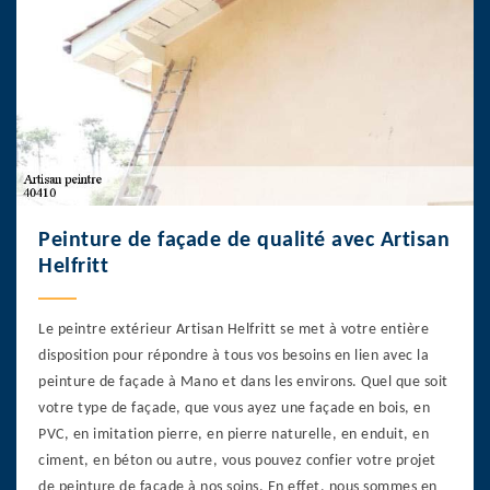
Peinture de façade de qualité avec Artisan
Helfritt
Le peintre extérieur Artisan Helfritt se met à votre entière
disposition pour répondre à tous vos besoins en lien avec la
peinture de façade à Mano et dans les environs. Quel que soit
votre type de façade, que vous ayez une façade en bois, en
PVC, en imitation pierre, en pierre naturelle, en enduit, en
ciment, en béton ou autre, vous pouvez confier votre projet
de peinture de façade à nos soins. En effet, nous sommes en