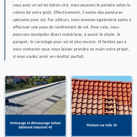
vous avez un sol en béton ciré, nous pouvons le peindre selon le
coloris de votre goût. Effectivement, il existe des peintures
spéciales pour sol. Par ailleurs, nous sommes également aptes à
effectuer une pose de revêtement de sol. Pour cela, nous
pourrons manipuler divers matériaux, à savoir le vinyle, le
parquet, le carrelage pour sol et plus encore. N’hésitez pas à
nous contacter pour nous laisser prendre en main votre projet,
si vous voulez avoir un résultat parfait.
Nettoyage et démoussage toiture
Peinture sur tuile 40
bâtiment industriel 40