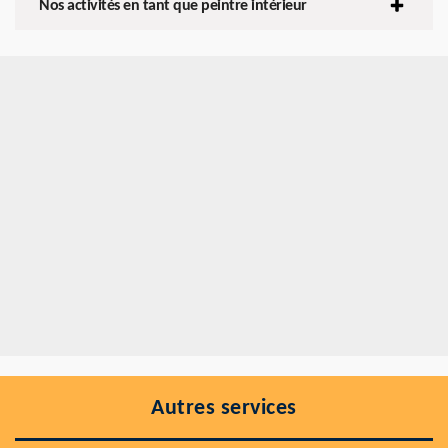
Nos activités en tant que peintre intérieur
Autres services