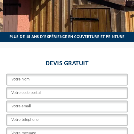
PLUS DE 15 ANS D’EXPÉRIENCE EN COUVERTURE ET PEINTURE
DEVIS GRATUIT