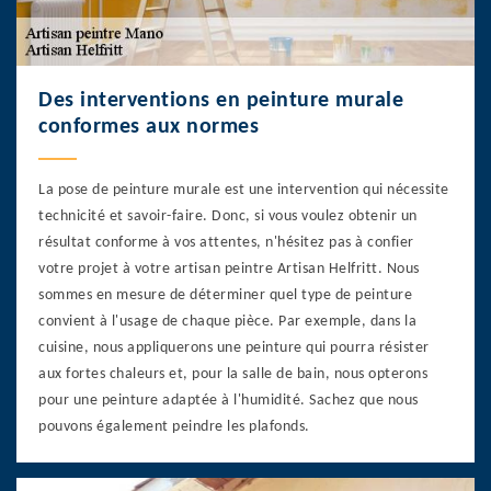
Des interventions en peinture murale
conformes aux normes
La pose de peinture murale est une intervention qui nécessite
technicité et savoir-faire. Donc, si vous voulez obtenir un
résultat conforme à vos attentes, n'hésitez pas à confier
votre projet à votre artisan peintre Artisan Helfritt. Nous
sommes en mesure de déterminer quel type de peinture
convient à l'usage de chaque pièce. Par exemple, dans la
cuisine, nous appliquerons une peinture qui pourra résister
aux fortes chaleurs et, pour la salle de bain, nous opterons
pour une peinture adaptée à l'humidité. Sachez que nous
pouvons également peindre les plafonds.