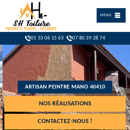
MENU
05 33 06 15 63
07 80 39 28 74
ARTISAN PEINTRE MANO 40410
NOS RÉALISATIONS
CONTACTEZ-NOUS !