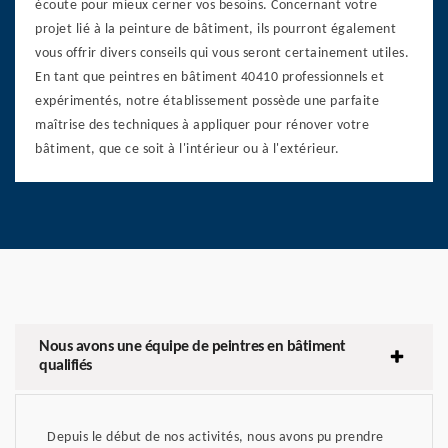
écoute pour mieux cerner vos besoins. Concernant votre
projet lié à la peinture de bâtiment, ils pourront également
vous offrir divers conseils qui vous seront certainement utiles.
En tant que peintres en bâtiment 40410 professionnels et
expérimentés, notre établissement possède une parfaite
maîtrise des techniques à appliquer pour rénover votre
bâtiment, que ce soit à l'intérieur ou à l'extérieur.
Nous avons une équipe de peintres en bâtiment
qualifiés
Depuis le début de nos activités, nous avons pu prendre