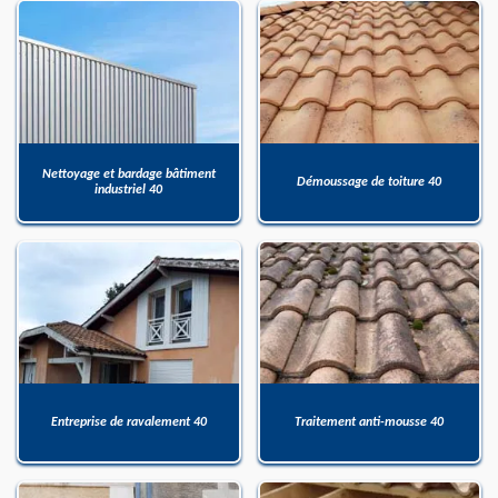
Nettoyage et bardage bâtiment
Démoussage de toiture 40
industriel 40
Entreprise de ravalement 40
Traitement anti-mousse 40