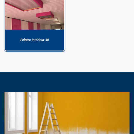
Peintre Intérieur 40