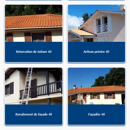
Rénovation de toiture 40
Artisan peintre 40
Ravalement de façade 40
Façadier 40