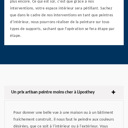
plus encore. Ce qui est sûr, c’est que grâce à nos
interventions, votre espace intérieur sera pétillant. Sachez
que dans le cadre de nos interventions en tant que peintres
d’intérieur, nous pourrons réaliser de la peinture sur tous
types de supports, sachant que l’opération se fera étape par
étape.
Un prix artisan peintre moins cher à Liposthey
Pour donner une belle vue à une maison ou à un bâtiment
fraîchement construit, il nous faut le peindre aux couleurs
désirées, que ce soit à l'intérieur ou à l'extérieur. Vous