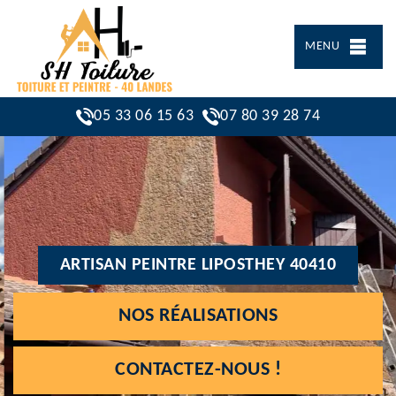
MENU
05 33 06 15 63
07 80 39 28 74
ARTISAN PEINTRE LIPOSTHEY 40410
NOS RÉALISATIONS
CONTACTEZ-NOUS !