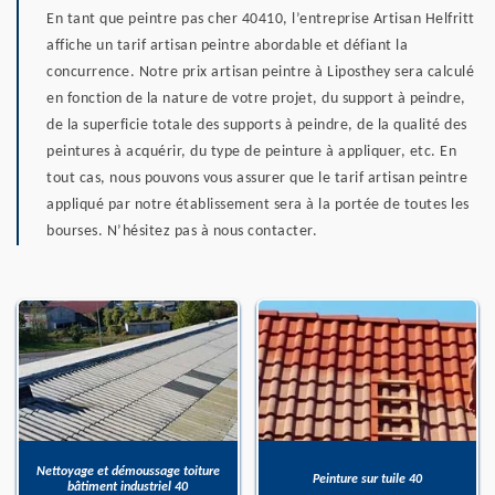
En tant que peintre pas cher 40410, l’entreprise Artisan Helfritt
affiche un tarif artisan peintre abordable et défiant la
concurrence. Notre prix artisan peintre à Liposthey sera calculé
en fonction de la nature de votre projet, du support à peindre,
de la superficie totale des supports à peindre, de la qualité des
peintures à acquérir, du type de peinture à appliquer, etc. En
tout cas, nous pouvons vous assurer que le tarif artisan peintre
appliqué par notre établissement sera à la portée de toutes les
bourses. N’hésitez pas à nous contacter.
Nettoyage et démoussage toiture
Peinture sur tuile 40
bâtiment industriel 40