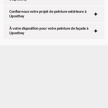
Confiez-nous votre projet de peinture extérieure à
Liposthey
À votre disposition pour votre peinture de façade à
Liposthey