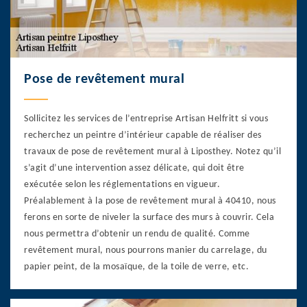
Pose de revêtement mural
Sollicitez les services de l’entreprise Artisan Helfritt si vous
recherchez un peintre d’intérieur capable de réaliser des
travaux de pose de revêtement mural à Liposthey. Notez qu’il
s’agit d’une intervention assez délicate, qui doit être
exécutée selon les réglementations en vigueur.
Préalablement à la pose de revêtement mural à 40410, nous
ferons en sorte de niveler la surface des murs à couvrir. Cela
nous permettra d’obtenir un rendu de qualité. Comme
revêtement mural, nous pourrons manier du carrelage, du
papier peint, de la mosaïque, de la toile de verre, etc.