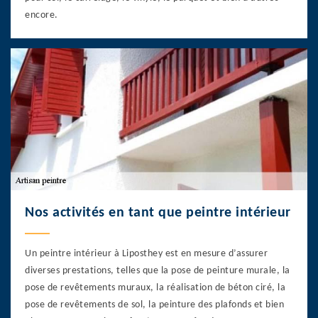
encore.
Nos activités en tant que peintre intérieur
Un peintre intérieur à Liposthey est en mesure d’assurer
diverses prestations, telles que la pose de peinture murale, la
pose de revêtements muraux, la réalisation de béton ciré, la
pose de revêtements de sol, la peinture des plafonds et bien