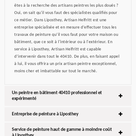
êtes à la recherche des artisans peintres les plus doués ?
Oui, on sait qu'il vous faut des spécialistes qualifiés pour
ce métier. Dans Liposthey, Artisan Helfritt est une
entreprise spécialisée et en mesure d’effectuer tous les
travaux de peinture qu’il vous faut pour votre maison ou
bâtiment, que ce soit à l'intérieur ou à l'extérieur. En
service à Liposthey, Artisan Helfritt est capable
d’intervenir dans tout le 40410. De plus, en faisant appel
à lui, il vous offrira un prix artisan peintre exceptionnel,
moins cher et imbattable sur tout le marché.
Un peintre en bâtiment 40410 professionnel et
expérimenté
Entreprise de peinture à Liposthey
Service de peinture haut de gamme à moindre coût
à Liposthey