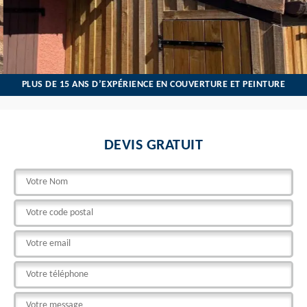
PLUS DE 15 ANS D’EXPÉRIENCE EN COUVERTURE ET PEINTURE
DEVIS GRATUIT