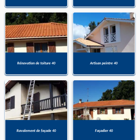
Rénovation de toiture 40
Artisan peintre 40
Ravalement de façade 40
Façadier 40