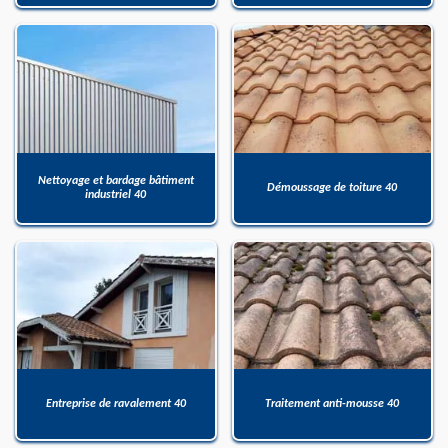
Nettoyage et bardage bâtiment
Démoussage de toiture 40
industriel 40
Entreprise de ravalement 40
Traitement anti-mousse 40