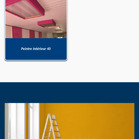
Peintre Intérieur 40