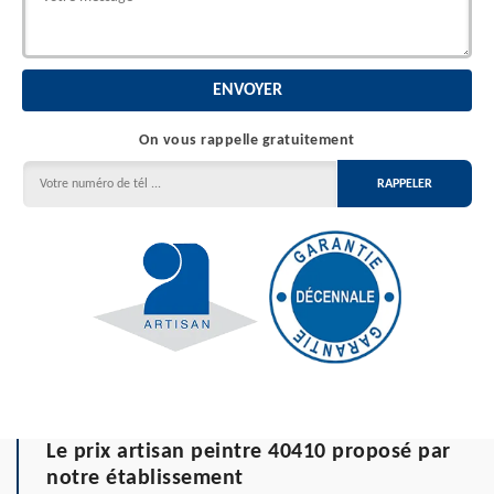
On vous rappelle gratuitement
Le prix artisan peintre 40410 proposé par
notre établissement