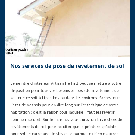
Nos services de pose de revêtement de sol
Le peintre d'intérieur Artisan Helfritt peut se mettre à votre
disposition pour tous vos besoins en pose de revêtement de
sol, que ce soit à Liposthey ou dans les environs. Sachez que
l'état de vos sols peut en dire long sur l'esthétique de votre
habitation ; c'est la raison pour laquelle il faut les revêtir
comme il se doit. Sur le marché, vous aurez un large choix de
revêtements de sol, pour ne citer que la peinture spéciale
pour sol, le carrelage, le vinyle, le parquet et bien d'autres