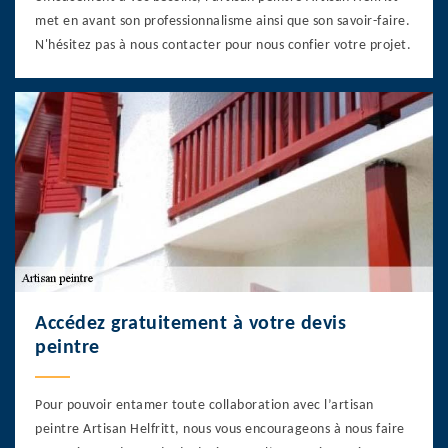
met en avant son professionnalisme ainsi que son savoir-faire.
N'hésitez pas à nous contacter pour nous confier votre projet.
Accédez gratuitement à votre devis
peintre
Pour pouvoir entamer toute collaboration avec l’artisan
peintre Artisan Helfritt, nous vous encourageons à nous faire