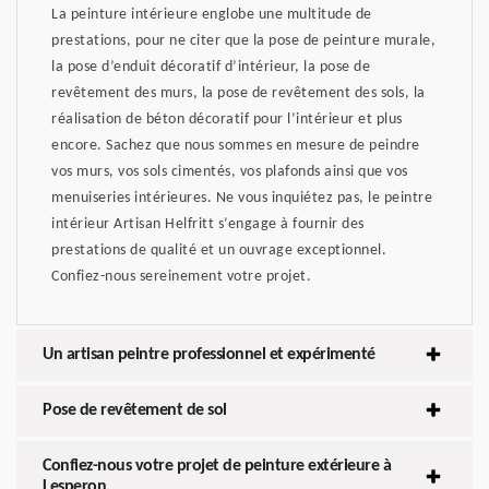
La peinture intérieure englobe une multitude de
prestations, pour ne citer que la pose de peinture murale,
la pose d’enduit décoratif d’intérieur, la pose de
revêtement des murs, la pose de revêtement des sols, la
réalisation de béton décoratif pour l’intérieur et plus
encore. Sachez que nous sommes en mesure de peindre
vos murs, vos sols cimentés, vos plafonds ainsi que vos
menuiseries intérieures. Ne vous inquiétez pas, le peintre
intérieur Artisan Helfritt s’engage à fournir des
prestations de qualité et un ouvrage exceptionnel.
Confiez-nous sereinement votre projet.
Un artisan peintre professionnel et expérimenté
Pose de revêtement de sol
Confiez-nous votre projet de peinture extérieure à
Lesperon