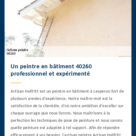
Un peintre en bâtiment 40260
professionnel et expérimenté
Artisan Helfritt est un peintre en bâtiment à Lesperon fort de
plusieurs années d’expérience. Notre maître-mot est la
satisfaction de la clientèle, d’où notre ambition d’exceller sur
chaque ouvrage que nous livrons. Nous maîtrisons à la
perfection les techniques de pose de peinture et nous savons
quelle peinture est adaptée à tel support. Afin de répondre
efficacement à vos besoins, l’artisan peintre Artisan Helfritt