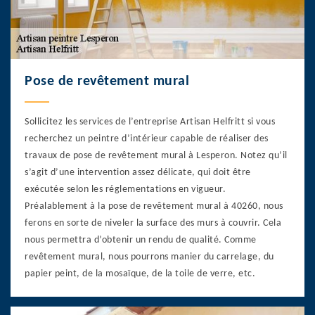
Pose de revêtement mural
Sollicitez les services de l’entreprise Artisan Helfritt si vous
recherchez un peintre d’intérieur capable de réaliser des
travaux de pose de revêtement mural à Lesperon. Notez qu’il
s’agit d’une intervention assez délicate, qui doit être
exécutée selon les réglementations en vigueur.
Préalablement à la pose de revêtement mural à 40260, nous
ferons en sorte de niveler la surface des murs à couvrir. Cela
nous permettra d’obtenir un rendu de qualité. Comme
revêtement mural, nous pourrons manier du carrelage, du
papier peint, de la mosaïque, de la toile de verre, etc.