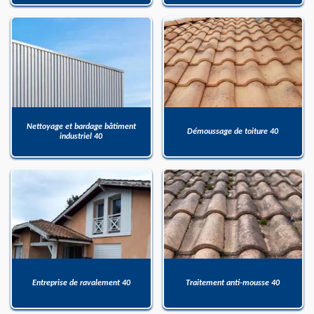
Nettoyage et bardage bâtiment
Démoussage de toiture 40
industriel 40
Entreprise de ravalement 40
Traitement anti-mousse 40