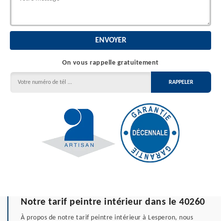
On vous rappelle gratuitement
Notre tarif peintre intérieur dans le 40260
À propos de notre tarif peintre intérieur à Lesperon, nous