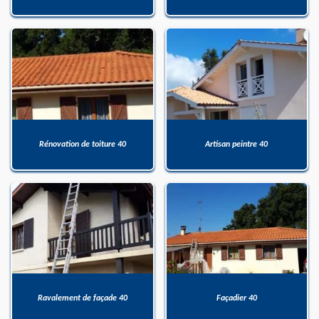
Rénovation de toiture 40
Artisan peintre 40
Ravalement de façade 40
Façadier 40