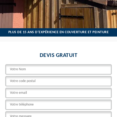
PLUS DE 15 ANS D’EXPÉRIENCE EN COUVERTURE ET PEINTURE
DEVIS GRATUIT