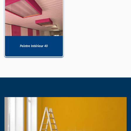
Peintre Intérieur 40