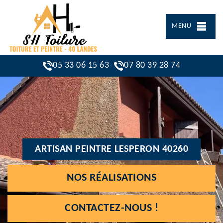
MENU
05 33 06 15 63
07 80 39 28 74
ARTISAN PEINTRE LESPERON 40260
NOS RÉALISATIONS
CONTACTEZ-NOUS !