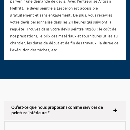
parvenir une demande de devis. Avec l’entreprise Artisan
Helfritt, le devis peintre à Lesperon est accessible
gratuitement et sans engagement. De plus, vous recevrez
votre devis personnalisé dans les 24 heures qui suivront la
requête. Trouvez dans votre devis peintre 40260 : le coût de
nos prestations, le prix des matériaux et fournitures utiles au
chantier, les dates de début et de fin des travaux, la durée de
l’exécution des tâches, etc.
Qu’est-ce que nous proposons comme services de
peinture intérieure ?