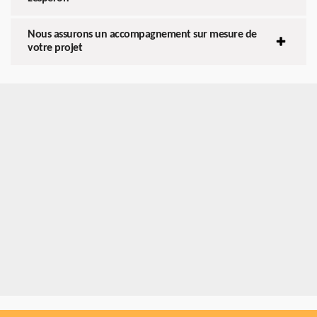
Nous assurons un accompagnement sur mesure de
votre projet