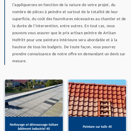
l’appliquerons en fonction de la nature de votre projet, du
nombre de pièces à peindre et surtout de la totalité de leur
superficie, du coût des fournitures nécessaires au chantier et de
la durée de l’intervention, entre autres. En tout cas, nous
pouvons vous assurer que le prix artisan peintre de Artisan
Helfritt pour une peinture intérieure sera abordable et à la
hauteur de tous les budgets. De toute façon, vous pourrez
prendre connaissance de notre offre en demandant un devis sur
mesure.
Nettoyage et démoussage toiture
Peinture sur tuile 40
bâtiment industriel 40