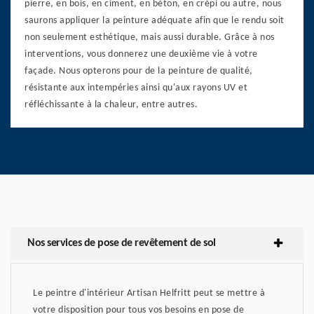
pierre, en bois, en ciment, en béton, en crépi ou autre, nous
saurons appliquer la peinture adéquate afin que le rendu soit
non seulement esthétique, mais aussi durable. Grâce à nos
interventions, vous donnerez une deuxième vie à votre
façade. Nous opterons pour de la peinture de qualité,
résistante aux intempéries ainsi qu'aux rayons UV et
réfléchissante à la chaleur, entre autres.
Nos services de pose de revêtement de sol
Le peintre d'intérieur Artisan Helfritt peut se mettre à
votre disposition pour tous vos besoins en pose de