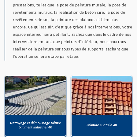
prestations, telles que la pose de peinture murale, la pose de
revêtements muraux, la réalisation de béton ciré, la pose de
revêtements de sol, la peinture des plafonds et bien plus
encore. Ce qui est sûr, c’est que grâce à nos interventions, votre
espace intérieur sera pétillant. Sachez que dans le cadre de nos
interventions en tant que peintres d’intérieur, nous pourrons
réaliser de la peinture sur tous types de supports, sachant que
l’opération se fera étape par étape.
Nettoyage et démoussage toiture
Peinture sur tuile 40
bâtiment industriel 40