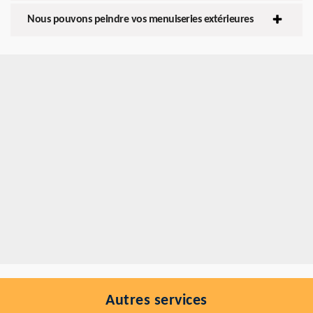
Nous pouvons peindre vos menuiseries extérieures
Autres services