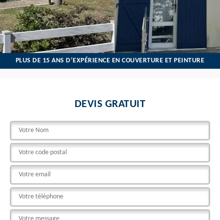
PLUS DE 15 ANS D’EXPÉRIENCE EN COUVERTURE ET PEINTURE
DEVIS GRATUIT