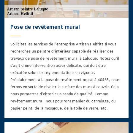
Pose de revêtement mural
Sollicitez les services de l’entreprise Artisan Helfritt si vous
recherchez un peintre d’intérieur capable de réaliser des
travaux de pose de revêtement mural à Laluque. Notez qu’il
s’agit d’une intervention assez délicate, qui doit être
exécutée selon les réglementations en vigueur.
Préalablement à la pose de revêtement mural à 40465, nous
ferons en sorte de niveler la surface des murs à couvrir. Cela
nous permettra d’obtenir un rendu de qualité. Comme
revêtement mural, nous pourrons manier du carrelage, du
papier peint, de la mosaïque, de la toile de verre, etc.