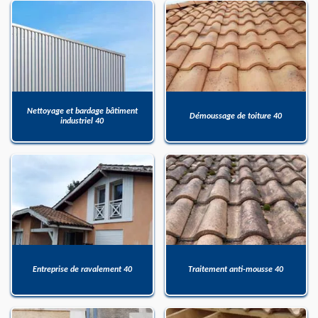
Nettoyage et bardage bâtiment
Démoussage de toiture 40
industriel 40
Entreprise de ravalement 40
Traitement anti-mousse 40