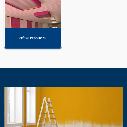
Peintre Intérieur 40