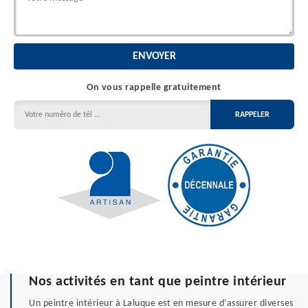
On vous rappelle gratuitement
Nos activités en tant que peintre intérieur
Un peintre intérieur à Laluque est en mesure d’assurer diverses