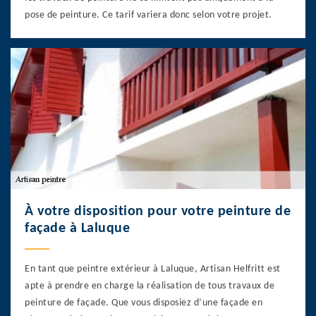
pose de peinture. Ce tarif variera donc selon votre projet.
À votre disposition pour votre peinture de
façade à Laluque
En tant que peintre extérieur à Laluque, Artisan Helfritt est
apte à prendre en charge la réalisation de tous travaux de
peinture de façade. Que vous disposiez d’une façade en