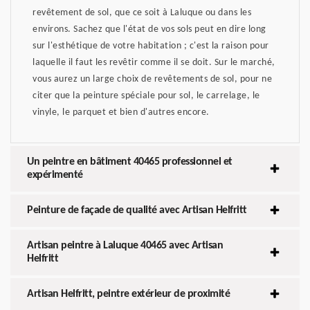
revêtement de sol, que ce soit à Laluque ou dans les
environs. Sachez que l'état de vos sols peut en dire long
sur l'esthétique de votre habitation ; c'est la raison pour
laquelle il faut les revêtir comme il se doit. Sur le marché,
vous aurez un large choix de revêtements de sol, pour ne
citer que la peinture spéciale pour sol, le carrelage, le
vinyle, le parquet et bien d'autres encore.
Un peintre en bâtiment 40465 professionnel et
expérimenté
Peinture de façade de qualité avec Artisan Helfritt
Artisan peintre à Laluque 40465 avec Artisan
Helfritt
Artisan Helfritt, peintre extérieur de proximité