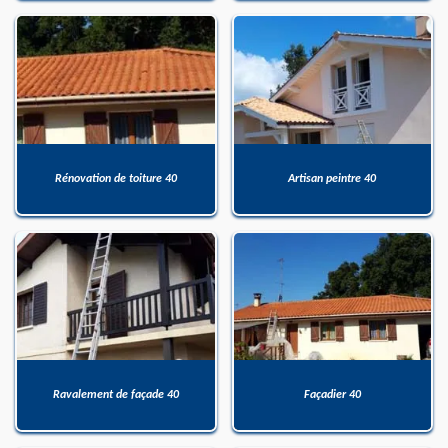
Rénovation de toiture 40
Artisan peintre 40
Ravalement de façade 40
Façadier 40