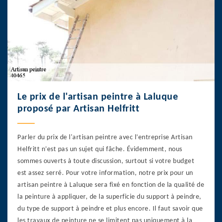
Le prix de l'artisan peintre à Laluque
proposé par Artisan Helfritt
Parler du prix de l'artisan peintre avec l’entreprise Artisan
Helfritt n’est pas un sujet qui fâche. Évidemment, nous
sommes ouverts à toute discussion, surtout si votre budget
est assez serré. Pour votre information, notre prix pour un
artisan peintre à Laluque sera fixé en fonction de la qualité de
la peinture à appliquer, de la superficie du support à peindre,
du type de support à peindre et plus encore. Il faut savoir que
les travaux de peinture ne se limitent pas uniquement à la