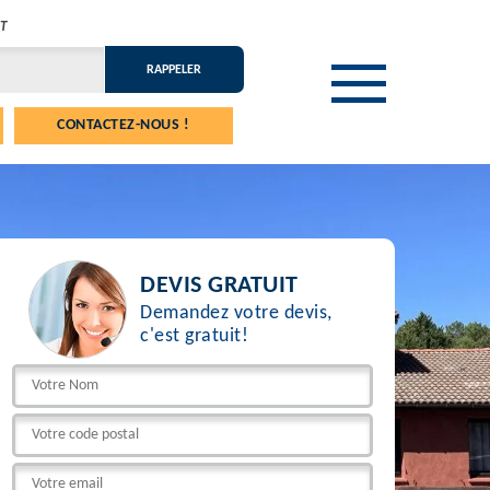
T
CONTACTEZ-NOUS !
DEVIS GRATUIT
Demandez votre devis,
c'est gratuit!