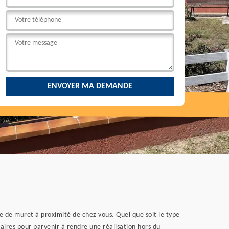
re de muret à proximité de chez vous. Quel que soit le type
aires pour parvenir à rendre une réalisation hors du