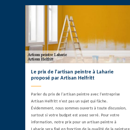
Le prix de l'artisan peintre à Laharie
proposé par Artisan Helfritt
Parler du prix de l'artisan peintre avec l’entreprise
Artisan Helfritt n’est pas un sujet qui fâche.
Évidemment, nous sommes ouverts à toute discussion,
surtout si votre budget est assez serré. Pour votre
information, notre prix pour un artisan peintre à
Laharie sera fixé en fonction de la qualité de la peinture