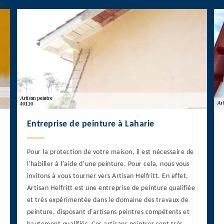
Entreprise de peinture à Laharie
Pour la protection de votre maison, il est nécessaire de
l'habiller à l'aide d’une peinture. Pour cela, nous vous
invitons à vous tourner vers Artisan Helfritt. En effet,
Artisan Helfritt est une entreprise de peinture qualifiée
et très expérimentée dans le domaine des travaux de
peinture, disposant d'artisans peintres compétents et