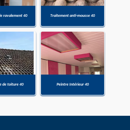
de ravalement 40
Traitement anti-mousse 40
 de toiture 40
Peintre Intérieur 40