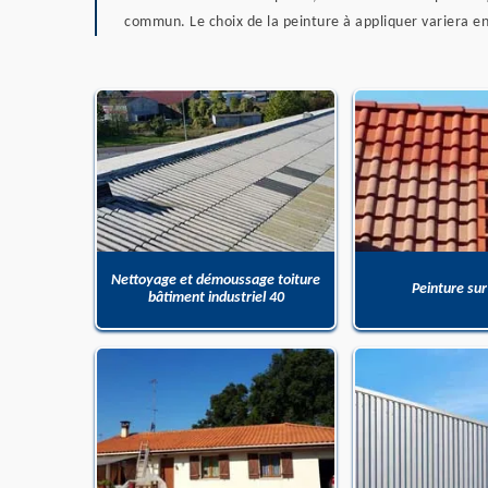
commun. Le choix de la peinture à appliquer variera en 
Nettoyage et démoussage toiture
Peinture sur
bâtiment industriel 40