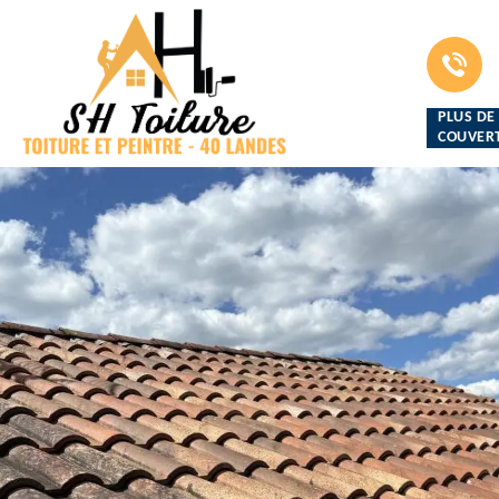
PLUS DE
COUVERT