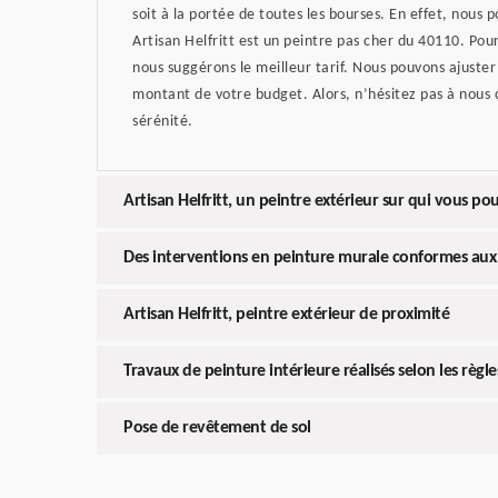
soit à la portée de toutes les bourses. En effet, nous 
Artisan Helfritt est un peintre pas cher du 40110. Pour
nous suggérons le meilleur tarif. Nous pouvons ajuster 
montant de votre budget. Alors, n’hésitez pas à nous 
sérénité.
Artisan Helfritt, un peintre extérieur sur qui vous p
Des interventions en peinture murale conformes au
Artisan Helfritt, peintre extérieur de proximité
Travaux de peinture intérieure réalisés selon les règles
Pose de revêtement de sol