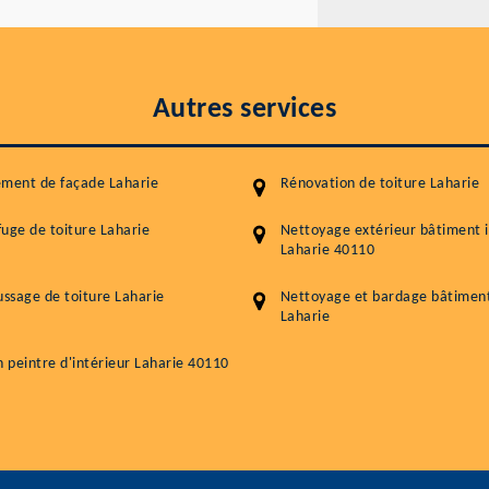
Autres services
ment de façade Laharie
Rénovation de toiture Laharie
uge de toiture Laharie
Nettoyage extérieur bâtiment i
Laharie 40110
sage de toiture Laharie
Nettoyage et bardage bâtiment 
Laharie
n peintre d'intérieur Laharie 40110