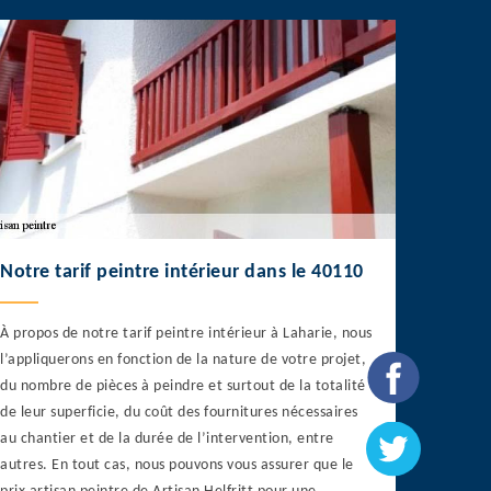
Notre tarif peintre intérieur dans le 40110
À propos de notre tarif peintre intérieur à Laharie, nous
l’appliquerons en fonction de la nature de votre projet,
du nombre de pièces à peindre et surtout de la totalité
de leur superficie, du coût des fournitures nécessaires
au chantier et de la durée de l’intervention, entre
autres. En tout cas, nous pouvons vous assurer que le