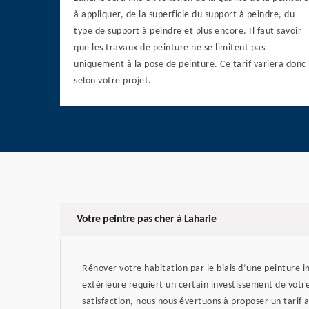
à appliquer, de la superficie du support à peindre, du
type de support à peindre et plus encore. Il faut savoir
que les travaux de peinture ne se limitent pas
uniquement à la pose de peinture. Ce tarif variera donc
selon votre projet.
Votre peintre pas cher à Laharie
Rénover votre habitation par le biais d’une peinture i
extérieure requiert un certain investissement de votr
satisfaction, nous nous évertuons à proposer un tarif a