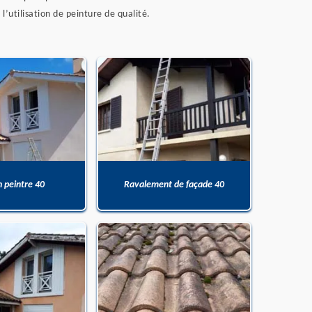
l’utilisation de peinture de qualité.
n peintre 40
Ravalement de façade 40