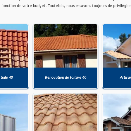
fonction de votre budget. Toutefois, nous essayons toujours de privilégier 
 tuile 40
Rénovation de toiture 40
Artisa