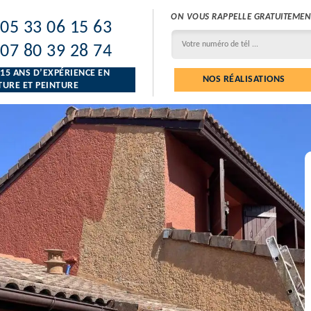
ON VOUS RAPPELLE GRATUITEMEN
05 33 06 15 63
07 80 39 28 74
 15 ANS D’EXPÉRIENCE EN
NOS RÉALISATIONS
URE ET PEINTURE