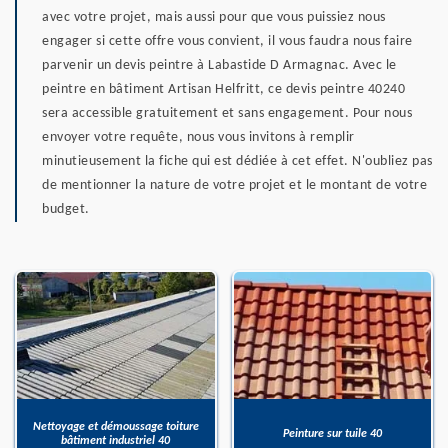
avec votre projet, mais aussi pour que vous puissiez nous
engager si cette offre vous convient, il vous faudra nous faire
parvenir un devis peintre à Labastide D Armagnac. Avec le
peintre en bâtiment Artisan Helfritt, ce devis peintre 40240
sera accessible gratuitement et sans engagement. Pour nous
envoyer votre requête, nous vous invitons à remplir
minutieusement la fiche qui est dédiée à cet effet. N'oubliez pas
de mentionner la nature de votre projet et le montant de votre
budget.
Nettoyage et démoussage toiture
Peinture sur tuile 40
bâtiment industriel 40