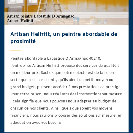
Artisan Helfritt, un peintre abordable de
proximité
Peintre abordable à Labastide D Armagnac 40240,
l’entreprise Artisan Helfritt propose des services de qualité à
un meilleur prix. Sachez que notre objectif est de faire en
sorte que tous nos clients, qu'ils aient un petit, moyen ou
grand budget, puissent accéder à nos prestations de prestige.
Pour cette raison, nous réalisons des interventions sur mesure
; cela signifie que nous pouvons nous adapter au budget de
chacun de nos clients. Ainsi, quels que soient vos moyens
financiers, nous saurons proposer des solutions sur mesure, en
adéquation avec vos besoins.