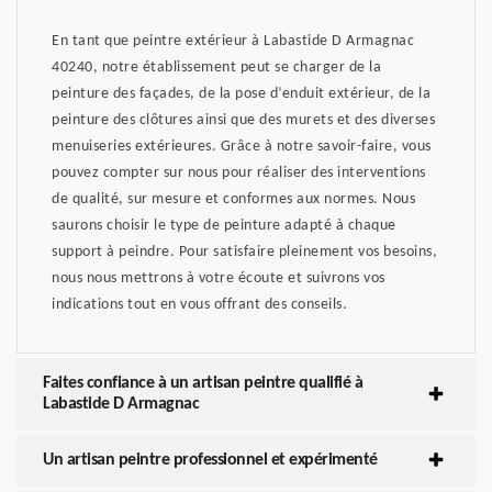
En tant que peintre extérieur à Labastide D Armagnac
40240, notre établissement peut se charger de la
peinture des façades, de la pose d’enduit extérieur, de la
peinture des clôtures ainsi que des murets et des diverses
menuiseries extérieures. Grâce à notre savoir-faire, vous
pouvez compter sur nous pour réaliser des interventions
de qualité, sur mesure et conformes aux normes. Nous
saurons choisir le type de peinture adapté à chaque
support à peindre. Pour satisfaire pleinement vos besoins,
nous nous mettrons à votre écoute et suivrons vos
indications tout en vous offrant des conseils.
Faites confiance à un artisan peintre qualifié à
Labastide D Armagnac
Un artisan peintre professionnel et expérimenté