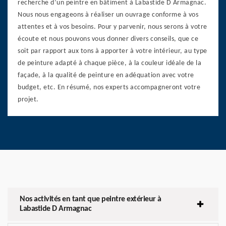
recherche d’un peintre en bâtiment à Labastide D Armagnac.
Nous nous engageons à réaliser un ouvrage conforme à vos
attentes et à vos besoins. Pour y parvenir, nous serons à votre
écoute et nous pouvons vous donner divers conseils, que ce
soit par rapport aux tons à apporter à votre intérieur, au type
de peinture adapté à chaque pièce, à la couleur idéale de la
façade, à la qualité de peinture en adéquation avec votre
budget, etc. En résumé, nos experts accompagneront votre
projet.
Nos activités en tant que peintre extérieur à
Labastide D Armagnac