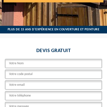
PLUS DE 15 ANS D’EXPÉRIENCE EN COUVERTURE ET PEINTURE
DEVIS GRATUIT