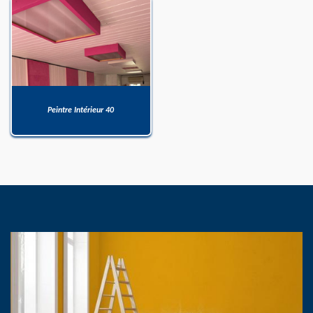
Peintre Intérieur 40