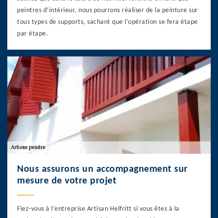
peintres d’intérieur, nous pourrons réaliser de la peinture sur
tous types de supports, sachant que l’opération se fera étape
par étape.
Nous assurons un accompagnement sur
mesure de votre projet
Fiez-vous à l’entreprise Artisan Helfritt si vous êtes à la