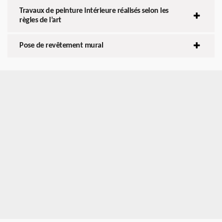
Travaux de peinture intérieure réalisés selon les
règles de l’art
Pose de revêtement mural