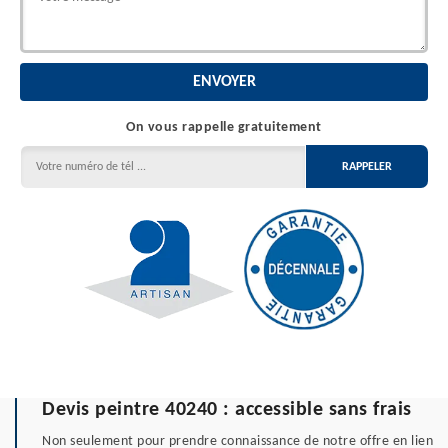
On vous rappelle gratuitement
Devis peintre 40240 : accessible sans frais
Non seulement pour prendre connaissance de notre offre en lien