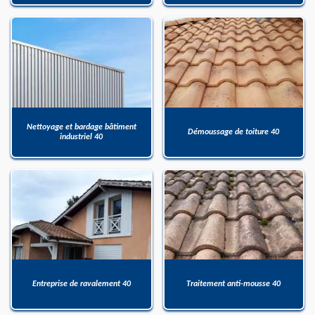
Nettoyage et bardage bâtiment
Démoussage de toiture 40
industriel 40
Entreprise de ravalement 40
Traitement anti-mousse 40