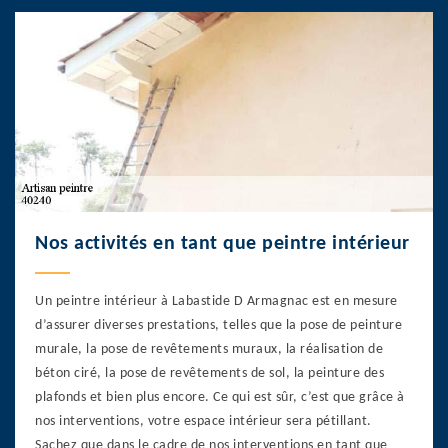
Nos activités en tant que peintre intérieur
Un peintre intérieur à Labastide D Armagnac est en mesure
d’assurer diverses prestations, telles que la pose de peinture
murale, la pose de revêtements muraux, la réalisation de
béton ciré, la pose de revêtements de sol, la peinture des
plafonds et bien plus encore. Ce qui est sûr, c’est que grâce à
nos interventions, votre espace intérieur sera pétillant.
Sachez que dans le cadre de nos interventions en tant que