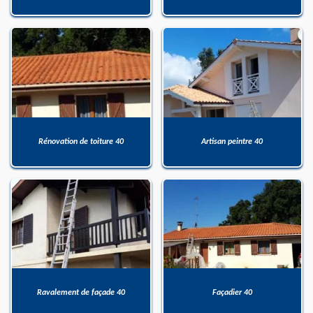
Rénovation de toiture 40
Artisan peintre 40
Ravalement de façade 40
Façadier 40