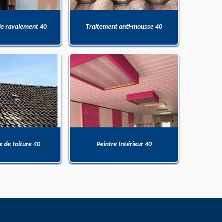
de ravalement 40
Traitement anti-mousse 40
 de toiture 40
Peintre Intérieur 40