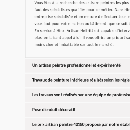
Vous êtes à la recherche des artisans peintres les plus 
faut des spécialistes qualifiés pour ce métier. Dans Hin
entreprise spécialisée et en mesure d’effectuer tous le
vous faut pour votre maison ou bâtiment, que ce soit à 
En service à Hinx, Artisan Helfritt est capable d’inter
plus, en faisant appel à lui, il vous offrira un prix arti
moins cher et imbattable sur tout le marché.
Un artisan peintre professionnel et expérimenté
Travaux de peinture intérieure réalisés selon les règles
Les travaux sont réalisés par une équipe de professio
Pose d’enduit décoratif
Le prix artisan peintre 40180 proposé par notre étab