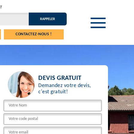
T
CONTACTEZ-NOUS !
DEVIS GRATUIT
Demandez votre devis,
c'est gratuit!