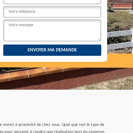
de muret à proximité de chez vous. Quel que soit le type de
ires pour parvenir à rendre une réalisation hors du commun.