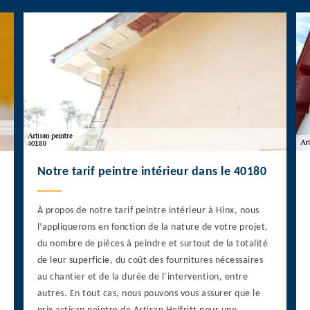
Notre tarif peintre intérieur dans le 40180
À propos de notre tarif peintre intérieur à Hinx, nous
l’appliquerons en fonction de la nature de votre projet,
du nombre de pièces à peindre et surtout de la totalité
de leur superficie, du coût des fournitures nécessaires
au chantier et de la durée de l’intervention, entre
autres. En tout cas, nous pouvons vous assurer que le