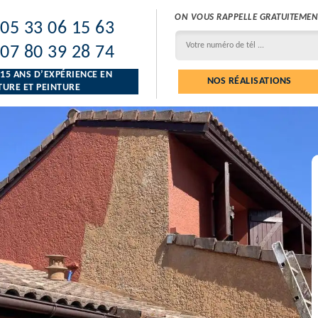
ON VOUS RAPPELLE GRATUITEMEN
05 33 06 15 63
07 80 39 28 74
 15 ANS D’EXPÉRIENCE EN
NOS RÉALISATIONS
URE ET PEINTURE