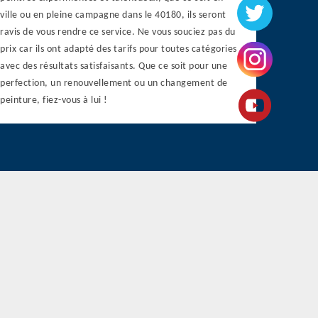
ville ou en pleine campagne dans le 40180, ils seront
ravis de vous rendre ce service. Ne vous souciez pas du
prix car ils ont adapté des tarifs pour toutes catégories
avec des résultats satisfaisants. Que ce soit pour une
perfection, un renouvellement ou un changement de
peinture, fiez-vous à lui !