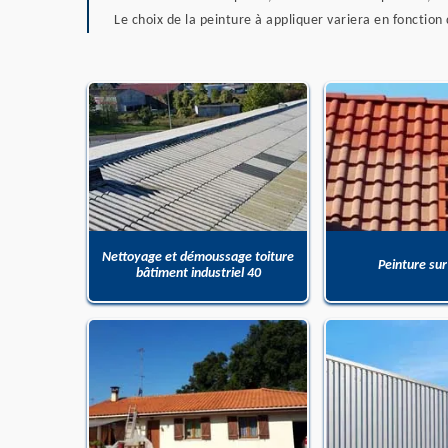
Le choix de la peinture à appliquer variera en fonction 
Nettoyage et démoussage toiture
Peinture sur
bâtiment industriel 40