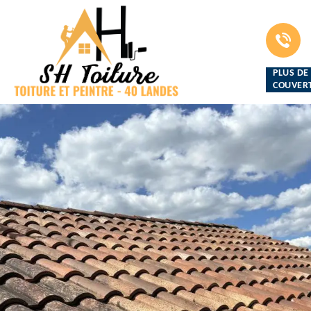
PLUS DE
COUVERT