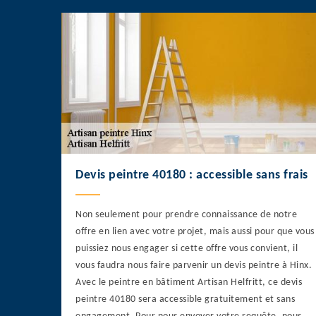
Devis peintre 40180 : accessible sans frais
Non seulement pour prendre connaissance de notre
offre en lien avec votre projet, mais aussi pour que vous
puissiez nous engager si cette offre vous convient, il
vous faudra nous faire parvenir un devis peintre à Hinx.
Avec le peintre en bâtiment Artisan Helfritt, ce devis
peintre 40180 sera accessible gratuitement et sans