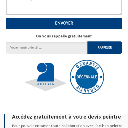
On vous rappelle gratuitement
Accédez gratuitement à votre devis peintre
Pour pouvoir entamer toute collaboration avec l’artisan peintre