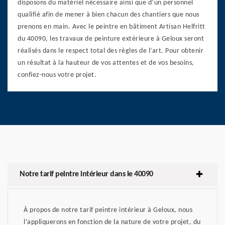
disposons du matériel nécessaire ainsi que d’un personnel
qualifié afin de mener à bien chacun des chantiers que nous
prenons en main. Avec le peintre en bâtiment Artisan Helfritt
du 40090, les travaux de peinture extérieure à Geloux seront
réalisés dans le respect total des règles de l’art. Pour obtenir
un résultat à la hauteur de vos attentes et de vos besoins,
confiez-nous votre projet.
Notre tarif peintre intérieur dans le 40090
À propos de notre tarif peintre intérieur à Geloux, nous
l’appliquerons en fonction de la nature de votre projet, du