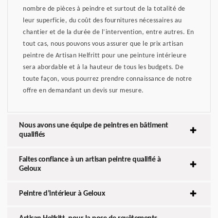
nombre de pièces à peindre et surtout de la totalité de
leur superficie, du coût des fournitures nécessaires au
chantier et de la durée de l’intervention, entre autres. En
tout cas, nous pouvons vous assurer que le prix artisan
peintre de Artisan Helfritt pour une peinture intérieure
sera abordable et à la hauteur de tous les budgets. De
toute façon, vous pourrez prendre connaissance de notre
offre en demandant un devis sur mesure.
Nous avons une équipe de peintres en bâtiment
qualifiés
Faites confiance à un artisan peintre qualifié à
Geloux
Peintre d’intérieur à Geloux