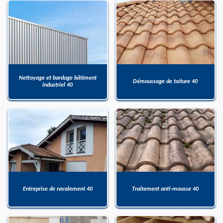
Nettoyage et bardage bâtiment
Démoussage de toiture 40
industriel 40
Entreprise de ravalement 40
Traitement anti-mousse 40