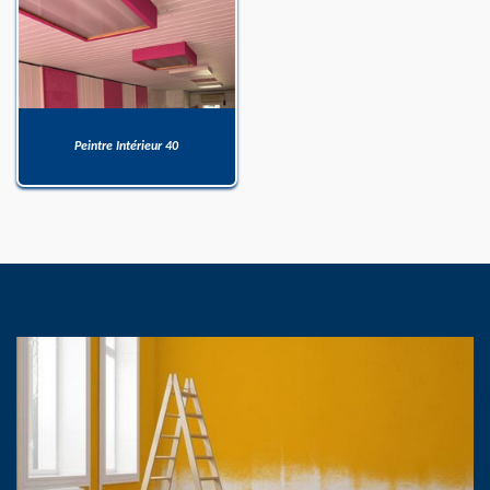
Peintre Intérieur 40