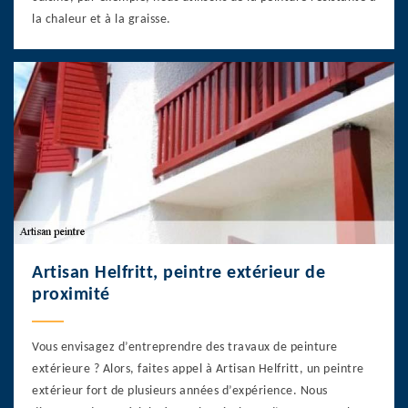
la chaleur et à la graisse.
Artisan Helfritt, peintre extérieur de
proximité
Vous envisagez d’entreprendre des travaux de peinture
extérieure ? Alors, faites appel à Artisan Helfritt, un peintre
extérieur fort de plusieurs années d’expérience. Nous