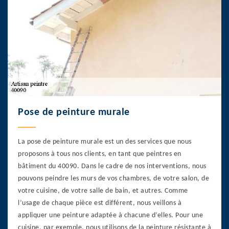
Pose de peinture murale
La pose de peinture murale est un des services que nous
proposons à tous nos clients, en tant que peintres en
bâtiment du 40090. Dans le cadre de nos interventions, nous
pouvons peindre les murs de vos chambres, de votre salon, de
votre cuisine, de votre salle de bain, et autres. Comme
l’usage de chaque pièce est différent, nous veillons à
appliquer une peinture adaptée à chacune d’elles. Pour une
cuisine, par exemple, nous utilisons de la peinture résistante à