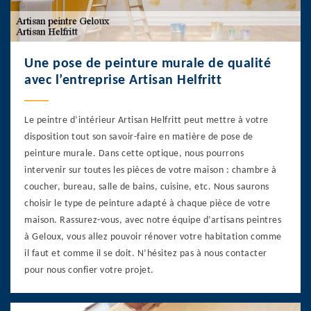
Une pose de peinture murale de qualité
avec l’entreprise Artisan Helfritt
Le peintre d’intérieur Artisan Helfritt peut mettre à votre
disposition tout son savoir-faire en matière de pose de
peinture murale. Dans cette optique, nous pourrons
intervenir sur toutes les pièces de votre maison : chambre à
coucher, bureau, salle de bains, cuisine, etc. Nous saurons
choisir le type de peinture adapté à chaque pièce de votre
maison. Rassurez-vous, avec notre équipe d’artisans peintres
à Geloux, vous allez pouvoir rénover votre habitation comme
il faut et comme il se doit. N’hésitez pas à nous contacter
pour nous confier votre projet.