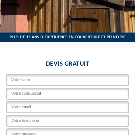
PLUS DE 15 ANS D’EXPÉRIENCE EN COUVERTURE ET PEINTURE
DEVIS GRATUIT