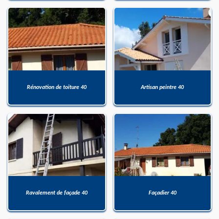
Rénovation de toiture 40
Artisan peintre 40
Ravalement de façade 40
Façadier 40