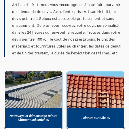
Artisan Helfritt, nous vous encourageons à nous faire parvenir
une demande de devis. Avec l’entreprise Artisan Helfritt, le
devis peintre à Geloux est accessible gratuitement et sans
engagement. De plus, vous recevrez votre devis personnalisé
dans les 24 heures qui suivront la requête. Trouvez dans votre
devis peintre 40090 : le coût de nos prestations, le prix des
matériaux et fournitures utiles au chantier, les dates de début
et de fin des travaux, la durée de l’exécution des tâches, etc.
Nettoyage et démoussage toiture
Peinture sur tuile 40
bâtiment industriel 40