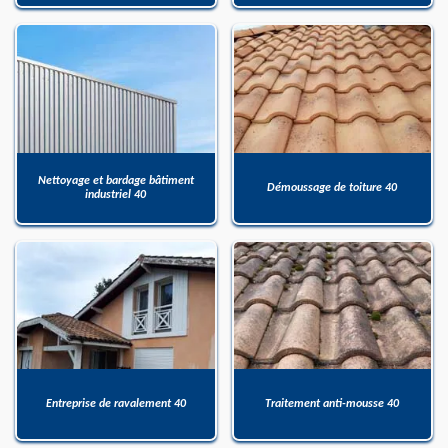
Nettoyage et bardage bâtiment
Démoussage de toiture 40
industriel 40
Entreprise de ravalement 40
Traitement anti-mousse 40