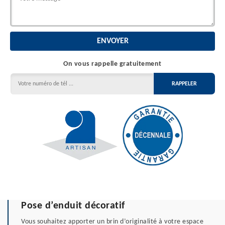
On vous rappelle gratuitement
Pose d’enduit décoratif
Vous souhaitez apporter un brin d’originalité à votre espace