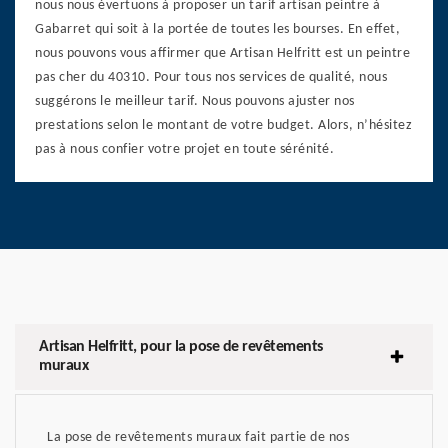
nous nous évertuons à proposer un tarif artisan peintre à
Gabarret qui soit à la portée de toutes les bourses. En effet,
nous pouvons vous affirmer que Artisan Helfritt est un peintre
pas cher du 40310. Pour tous nos services de qualité, nous
suggérons le meilleur tarif. Nous pouvons ajuster nos
prestations selon le montant de votre budget. Alors, n’hésitez
pas à nous confier votre projet en toute sérénité.
Artisan Helfritt, pour la pose de revêtements
muraux
La pose de revêtements muraux fait partie de nos