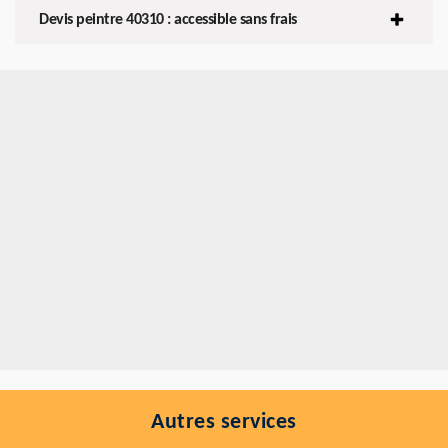
Devis peintre 40310 : accessible sans frais
Autres services