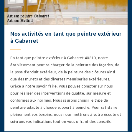
Nos activités en tant que peintre extérieur
à Gabarret
En tant que peintre extérieur à Gabarret 40310, notre
établissement peut se charger de la peinture des façades, de
la pose d’enduit extérieur, de la peinture des clôtures ainsi
que des murets et des diverses menuiseries extérieures.
Grâce à notre savoir-faire, vous pouvez compter sur nous
pour réaliser des interventions de qualité, sur mesure et
conformes aux normes. Nous saurons choisir le type de
peinture adapté à chaque support à peindre. Pour satisfaire
pleinement vos besoins, nous nous mettrons à votre écoute et
suivrons vos indications tout en vous offrant des conseils.