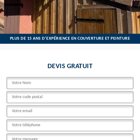
PLUS DE 15 ANS D’EXPÉRIENCE EN COUVERTURE ET PEINTURE
DEVIS GRATUIT