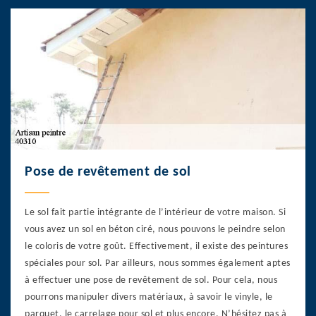
Pose de revêtement de sol
Le sol fait partie intégrante de l’intérieur de votre maison. Si
vous avez un sol en béton ciré, nous pouvons le peindre selon
le coloris de votre goût. Effectivement, il existe des peintures
spéciales pour sol. Par ailleurs, nous sommes également aptes
à effectuer une pose de revêtement de sol. Pour cela, nous
pourrons manipuler divers matériaux, à savoir le vinyle, le
parquet, le carrelage pour sol et plus encore. N’hésitez pas à