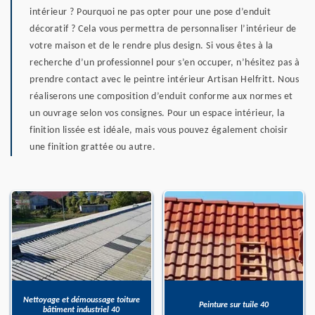
intérieur ? Pourquoi ne pas opter pour une pose d’enduit
décoratif ? Cela vous permettra de personnaliser l’intérieur de
votre maison et de le rendre plus design. Si vous êtes à la
recherche d’un professionnel pour s’en occuper, n’hésitez pas à
prendre contact avec le peintre intérieur Artisan Helfritt. Nous
réaliserons une composition d’enduit conforme aux normes et
un ouvrage selon vos consignes. Pour un espace intérieur, la
finition lissée est idéale, mais vous pouvez également choisir
une finition grattée ou autre.
Nettoyage et démoussage toiture
Peinture sur tuile 40
bâtiment industriel 40