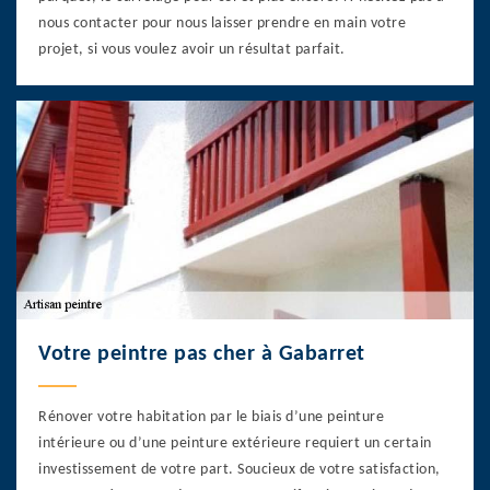
nous contacter pour nous laisser prendre en main votre
projet, si vous voulez avoir un résultat parfait.
Votre peintre pas cher à Gabarret
Rénover votre habitation par le biais d’une peinture
intérieure ou d’une peinture extérieure requiert un certain
investissement de votre part. Soucieux de votre satisfaction,