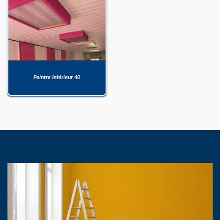
Peintre Intérieur 40