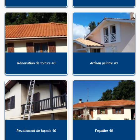
Rénovation de toiture 40
Artisan peintre 40
Ravalement de façade 40
Façadier 40