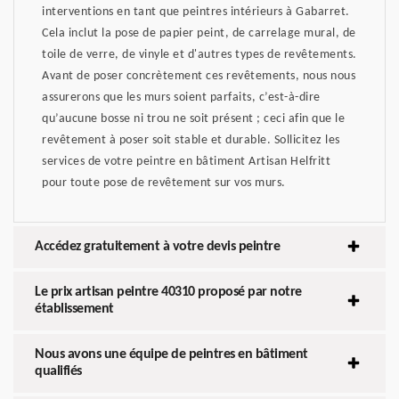
interventions en tant que peintres intérieurs à Gabarret.
Cela inclut la pose de papier peint, de carrelage mural, de
toile de verre, de vinyle et d'autres types de revêtements.
Avant de poser concrètement ces revêtements, nous nous
assurerons que les murs soient parfaits, c’est-à-dire
qu’aucune bosse ni trou ne soit présent ; ceci afin que le
revêtement à poser soit stable et durable. Sollicitez les
services de votre peintre en bâtiment Artisan Helfritt
pour toute pose de revêtement sur vos murs.
Accédez gratuitement à votre devis peintre
Le prix artisan peintre 40310 proposé par notre
établissement
Nous avons une équipe de peintres en bâtiment
qualifiés