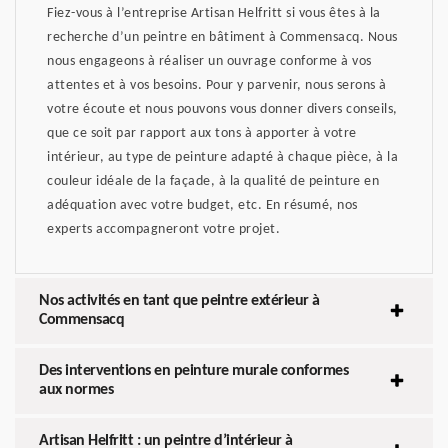
Fiez-vous à l’entreprise Artisan Helfritt si vous êtes à la
recherche d’un peintre en bâtiment à Commensacq. Nous
nous engageons à réaliser un ouvrage conforme à vos
attentes et à vos besoins. Pour y parvenir, nous serons à
votre écoute et nous pouvons vous donner divers conseils,
que ce soit par rapport aux tons à apporter à votre
intérieur, au type de peinture adapté à chaque pièce, à la
couleur idéale de la façade, à la qualité de peinture en
adéquation avec votre budget, etc. En résumé, nos
experts accompagneront votre projet.
Nos activités en tant que peintre extérieur à
Commensacq
Des interventions en peinture murale conformes
aux normes
Artisan Helfritt : un peintre d’intérieur à