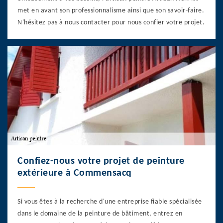
met en avant son professionnalisme ainsi que son savoir-faire.
N'hésitez pas à nous contacter pour nous confier votre projet.
Confiez-nous votre projet de peinture
extérieure à Commensacq
Si vous êtes à la recherche d'une entreprise fiable spécialisée
dans le domaine de la peinture de bâtiment, entrez en