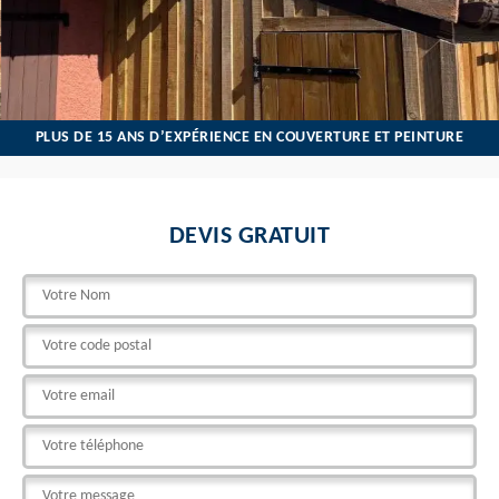
PLUS DE 15 ANS D’EXPÉRIENCE EN COUVERTURE ET PEINTURE
DEVIS GRATUIT