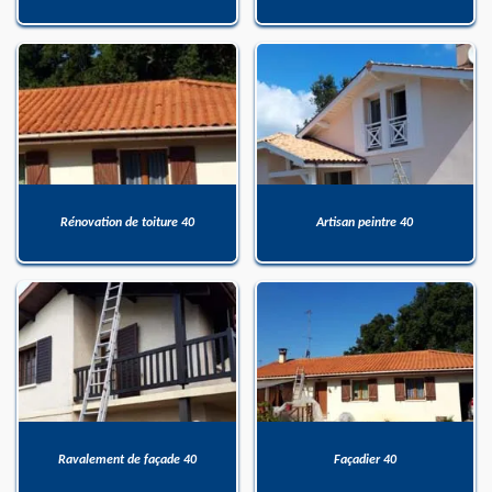
Rénovation de toiture 40
Artisan peintre 40
Ravalement de façade 40
Façadier 40