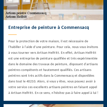
Entreprise de peinture à Commensacq
Pour la protection de votre maison, il est nécessaire de
l'habiller à l'aide d’une peinture. Pour cela, nous vous invitons
à vous tourner vers Artisan Helfritt. En effet, Artisan Helfritt
est une entreprise de peinture qualifiée et très expérimentée
dans le domaine des travaux de peinture, disposant d'artisans
peintres compétents et hautement qualifiés. Ces artisans
peintres sont très actifs dans la Commensacq et disponibles
dans tout le 40210. Alors, si vous y êtes, vous pouvez avoir à
votre service ces excellents artisans peintres en faisant appel
à Artisan Helfritt. En ce sens, n'hésitez pas à faire appel à lui !