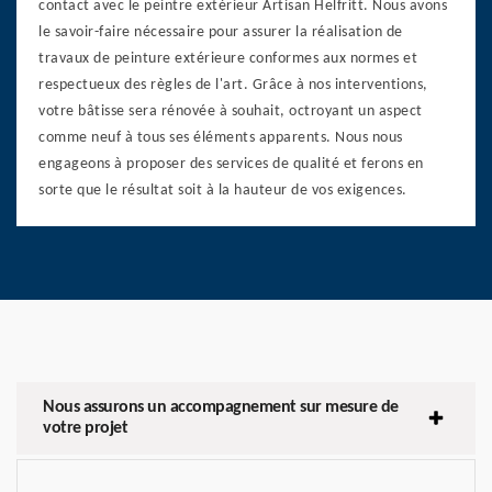
contact avec le peintre extérieur Artisan Helfritt. Nous avons
le savoir-faire nécessaire pour assurer la réalisation de
travaux de peinture extérieure conformes aux normes et
respectueux des règles de l'art. Grâce à nos interventions,
votre bâtisse sera rénovée à souhait, octroyant un aspect
comme neuf à tous ses éléments apparents. Nous nous
engageons à proposer des services de qualité et ferons en
sorte que le résultat soit à la hauteur de vos exigences.
Nous assurons un accompagnement sur mesure de
votre projet