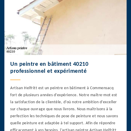
Un peintre en bâtiment 40210
professionnel et expérimenté
Artisan Helfritt est un peintre en bâtiment à Commensacq
fort de plusieurs années d’expérience. Notre maître-mot est
la satisfaction de la clientèle, d’où notre ambition d’exceller
sur chaque ouvrage que nous livrons. Nous maîtrisons à la
perfection les techniques de pose de peinture et nous savons
quelle peinture est adaptée à tel support. Afin de répondre
efficacement à vos besoins, l’artisan peintre Artisan Helfritt