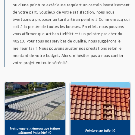
ou d’une peinture extérieure requiert un certain investissement
de votre part. Soucieux de votre satisfaction, nous nous
évertuons à proposer un tarif artisan peintre à Commensacq qui
soit à la portée de toutes les bourses. En effet, nous pouvons
vous affirmer que Artisan Helfritt est un peintre pas cher du
40210. Pour tous nos services de qualité, nous suggérons le
meilleur tarif. Nous pouvons ajuster nos prestations selon le
montant de votre budget. Alors, n’hésitez pas à nous confier
votre projet en toute sérénité.
Nettoyage et démoussage toiture
Peinture sur tuile 40
bâtiment industriel 40