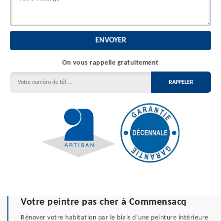
On vous rappelle gratuitement
Votre peintre pas cher à Commensacq
Rénover votre habitation par le biais d’une peinture intérieure