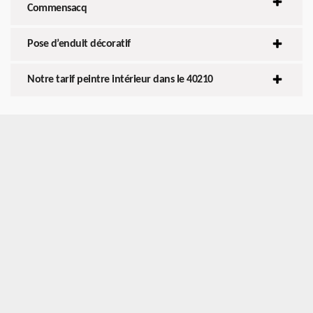
Commensacq
Pose d’enduit décoratif
Notre tarif peintre intérieur dans le 40210