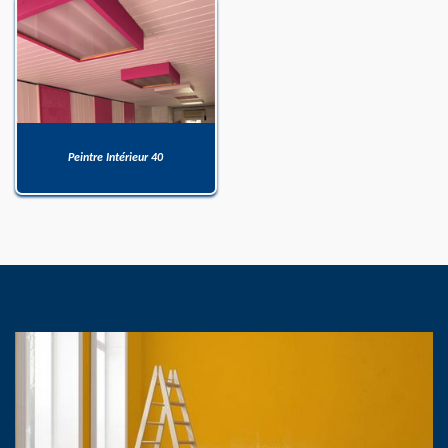
Peintre Intérieur 40