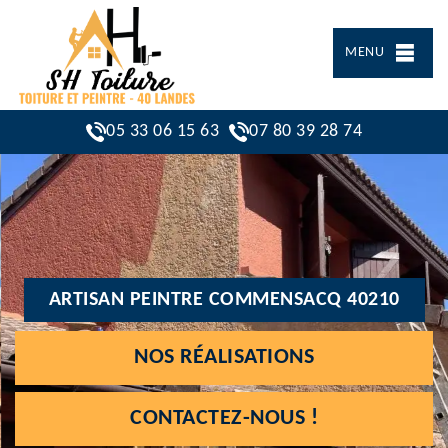
MENU
05 33 06 15 63
07 80 39 28 74
ARTISAN PEINTRE COMMENSACQ 40210
NOS RÉALISATIONS
CONTACTEZ-NOUS !