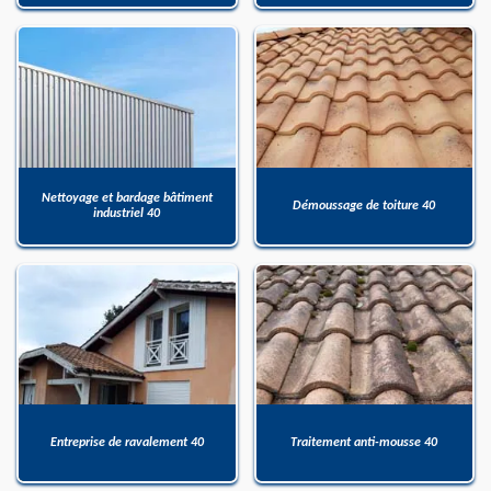
Nettoyage et bardage bâtiment
Démoussage de toiture 40
industriel 40
Entreprise de ravalement 40
Traitement anti-mousse 40