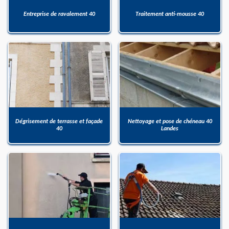
Entreprise de ravalement 40
Traitement anti-mousse 40
Dégrisement de terrasse et façade
Nettoyage et pose de chéneau 40
40
Landes