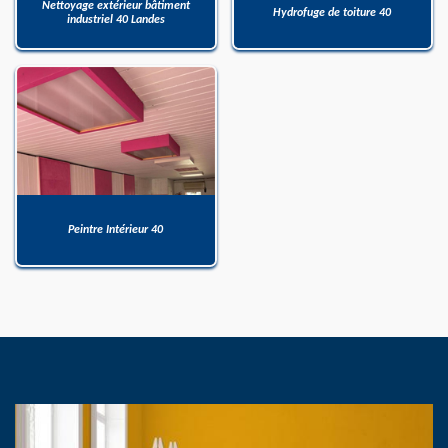
Nettoyage extérieur bâtiment
Hydrofuge de toiture 40
industriel 40 Landes
Peintre Intérieur 40