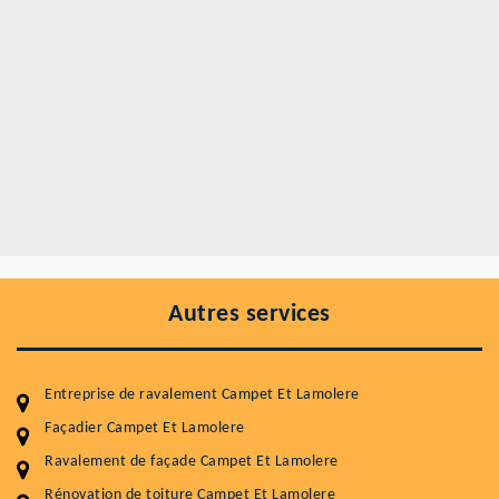
Autres services
Entreprise de ravalement Campet Et Lamolere
Façadier Campet Et Lamolere
Ravalement de façade Campet Et Lamolere
Rénovation de toiture Campet Et Lamolere