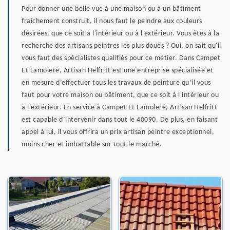
Pour donner une belle vue à une maison ou à un bâtiment
fraîchement construit, il nous faut le peindre aux couleurs
désirées, que ce soit à l'intérieur ou à l'extérieur. Vous êtes à la
recherche des artisans peintres les plus doués ? Oui, on sait qu'il
vous faut des spécialistes qualifiés pour ce métier. Dans Campet
Et Lamolere, Artisan Helfritt est une entreprise spécialisée et
en mesure d’effectuer tous les travaux de peinture qu’il vous
faut pour votre maison ou bâtiment, que ce soit à l'intérieur ou
à l'extérieur. En service à Campet Et Lamolere, Artisan Helfritt
est capable d’intervenir dans tout le 40090. De plus, en faisant
appel à lui, il vous offrira un prix artisan peintre exceptionnel,
moins cher et imbattable sur tout le marché.