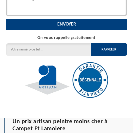
On vous rappelle gratuitement
Un prix artisan peintre moins cher à
Campet Et Lamolere