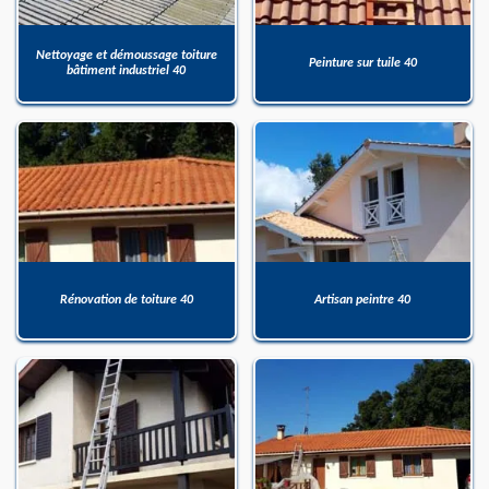
Nettoyage et démoussage toiture
Peinture sur tuile 40
bâtiment industriel 40
Rénovation de toiture 40
Artisan peintre 40