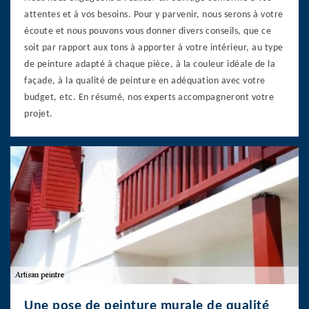
attentes et à vos besoins. Pour y parvenir, nous serons à votre
écoute et nous pouvons vous donner divers conseils, que ce
soit par rapport aux tons à apporter à votre intérieur, au type
de peinture adapté à chaque pièce, à la couleur idéale de la
façade, à la qualité de peinture en adéquation avec votre
budget, etc. En résumé, nos experts accompagneront votre
projet.
Une pose de peinture murale de qualité