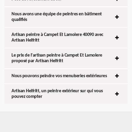
Nous avons une équipe de peintres en bâtiment
qualifiés
Artisan peintre à Campet Et Lamolere 40090 avec
Artisan Helfritt
Le prix de l'artisan peintre à Campet Et Lamolere
proposé par Artisan Helfritt
Nous pouvons peindre vos menuiseries extérieures
Artisan Helfritt, un peintre extérieur sur qui vous
pouvez compter