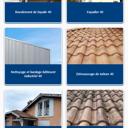
Ravalement de façade 40
Façadier 40
Nettoyage et bardage bâtiment
Démoussage de toiture 40
industriel 40