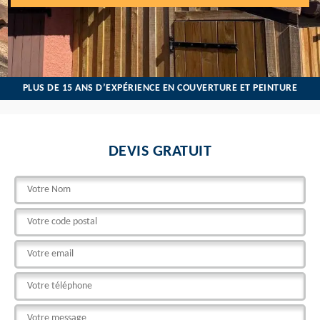
PLUS DE 15 ANS D’EXPÉRIENCE EN COUVERTURE ET PEINTURE
DEVIS GRATUIT