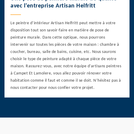
avec l’entreprise Artisan Helfritt
Le peintre d’intérieur Artisan Helfritt peut mettre à votre
disposition tout son savoir-faire en matière de pose de
peinture murale. Dans cette optique, nous pourrons
intervenir sur toutes les pièces de votre maison : chambre à
coucher, bureau, salle de bains, cuisine, etc. Nous saurons
choisir le type de peinture adapté à chaque pièce de votre
maison. Rassurez-vous, avec notre équipe d’artisans peintres
à Campet Et Lamolere, vous allez pouvoir rénover votre
habitation comme il faut et comme il se doit. N’hésitez pas à
nous contacter pour nous confier votre projet.