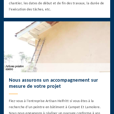
chantier, les dates de début et de fin des travaux, la durée de
l’exécution des tâches, etc.
Nous assurons un accompagnement sur
mesure de votre projet
Fiez-vous à l’entreprise Artisan Helfritt si vous êtes à la
recherche d’un peintre en bâtiment à Campet Et Lamolere.
Nous nous engageons à réaliser un ouvrage conforme à vos