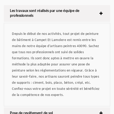
Les travaux sont réalisés par une équipe de
professionnels
Depuis le début de nos activités, tout projet de peinture
de bâtiment à Campet Et Lamolere est remis entre les
mains de notre équipe d’artisans peintres 40090. Sachez
que tous nos professionnels ont suivi de solides
formations. Ils sont donc aptes à mettre en œuvre la
méthode la plus adaptée pour assurer une pose de
peinture selon les réglementations en vigueur. Grâce à
leur savoir-faire, nos artisans sauront peindre tous types
de supports : ciment, bois, placo, béton, crépi, etc.
Confiez-nous votre projet en toute sérénité et bénéficiez
de la compétence de nos experts.
Pose de revêtement de sol