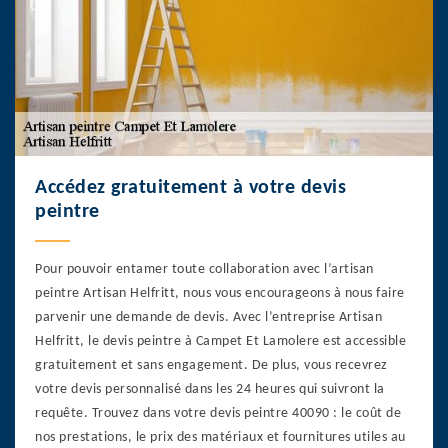
Accédez gratuitement à votre devis
peintre
Pour pouvoir entamer toute collaboration avec l’artisan
peintre Artisan Helfritt, nous vous encourageons à nous faire
parvenir une demande de devis. Avec l’entreprise Artisan
Helfritt, le devis peintre à Campet Et Lamolere est accessible
gratuitement et sans engagement. De plus, vous recevrez
votre devis personnalisé dans les 24 heures qui suivront la
requête. Trouvez dans votre devis peintre 40090 : le coût de
nos prestations, le prix des matériaux et fournitures utiles au