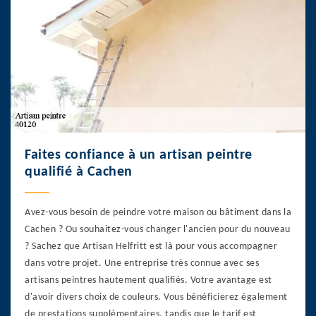
Faites confiance à un artisan peintre
qualifié à Cachen
Avez-vous besoin de peindre votre maison ou bâtiment dans la
Cachen ? Ou souhaitez-vous changer l'ancien pour du nouveau
? Sachez que Artisan Helfritt est là pour vous accompagner
dans votre projet. Une entreprise très connue avec ses
artisans peintres hautement qualifiés. Votre avantage est
d'avoir divers choix de couleurs. Vous bénéficierez également
de prestations supplémentaires, tandis que le tarif est