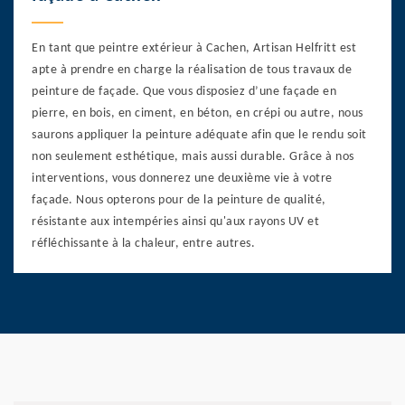
En tant que peintre extérieur à Cachen, Artisan Helfritt est
apte à prendre en charge la réalisation de tous travaux de
peinture de façade. Que vous disposiez d’une façade en
pierre, en bois, en ciment, en béton, en crépi ou autre, nous
saurons appliquer la peinture adéquate afin que le rendu soit
non seulement esthétique, mais aussi durable. Grâce à nos
interventions, vous donnerez une deuxième vie à votre
façade. Nous opterons pour de la peinture de qualité,
résistante aux intempéries ainsi qu'aux rayons UV et
réfléchissante à la chaleur, entre autres.