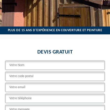
PLUS DE 15 ANS D’EXPÉRIENCE EN COUVERTURE ET PEINTURE
DEVIS GRATUIT