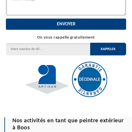
On vous rappelle gratuitement
Nos activités en tant que peintre extérieur
à Boos