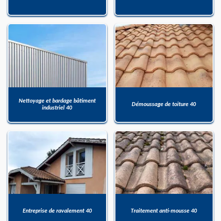
Nettoyage et bardage bâtiment
Démoussage de toiture 40
industriel 40
Entreprise de ravalement 40
Traitement anti-mousse 40