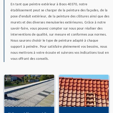
En tant que peintre extérieur à Boos 40370, notre
établissement peut se charger de la peinture des façades, de la
pose d’enduit extérieur, de la peinture des clôtures ainsi que des
murets et des diverses menuiseries extérieures. Grâce à notre
savoir-faire, vous pouvez compter sur nous pour réaliser des
interventions de qualité, sur mesure et conformes aux normes.
Nous saurons choisir le type de peinture adapté à chaque
support à peindre. Pour satisfaire pleinement vos besoins, nous
nous mettrons à votre écoute et suivrons vos indications tout en
vous offrant des conseils.