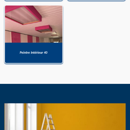
Peintre Intérieur 40