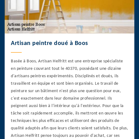
Artisan peintre doué à Boos
Basée à Boos, Artisan Helfritt est une entreprise spécialiste
en peinture couvrant tout le 40370, possédant une dizaine
d'artisans peintres expérimentés. Disciplinés et doués, ils
travaillent en équipe et sont bien organisés. Le travail de
peinture sur un bâtiment n'est plus une question pour eux,
c'est exactement dans leur domaine professionnel. Ils
peignent aussi bien à l'intérieur qu'à l'extérieur. Pour que la
tâche soit rapidement accomplie, ils mettront en œuvre les
techniques les plus efficaces et utiliseront des produits de
qualité adaptés afin que leurs clients soient satisfaits. De plus,
Artisan Helfritt pense toujours au pouvoir d'achat, car ses