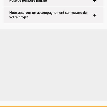
Pose de peinture murale
Nous assurons un accompagnement sur mesure de
votre projet