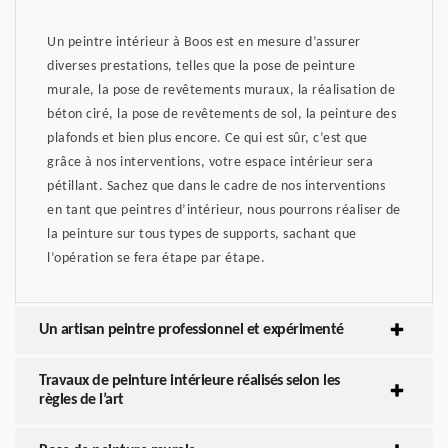
Un peintre intérieur à Boos est en mesure d’assurer
diverses prestations, telles que la pose de peinture
murale, la pose de revêtements muraux, la réalisation de
béton ciré, la pose de revêtements de sol, la peinture des
plafonds et bien plus encore. Ce qui est sûr, c’est que
grâce à nos interventions, votre espace intérieur sera
pétillant. Sachez que dans le cadre de nos interventions
en tant que peintres d’intérieur, nous pourrons réaliser de
la peinture sur tous types de supports, sachant que
l’opération se fera étape par étape.
Un artisan peintre professionnel et expérimenté
Travaux de peinture intérieure réalisés selon les
règles de l’art