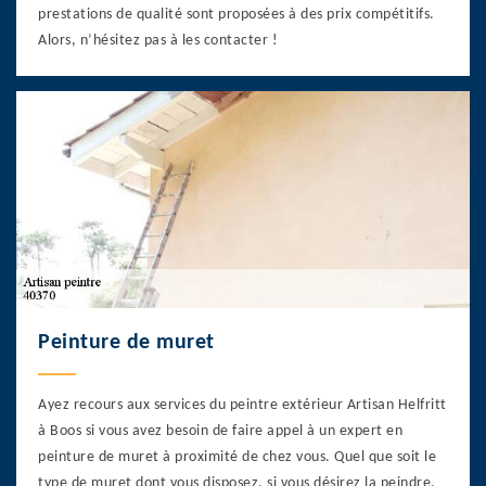
prestations de qualité sont proposées à des prix compétitifs.
Alors, n’hésitez pas à les contacter !
Peinture de muret
Ayez recours aux services du peintre extérieur Artisan Helfritt
à Boos si vous avez besoin de faire appel à un expert en
peinture de muret à proximité de chez vous. Quel que soit le
type de muret dont vous disposez, si vous désirez la peindre,