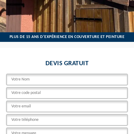
PLUS DE 15 ANS D’EXPÉRIENCE EN COUVERTURE ET PEINTURE
DEVIS GRATUIT