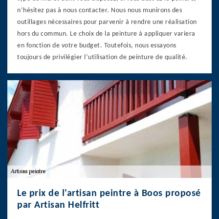
n’hésitez pas à nous contacter. Nous nous munirons des
outillages nécessaires pour parvenir à rendre une réalisation
hors du commun. Le choix de la peinture à appliquer variera
en fonction de votre budget. Toutefois, nous essayons
toujours de privilégier l’utilisation de peinture de qualité.
Le prix de l'artisan peintre à Boos proposé
par Artisan Helfritt