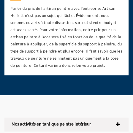
Parler du prix de l'artisan peintre avec l’entreprise Artisan
Helfritt n’est pas un sujet qui fâche. Évidemment, nous
sommes ouverts à toute discussion, surtout si votre budget
est assez serré. Pour votre information, notre prix pour un
artisan peintre à Boos sera fixé en fonction de la qualité de la
peinture à appliquer, de la superficie du support à peindre, du
type de support à peindre et plus encore. Il faut savoir que les
travaux de peinture ne se limitent pas uniquement à la pose
de peinture. Ce tarif variera donc selon votre projet.
Nos activités en tant que peintre intérieur