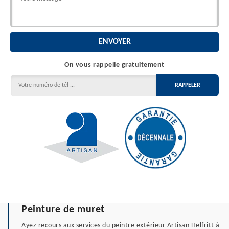
On vous rappelle gratuitement
Peinture de muret
Ayez recours aux services du peintre extérieur Artisan Helfritt à