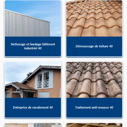
Nettoyage et bardage bâtiment
Démoussage de toiture 40
industriel 40
Entreprise de ravalement 40
Traitement anti-mousse 40