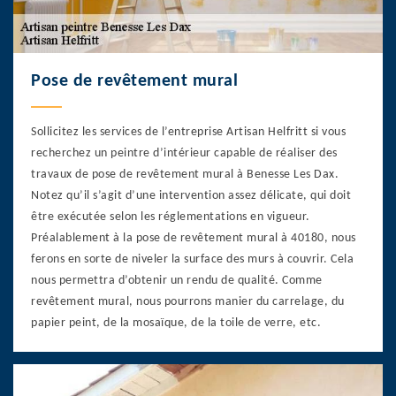
Pose de revêtement mural
Sollicitez les services de l’entreprise Artisan Helfritt si vous
recherchez un peintre d’intérieur capable de réaliser des
travaux de pose de revêtement mural à Benesse Les Dax.
Notez qu’il s’agit d’une intervention assez délicate, qui doit
être exécutée selon les réglementations en vigueur.
Préalablement à la pose de revêtement mural à 40180, nous
ferons en sorte de niveler la surface des murs à couvrir. Cela
nous permettra d’obtenir un rendu de qualité. Comme
revêtement mural, nous pourrons manier du carrelage, du
papier peint, de la mosaïque, de la toile de verre, etc.