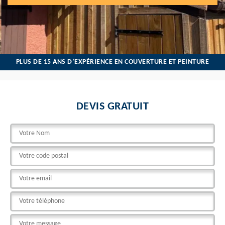
PLUS DE 15 ANS D’EXPÉRIENCE EN COUVERTURE ET PEINTURE
DEVIS GRATUIT