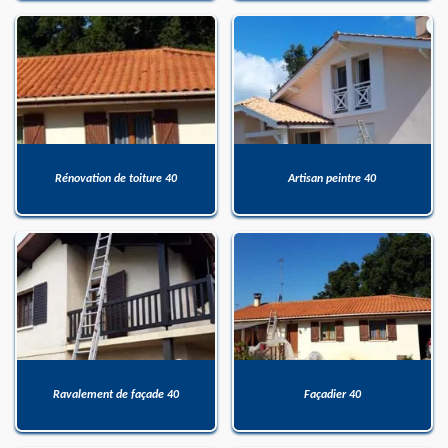
Rénovation de toiture 40
Artisan peintre 40
Ravalement de façade 40
Façadier 40