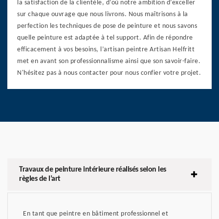
la satisfaction de la clientèle, d’où notre ambition d’exceller
sur chaque ouvrage que nous livrons. Nous maîtrisons à la
perfection les techniques de pose de peinture et nous savons
quelle peinture est adaptée à tel support. Afin de répondre
efficacement à vos besoins, l’artisan peintre Artisan Helfritt
met en avant son professionnalisme ainsi que son savoir-faire.
N'hésitez pas à nous contacter pour nous confier votre projet.
Travaux de peinture intérieure réalisés selon les
règles de l’art
En tant que peintre en bâtiment professionnel et