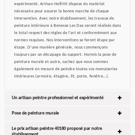
expérimenté, Artisan Helfritt dispose du matériel
nécessaire pour assurer la bonne marche de chaque
intervention. Avec notre établissement, les travaux de
peinture intérieure à Benesse Les Dax seront réalisés dans
le total respect des règles de l’art et conformément aux
normes requises. Nos interventions se feront étape par
étape. D’une manière générale, nous commençons
toujours par un décapage du support. Hormis la pose de
peinture murale et autre, sachez que nous sommes
également en mesure de peindre toutes vos menuiseries
intérieures (armoire, étagère, lit, porte, fenêtre…).
Un artisan peintre professionnel et expérimenté
Pose de peinture murale
Le prix artisan peintre 40180 proposé par notre
établissement