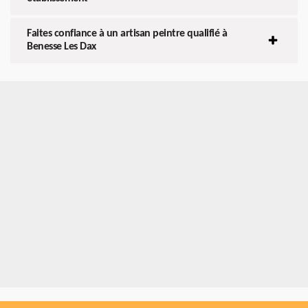
Faites confiance à un artisan peintre qualifié à
Benesse Les Dax