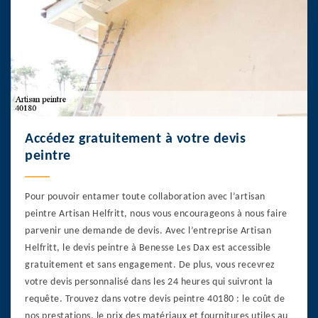
Accédez gratuitement à votre devis
peintre
Pour pouvoir entamer toute collaboration avec l’artisan
peintre Artisan Helfritt, nous vous encourageons à nous faire
parvenir une demande de devis. Avec l’entreprise Artisan
Helfritt, le devis peintre à Benesse Les Dax est accessible
gratuitement et sans engagement. De plus, vous recevrez
votre devis personnalisé dans les 24 heures qui suivront la
requête. Trouvez dans votre devis peintre 40180 : le coût de
nos prestations, le prix des matériaux et fournitures utiles au