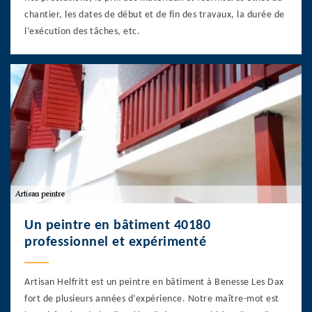
chantier, les dates de début et de fin des travaux, la durée de
l’exécution des tâches, etc.
Un peintre en bâtiment 40180
professionnel et expérimenté
Artisan Helfritt est un peintre en bâtiment à Benesse Les Dax
fort de plusieurs années d’expérience. Notre maître-mot est