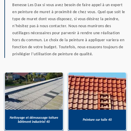
Benesse Les Dax si vous avez besoin de faire appel à un expert
en peinture de muret à proximité de chez vous. Quel que soit le
type de muret dont vous disposez, si vous désirez la peindre,
n’hésitez pas à nous contacter. Nous nous munirons des
outillages nécessaires pour parvenir à rendre une réalisation
hors du commun. Le choix de la peinture à appliquer variera en
fonction de votre budget. Toutefois, nous essayons toujours de
privilégier l’utilisation de peinture de qualité.
Nettoyage et démoussage toiture
Peinture sur tuile 40
bâtiment industriel 40