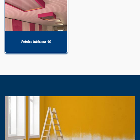
Peintre Intérieur 40