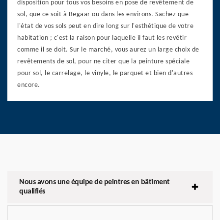
disposition pour tous vos besoins en pose de revêtement de
sol, que ce soit à Begaar ou dans les environs. Sachez que
l'état de vos sols peut en dire long sur l'esthétique de votre
habitation ; c'est la raison pour laquelle il faut les revêtir
comme il se doit. Sur le marché, vous aurez un large choix de
revêtements de sol, pour ne citer que la peinture spéciale
pour sol, le carrelage, le vinyle, le parquet et bien d'autres
encore.
Nous avons une équipe de peintres en bâtiment
qualifiés