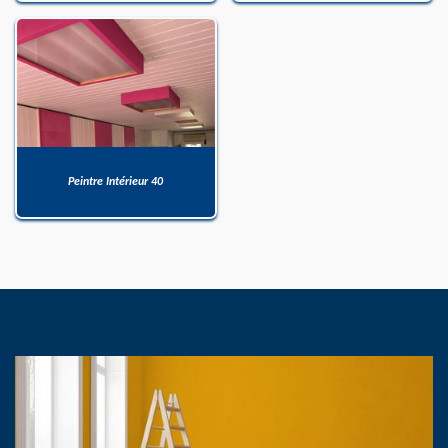
Peintre Intérieur 40