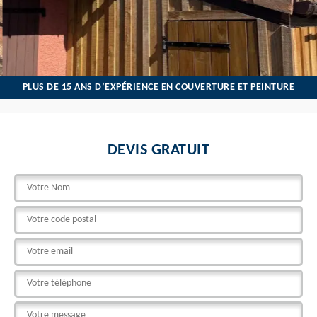
PLUS DE 15 ANS D’EXPÉRIENCE EN COUVERTURE ET PEINTURE
DEVIS GRATUIT