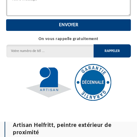
On vous rappelle gratuitement
Artisan Helfritt, peintre extérieur de
proximité