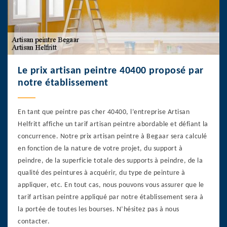
Le prix artisan peintre 40400 proposé par
notre établissement
En tant que peintre pas cher 40400, l’entreprise Artisan
Helfritt affiche un tarif artisan peintre abordable et défiant la
concurrence. Notre prix artisan peintre à Begaar sera calculé
en fonction de la nature de votre projet, du support à
peindre, de la superficie totale des supports à peindre, de la
qualité des peintures à acquérir, du type de peinture à
appliquer, etc. En tout cas, nous pouvons vous assurer que le
tarif artisan peintre appliqué par notre établissement sera à
la portée de toutes les bourses. N’hésitez pas à nous
contacter.