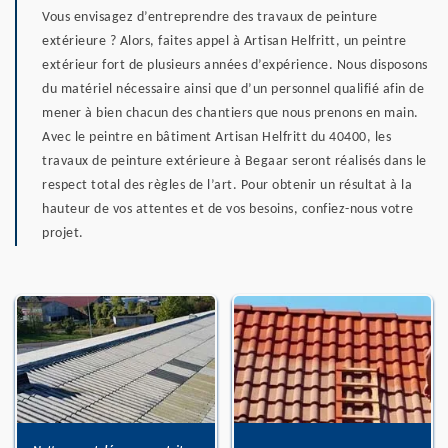
Vous envisagez d’entreprendre des travaux de peinture
extérieure ? Alors, faites appel à Artisan Helfritt, un peintre
extérieur fort de plusieurs années d’expérience. Nous disposons
du matériel nécessaire ainsi que d’un personnel qualifié afin de
mener à bien chacun des chantiers que nous prenons en main.
Avec le peintre en bâtiment Artisan Helfritt du 40400, les
travaux de peinture extérieure à Begaar seront réalisés dans le
respect total des règles de l’art. Pour obtenir un résultat à la
hauteur de vos attentes et de vos besoins, confiez-nous votre
projet.