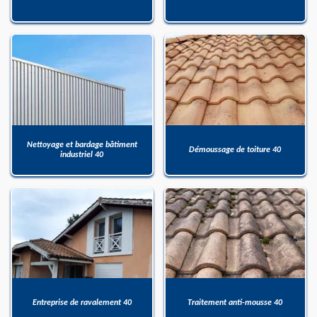
Nettoyage et bardage bâtiment
Démoussage de toiture 40
industriel 40
Entreprise de ravalement 40
Traitement anti-mousse 40