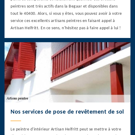
peintres sont très actifs dans la Begaar et disponibles dans
tout le 40400. Alors, si vous y êtes, vous pouvez avoir à votre
service ces excellents artisans peintres en faisant appel à
Artisan Helfritt. En ce sens, n'hésitez pas à faire appel à lui !
Nos services de pose de revêtement de sol
Le peintre d'intérieur Artisan Helfritt peut se mettre à votre