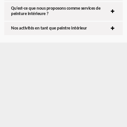
Qu’est-ce que nous proposons comme services de
peinture intérieure ?
Nos activités en tant que peintre intérieur