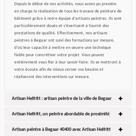
Depuis le début de nos activités, nous avons pu prendre
en charge la réalisation de tous les travaux de peinture de
bâtiment grâce à notre équipe d’artisans peintres. Ils sont
particulièrement doués et s’évertuent à fournir des
prestations de qualité. Effectivement, nos artisans
peintres à Begaar ont suivi des formations sur mesure,
d’où leur capacité à mettre en œuvre une technique
fiable pour concrétiser votre projet. Vous pouvez
entièrement vous fier à leur savoir-faire. Ils se mettront à
votre écoute afin de mieux cerner vos besoins et
réaliseront des interventions sur mesure.
Artisan Helfritt : artisan peintre de la ville de Begaar
Artisan Helfritt, un peintre abordable de proximité
Artisan peintre à Begaar 40400 avec Artisan Helfritt