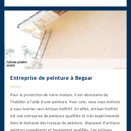
Entreprise de peinture à Begaar
Pour la protection de votre maison, il est nécessaire de
l'habiller à l'aide d’une peinture. Pour cela, nous vous invitons
à vous tourner vers Artisan Helfritt. En effet, Artisan Helfritt
est une entreprise de peinture qualifiée et très expérimentée
dans le domaine des travaux de peinture, disposant d'artisans
peintres compétents et hautement qualifiés. Ces artisans