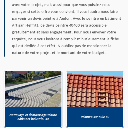
avec votre projet, mais aussi pour que vous puissiez nous
engager si cette offre vous convient, il vous faudra nous faire
parvenir un devis peintre à Audon. Avec le peintre en bâtiment
Artisan Helfritt, ce devis peintre 40400 sera accessible
gratuitement et sans engagement. Pour nous envoyer votre
requête, nous vous invitons à remplir minutieusement la fiche
qui est dédiée à cet effet. N'oubliez pas de mentionner la
nature de votre projet et le montant de votre budget.
Nettoyage et démoussage toiture
Peinture sur tuile 40
bâtiment industriel 40