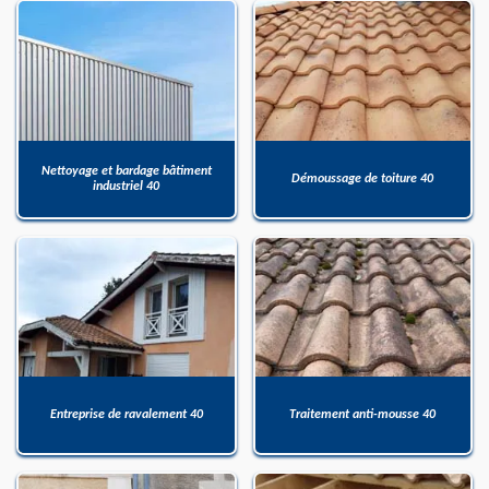
Nettoyage et bardage bâtiment
Démoussage de toiture 40
industriel 40
Entreprise de ravalement 40
Traitement anti-mousse 40