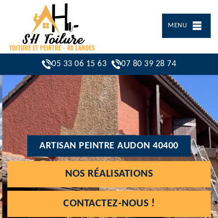
MENU
05 33 06 15 63
07 80 39 28 74
ARTISAN PEINTRE AUDON 40400
NOS RÉALISATIONS
CONTACTEZ-NOUS !