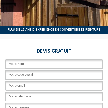
PLUS DE 15 ANS D’EXPÉRIENCE EN COUVERTURE ET PEINTURE
DEVIS GRATUIT