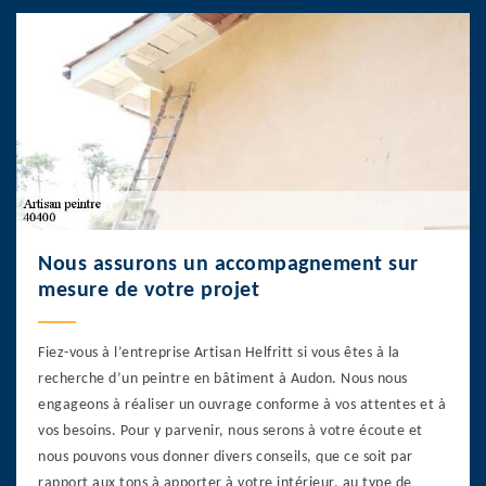
Nous assurons un accompagnement sur
mesure de votre projet
Fiez-vous à l’entreprise Artisan Helfritt si vous êtes à la
recherche d’un peintre en bâtiment à Audon. Nous nous
engageons à réaliser un ouvrage conforme à vos attentes et à
vos besoins. Pour y parvenir, nous serons à votre écoute et
nous pouvons vous donner divers conseils, que ce soit par
rapport aux tons à apporter à votre intérieur, au type de