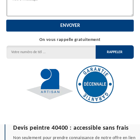
On vous rappelle gratuitement
Devis peintre 40400 : accessible sans frais
Non seulement pour prendre connaissance de notre offre en lien