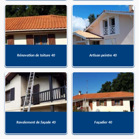
Rénovation de toiture 40
Artisan peintre 40
Ravalement de façade 40
Façadier 40