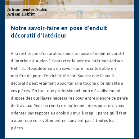
Notre savoir-faire en pose d’enduit
décoratif d’intérieur
A la recherche d’un professionnel en pose d’enduit décoratif
d’intérieur à Audon ? Contactez le peintre intérieur Artisan
Helfritt. Nous détenons un savoir-faire incontestable en
matière de pose d’enduit intérieur. Sachez que l’enduit
décoratif peut vraiment apporter une touche d’originalité à
vos pièces. En tant que professionnel, notre établissement
dispose des outillages nécessaires pour entreprendre ce genre
de travaux. Pour un rendu exceptionnel, nous pourrons vous
orienter par rapport au choix du mur à crépi ; parce qu’il faut
avouer que ce revêtement ne convient pas à toutes les
pièces.