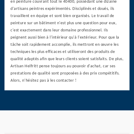
en peinture couvrant tout le 40400, possédant une dizaine
d'artisans peintres expérimentés. Disciplinés et doués, ils
travaillent en équipe et sont bien organisés. Le travail de
peinture sur un bâtiment n'est plus une question pour eux,
c'est exactement dans leur domaine professionnel. Ils
peignent aussi bien à l'intérieur qu'à l'extérieur. Pour que la
tâche soit rapidement accomplie, ils mettront en œuvre les
techniques les plus efficaces et utiliseront des produits de
qualité adaptés afin que leurs clients soient satisfaits. De plus,
Artisan Helfritt pense toujours au pouvoir d'achat, car ses
prestations de qualité sont proposées à des prix compétitifs.
Alors, n’hésitez pas à les contacter !