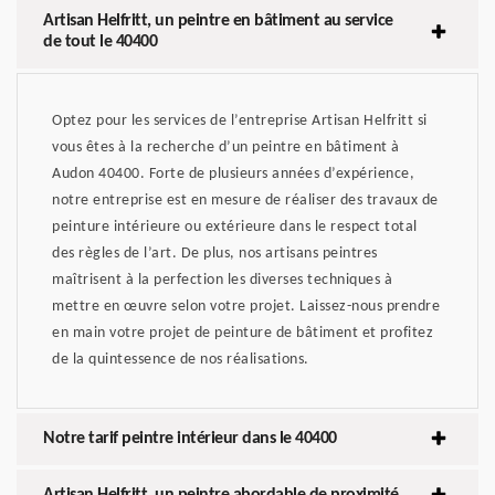
Artisan Helfritt, un peintre en bâtiment au service
de tout le 40400
Optez pour les services de l’entreprise Artisan Helfritt si
vous êtes à la recherche d’un peintre en bâtiment à
Audon 40400. Forte de plusieurs années d’expérience,
notre entreprise est en mesure de réaliser des travaux de
peinture intérieure ou extérieure dans le respect total
des règles de l’art. De plus, nos artisans peintres
maîtrisent à la perfection les diverses techniques à
mettre en œuvre selon votre projet. Laissez-nous prendre
en main votre projet de peinture de bâtiment et profitez
de la quintessence de nos réalisations.
Notre tarif peintre intérieur dans le 40400
Artisan Helfritt, un peintre abordable de proximité