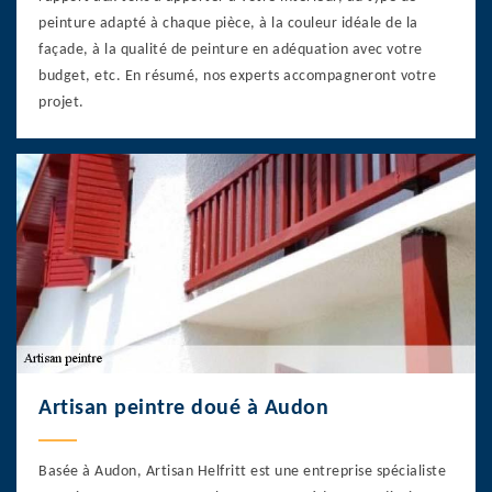
peinture adapté à chaque pièce, à la couleur idéale de la
façade, à la qualité de peinture en adéquation avec votre
budget, etc. En résumé, nos experts accompagneront votre
projet.
Artisan peintre doué à Audon
Basée à Audon, Artisan Helfritt est une entreprise spécialiste