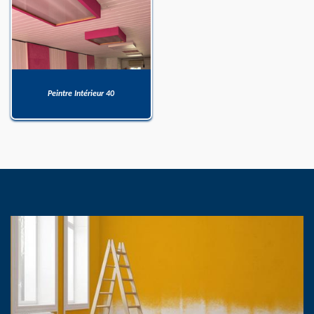
Peintre Intérieur 40