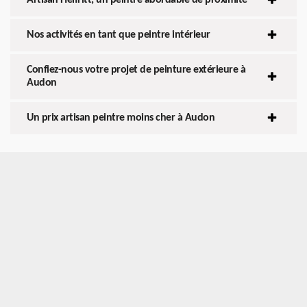
Nos activités en tant que peintre intérieur
Confiez-nous votre projet de peinture extérieure à
Audon
Un prix artisan peintre moins cher à Audon