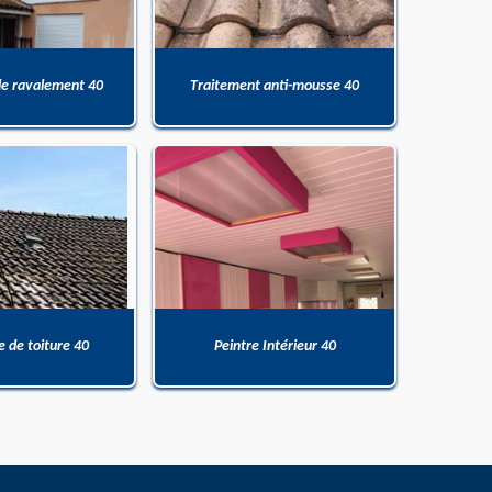
de ravalement 40
Traitement anti-mousse 40
 de toiture 40
Peintre Intérieur 40