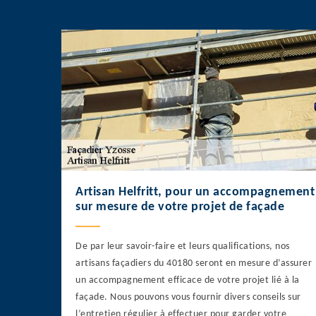
Artisan Helfritt, pour un accompagnement
sur mesure de votre projet de façade
De par leur savoir-faire et leurs qualifications, nos
artisans façadiers du 40180 seront en mesure d’assurer
un accompagnement efficace de votre projet lié à la
façade. Nous pouvons vous fournir divers conseils sur
l’entretien régulier à effectuer pour garder votre