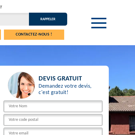
T
CONTACTEZ-NOUS !
DEVIS GRATUIT
Demandez votre devis,
c'est gratuit!