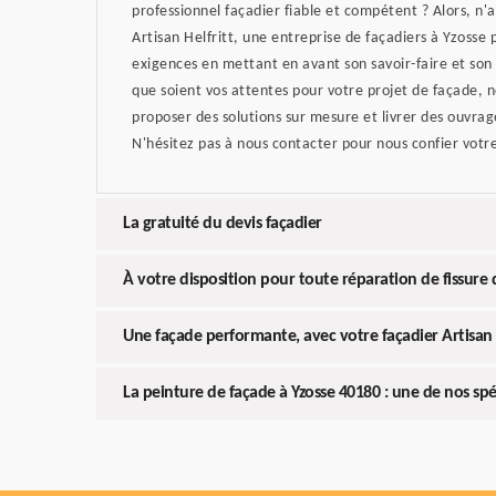
professionnel façadier fiable et compétent ? Alors, n
Artisan Helfritt, une entreprise de façadiers à Yzosse
exigences en mettant en avant son savoir-faire et son
que soient vos attentes pour votre projet de façade, 
proposer des solutions sur mesure et livrer des ouvr
N'hésitez pas à nous contacter pour nous confier votre
La gratuité du devis façadier
À votre disposition pour toute réparation de fissure 
Une façade performante, avec votre façadier Artisan 
La peinture de façade à Yzosse 40180 : une de nos spéc