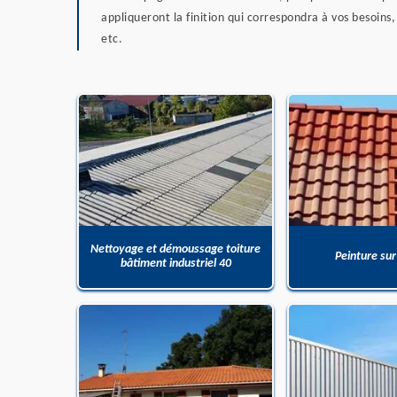
appliqueront la finition qui correspondra à vos besoins
etc.
Nettoyage et démoussage toiture
Peinture sur
bâtiment industriel 40