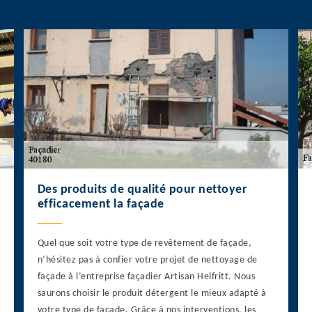
Des produits de qualité pour nettoyer
efficacement la façade
Quel que soit votre type de revêtement de façade,
n’hésitez pas à confier votre projet de nettoyage de
façade à l’entreprise façadier Artisan Helfritt. Nous
saurons choisir le produit détergent le mieux adapté à
votre type de façade. Grâce à nos interventions, les