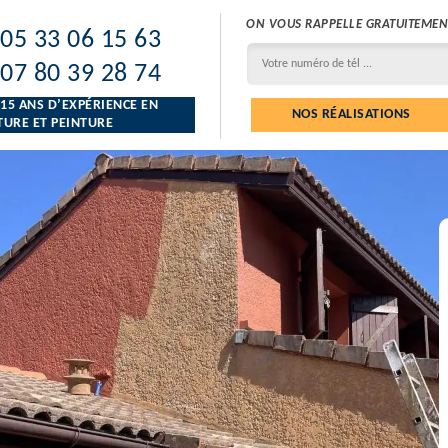
ON VOUS RAPPELLE GRATUITEMEN
05 33 06 15 63
07 80 39 28 74
 15 ANS D’EXPÉRIENCE EN
NOS RÉALISATIONS
URE ET PEINTURE