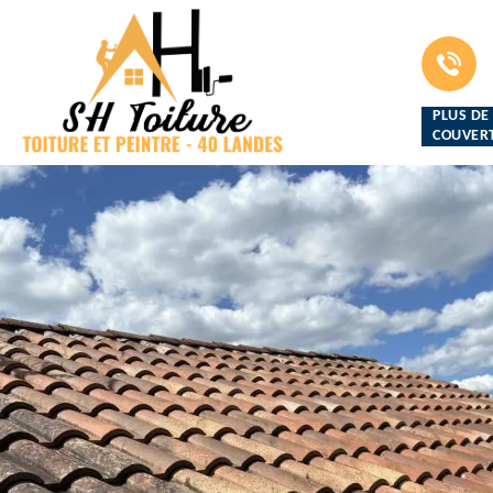
PLUS DE
COUVERT