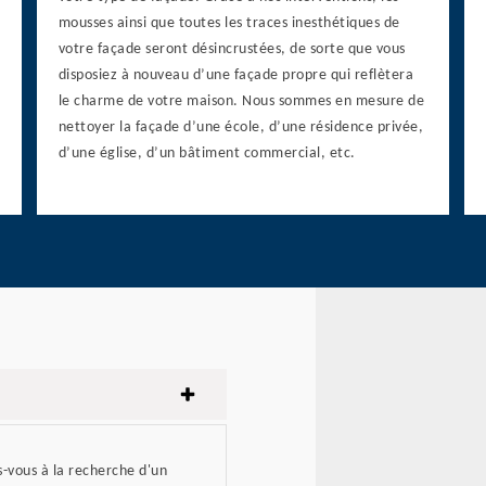
mousses ainsi que toutes les traces inesthétiques de
votre façade seront désincrustées, de sorte que vous
disposiez à nouveau d’une façade propre qui reflètera
le charme de votre maison. Nous sommes en mesure de
nettoyer la façade d’une école, d’une résidence privée,
d’une église, d’un bâtiment commercial, etc.
s-vous à la recherche d'un