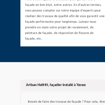
façade en bon état, entre autres. En d’autres termes,
vous pouvez compter sur notre équipe d’experts pour
réaliser des travaux de qualité afin de vous garantir une
façade performante pour longtemps. Laissez-nous
prendre en main votre projet de ravalement, de
peinture de façade, de réparation de fissures de
façade, etc.
Artisan Helfritt, façadier installé à Yzosse
Besoin de faire des travaux de façade ? Pour cela, ête