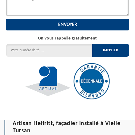
On vous rappelle gratuitement
Artisan Helfritt, façadier installé à Vielle
Tursan