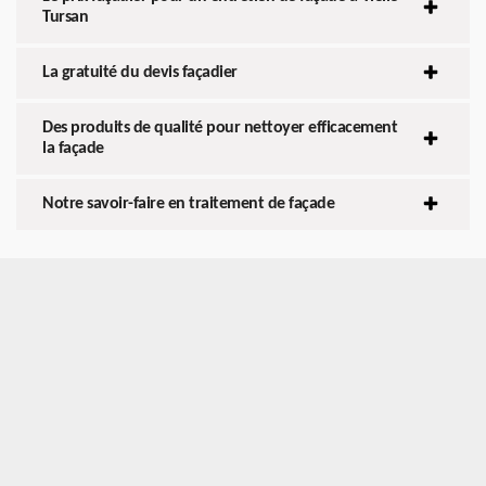
Tursan
La gratuité du devis façadier
Des produits de qualité pour nettoyer efficacement
la façade
Notre savoir-faire en traitement de façade