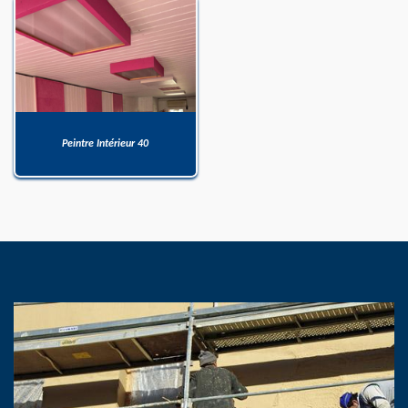
Peintre Intérieur 40