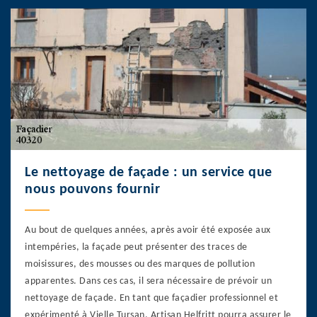
Le nettoyage de façade : un service que
nous pouvons fournir
Au bout de quelques années, après avoir été exposée aux
intempéries, la façade peut présenter des traces de
moisissures, des mousses ou des marques de pollution
apparentes. Dans ces cas, il sera nécessaire de prévoir un
nettoyage de façade. En tant que façadier professionnel et
expérimenté à Vielle Tursan, Artisan Helfritt pourra assurer le