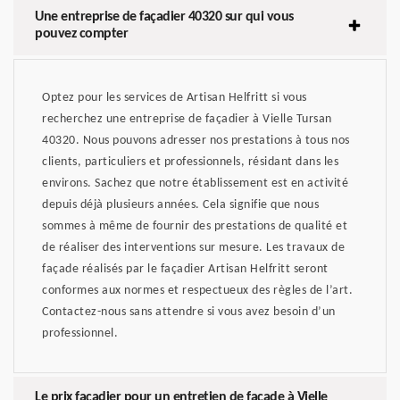
Une entreprise de façadier 40320 sur qui vous
pouvez compter
Optez pour les services de Artisan Helfritt si vous
recherchez une entreprise de façadier à Vielle Tursan
40320. Nous pouvons adresser nos prestations à tous nos
clients, particuliers et professionnels, résidant dans les
environs. Sachez que notre établissement est en activité
depuis déjà plusieurs années. Cela signifie que nous
sommes à même de fournir des prestations de qualité et
de réaliser des interventions sur mesure. Les travaux de
façade réalisés par le façadier Artisan Helfritt seront
conformes aux normes et respectueux des règles de l’art.
Contactez-nous sans attendre si vous avez besoin d’un
professionnel.
Le prix façadier pour un entretien de façade à Vielle