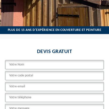
PLUS DE 15 ANS D’EXPÉRIENCE EN COUVERTURE ET PEINTURE
DEVIS GRATUIT