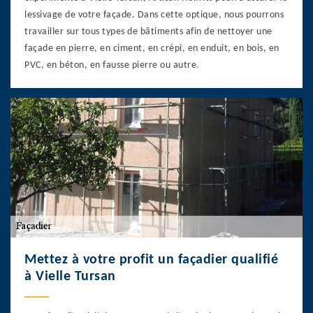
lessivage de votre façade. Dans cette optique, nous pourrons
travailler sur tous types de bâtiments afin de nettoyer une
façade en pierre, en ciment, en crépi, en enduit, en bois, en
PVC, en béton, en fausse pierre ou autre.
Mettez à votre profit un façadier qualifié
à Vielle Tursan