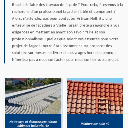
Besoin de faire des travaux de façade ? Pour cela, êtes-vous à la
recherche d'un professionnel façadier fiable et compétent ?
Alors, n'attendez pas pour contacter Artisan Helfritt, une
entreprise de façadiers à Vielle Tursan prête à répondre à vos
exigences en mettant en avant son savoir-faire et son
professionnalisme. Quelles que soient vos attentes pour votre
projet de façade, notre établissement saura proposer des
solutions sur mesure et livrer des ouvrages hors du commun.
N'hésitez pas à nous contacter pour nous confier votre projet.
Nettoyage et démoussage toiture
Peinture sur tuile 40
bâtiment industriel 40