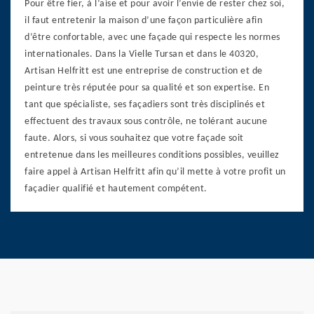
Pour être fier, à l’aise et pour avoir l’envie de rester chez soi,
il faut entretenir la maison d’une façon particulière afin
d’être confortable, avec une façade qui respecte les normes
internationales. Dans la Vielle Tursan et dans le 40320,
Artisan Helfritt est une entreprise de construction et de
peinture très réputée pour sa qualité et son expertise. En
tant que spécialiste, ses façadiers sont très disciplinés et
effectuent des travaux sous contrôle, ne tolérant aucune
faute. Alors, si vous souhaitez que votre façade soit
entretenue dans les meilleures conditions possibles, veuillez
faire appel à Artisan Helfritt afin qu’il mette à votre profit un
façadier qualifié et hautement compétent.