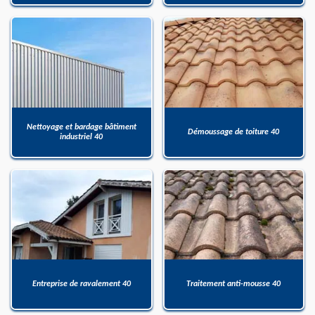
Nettoyage et bardage bâtiment
Démoussage de toiture 40
industriel 40
Entreprise de ravalement 40
Traitement anti-mousse 40