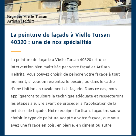
La peinture de façade à Vielle Tursan
40320 : une de nos spécialités
La peinture de façade à Vielle Tursan 40320 est une
intervention bien maîtrisée par votre façadier Artisan
Helfritt. Vous pouvez choisir de peindre votre façade à tout
moment, si vous en ressentez le besoin, ou dans le cadre
d’une finition en ravalement de façade. Dans ce cas, nous
appliquerons toujours la technique adéquate et respecterons
les étapes à suivre avant de procéder à l’application de la
peinture de façade. Notre équipe d’artisans façadiers saura
choisir le type de peinture adapté à votre façade, que vous
ayez une façade en bois, en pierre, en ciment ou autre.