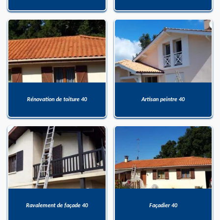
Rénovation de toiture 40
Artisan peintre 40
Ravalement de façade 40
Façadier 40