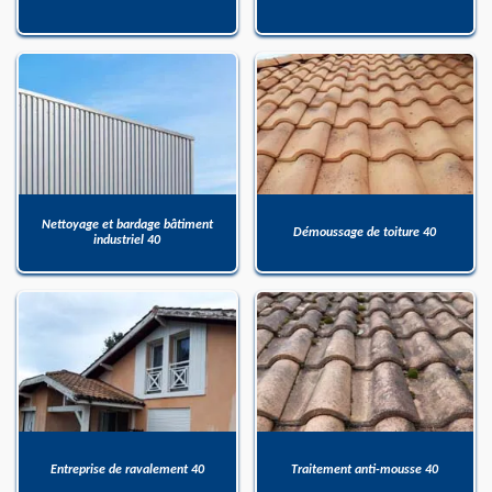
Nettoyage et bardage bâtiment
Démoussage de toiture 40
industriel 40
Entreprise de ravalement 40
Traitement anti-mousse 40