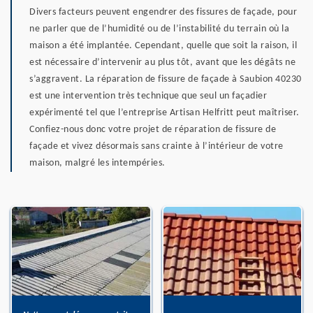
Divers facteurs peuvent engendrer des fissures de façade, pour
ne parler que de l’humidité ou de l’instabilité du terrain où la
maison a été implantée. Cependant, quelle que soit la raison, il
est nécessaire d’intervenir au plus tôt, avant que les dégâts ne
s’aggravent. La réparation de fissure de façade à Saubion 40230
est une intervention très technique que seul un façadier
expérimenté tel que l’entreprise Artisan Helfritt peut maîtriser.
Confiez-nous donc votre projet de réparation de fissure de
façade et vivez désormais sans crainte à l’intérieur de votre
maison, malgré les intempéries.