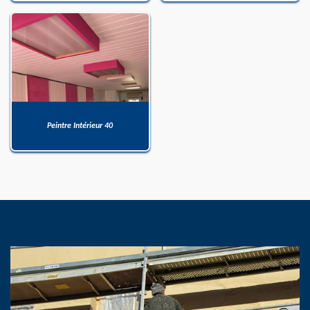
Peintre Intérieur 40