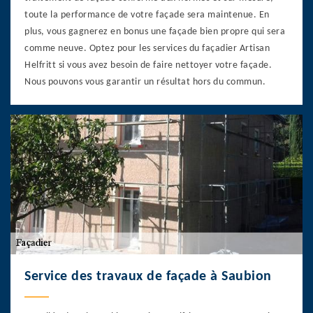
toute la performance de votre façade sera maintenue. En
plus, vous gagnerez en bonus une façade bien propre qui sera
comme neuve. Optez pour les services du façadier Artisan
Helfritt si vous avez besoin de faire nettoyer votre façade.
Nous pouvons vous garantir un résultat hors du commun.
Service des travaux de façade à Saubion