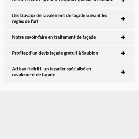
Des travaux de ravalement de façade suivant les
règles de l’art
Notre savoir-faire en traitement de façade
Profitez d’un devis façade gratuit à Saubion
Artisan Helfritt, un façadier spécialisé en
ravalement de façade