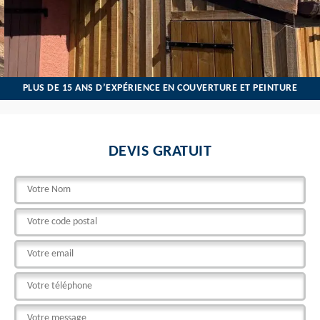
PLUS DE 15 ANS D’EXPÉRIENCE EN COUVERTURE ET PEINTURE
DEVIS GRATUIT