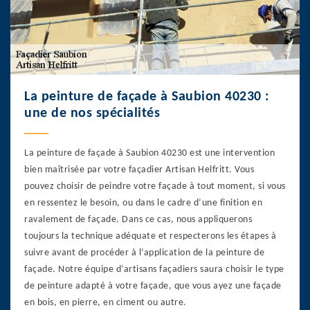
La peinture de façade à Saubion 40230 :
une de nos spécialités
La peinture de façade à Saubion 40230 est une intervention
bien maîtrisée par votre façadier Artisan Helfritt. Vous
pouvez choisir de peindre votre façade à tout moment, si vous
en ressentez le besoin, ou dans le cadre d’une finition en
ravalement de façade. Dans ce cas, nous appliquerons
toujours la technique adéquate et respecterons les étapes à
suivre avant de procéder à l’application de la peinture de
façade. Notre équipe d’artisans façadiers saura choisir le type
de peinture adapté à votre façade, que vous ayez une façade
en bois, en pierre, en ciment ou autre.