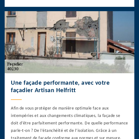
Une façade performante, avec votre
façadier Artisan Helfritt
Afin de vous protéger de manière optimale face aux
intempéries et aux changements climatiques, la façade se
doit d’être parfaitement performante. De quelle performance
parle-t-on ? De l’étanchéité et de l’isolation. Grâce à un
traitement de façade conforme aux normes et sur mesure,