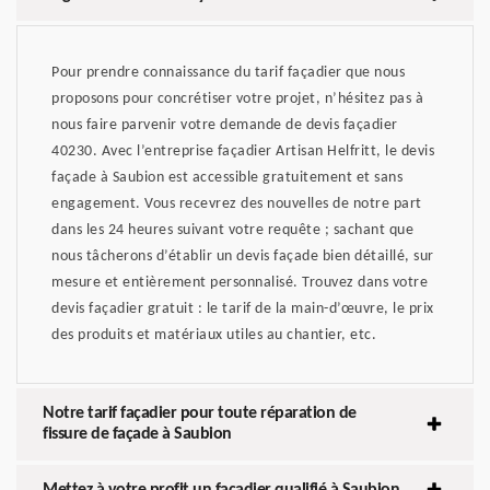
Pour prendre connaissance du tarif façadier que nous
proposons pour concrétiser votre projet, n’hésitez pas à
nous faire parvenir votre demande de devis façadier
40230. Avec l’entreprise façadier Artisan Helfritt, le devis
façade à Saubion est accessible gratuitement et sans
engagement. Vous recevrez des nouvelles de notre part
dans les 24 heures suivant votre requête ; sachant que
nous tâcherons d’établir un devis façade bien détaillé, sur
mesure et entièrement personnalisé. Trouvez dans votre
devis façadier gratuit : le tarif de la main-d’œuvre, le prix
des produits et matériaux utiles au chantier, etc.
Notre tarif façadier pour toute réparation de
fissure de façade à Saubion
Mettez à votre profit un façadier qualifié à Saubion