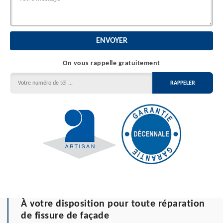
On vous rappelle gratuitement
À votre disposition pour toute réparation
de fissure de façade