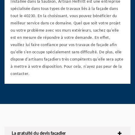
Installée dans la Saubion, Artisan Helfritt est une entreprise
spécialisée dans tous types de travaux liés à la façade dans
tout le 40230. En la choisissant, vous pouvez bénéficier du
meilleur service dans ce domaine. Quel que soit votre projet
ou votre problème avec vos murs extérieurs, sachez qu'elle
est en mesure de répondre à votre demande. En effet,
veuillez lui faire confiance pour vos travaux de façade afin
qu'elle s'en occupe spécialement sans difficulté. De plus, elle
dispose d'artisans façadiers très compétents qu'elle sera apte
à mettre à votre disposition. Pour cela, n'ayez pas peur de la
contacter.
La gratuité du devis façadier