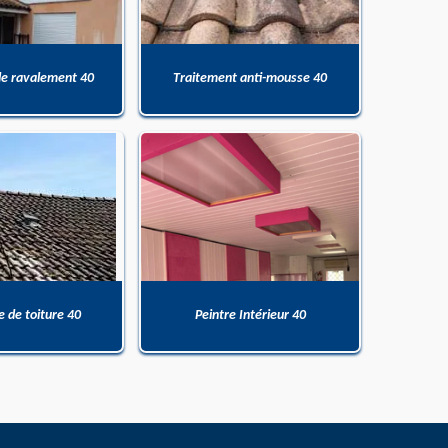
de ravalement 40
Traitement anti-mousse 40
 de toiture 40
Peintre Intérieur 40