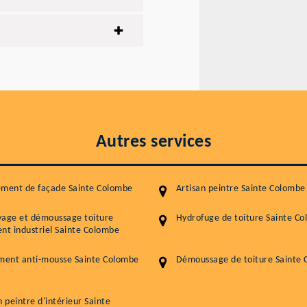
Autres services
ement de façade Sainte Colombe
Artisan peintre Sainte Colombe
yage et démoussage toiture
Hydrofuge de toiture Sainte C
nt industriel Sainte Colombe
ment anti-mousse Sainte Colombe
Démoussage de toiture Sainte
n peintre d'intérieur Sainte