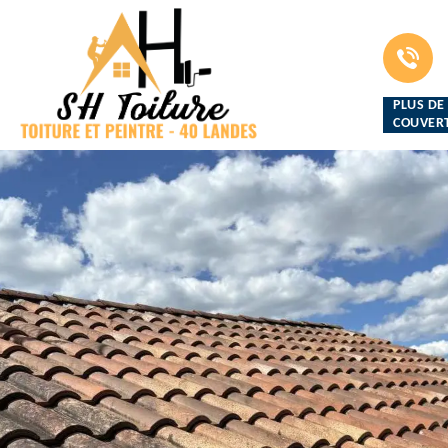
PLUS DE
COUVERT