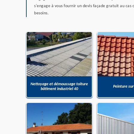
s'engage à vous fournir un devis façade gratuit au cas 
besoins.
Nettoyage et démoussage toiture
Peinture sur
bâtiment industriel 40