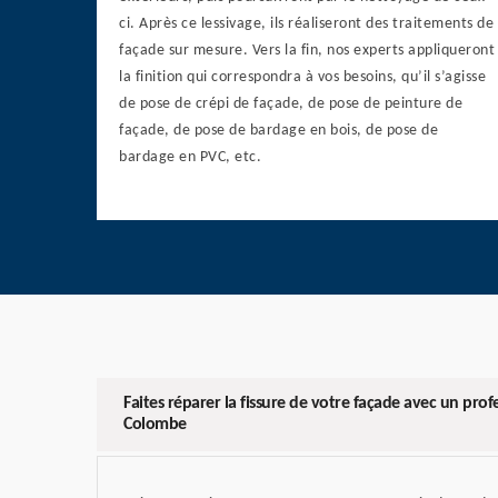
ci. Après ce lessivage, ils réaliseront des traitements de
façade sur mesure. Vers la fin, nos experts appliqueront
la finition qui correspondra à vos besoins, qu’il s’agisse
de pose de crépi de façade, de pose de peinture de
façade, de pose de bardage en bois, de pose de
bardage en PVC, etc.
Faites réparer la fissure de votre façade avec un prof
Colombe