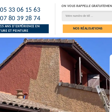
ON VOUS RAPPELLE GRATUITEMEN
05 33 06 15 63
07 80 39 28 74
 15 ANS D’EXPÉRIENCE EN
NOS RÉALISATIONS
URE ET PEINTURE