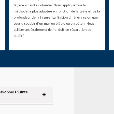
façade à Sainte Colombe. Nous appliquerons la
méthode la plus adaptée en fonction de la taille et de la
profondeur de la fissure. La finition différera selon que
vous disposiez d’un mur en plâtre ou en béton. Nous
utiliserons également de l'enduit de réparation de
qualité.
essionnel à Sainte