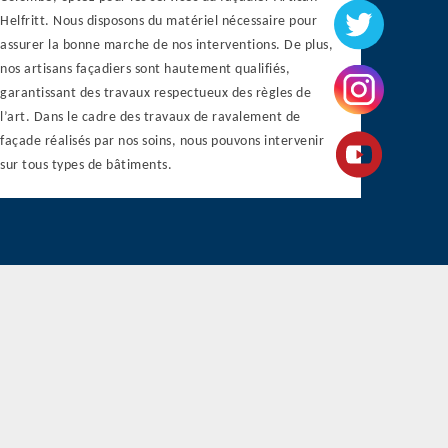
Helfritt. Nous disposons du matériel nécessaire pour
assurer la bonne marche de nos interventions. De plus,
nos artisans façadiers sont hautement qualifiés,
garantissant des travaux respectueux des règles de
l’art. Dans le cadre des travaux de ravalement de
façade réalisés par nos soins, nous pouvons intervenir
sur tous types de bâtiments.