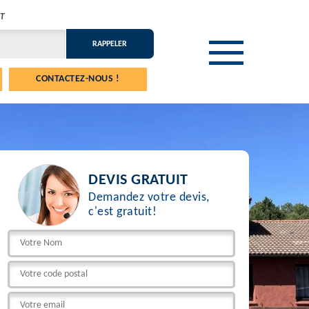
T
CONTACTEZ-NOUS !
DEVIS GRATUIT
Demandez votre devis,
c'est gratuit!