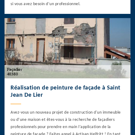
si vous avez besoin d’un professionnel.
Réalisation de peinture de façade à Saint
Jean De Lier
Avez-vous un nouveau projet de construction d'un immeuble
ou d’une maison et êtes-vous à la recherche de façadiers
professionnels pour prendre en main l’application de la
peinture de façade ? Faites appel à Artisan Helfritt ! En tant