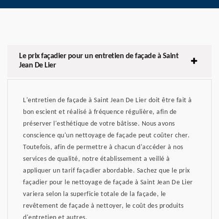
Le prix façadier pour un entretien de façade à Saint
Jean De Lier
L'entretien de façade à Saint Jean De Lier doit être fait à
bon escient et réalisé à fréquence régulière, afin de
préserver l'esthétique de votre bâtisse. Nous avons
conscience qu'un nettoyage de façade peut coûter cher.
Toutefois, afin de permettre à chacun d'accéder à nos
services de qualité, notre établissement a veillé à
appliquer un tarif façadier abordable. Sachez que le prix
façadier pour le nettoyage de façade à Saint Jean De Lier
variera selon la superficie totale de la façade, le
revêtement de façade à nettoyer, le coût des produits
d'entretien et autres.