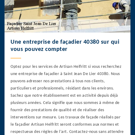
Une entreprise de façadier 40380 sur qui
vous pouvez compter
Optez pour les services de Artisan Helfritt si vous recherchez
une entreprise de façadier à Saint Jean De Lier 40380. Nous
pouvons adresser nos prestations à tous nos clients,
particuliers et professionnels, résidant dans les environs.
Sachez que notre établissement est en activité depuis déjà
plusieurs années. Cela signifie que nous sommes à même de
fournir des prestations de qualité et de réaliser des
interventions sur mesure. Les travaux de façade réalisés par
le façadier Artisan Helfritt seront conformes aux normes et
respectueux des règles de l’art. Contactez-nous sans attendre