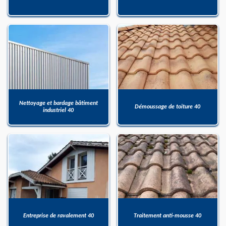
Nettoyage et bardage bâtiment
Démoussage de toiture 40
industriel 40
Entreprise de ravalement 40
Traitement anti-mousse 40