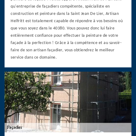
qu'entreprise de façadiers compétente, spécialiste en
construction et peinture dans la Saint Jean De Lier, Artisan
Helfritt est totalement capable de répondre à vos besoins où
que vous soyez dans le 40380. Vous pouvez donc lui faire
entièrement confiance pour effectuer la peinture de votre
façade à la perfection ! Grâce à la compétence et au savoir-
faire de son artisan façadier, vous obtiendrez le meilleur
service dans ce domaine.