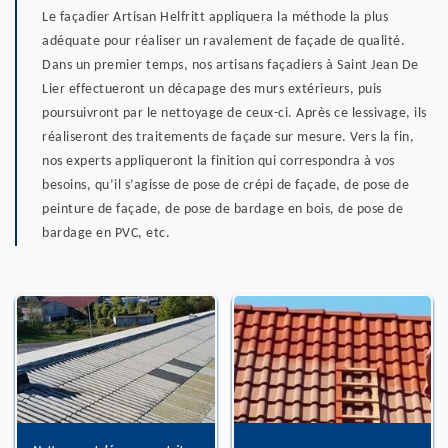
Le façadier Artisan Helfritt appliquera la méthode la plus
adéquate pour réaliser un ravalement de façade de qualité.
Dans un premier temps, nos artisans façadiers à Saint Jean De
Lier effectueront un décapage des murs extérieurs, puis
poursuivront par le nettoyage de ceux-ci. Après ce lessivage, ils
réaliseront des traitements de façade sur mesure. Vers la fin,
nos experts appliqueront la finition qui correspondra à vos
besoins, qu’il s’agisse de pose de crépi de façade, de pose de
peinture de façade, de pose de bardage en bois, de pose de
bardage en PVC, etc.