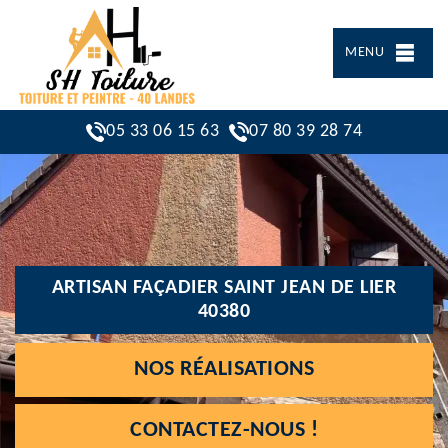
MENU
05 33 06 15 63
07 80 39 28 74
ARTISAN FAÇADIER SAINT JEAN DE LIER
40380
NOS RÉALISATIONS
CONTACTEZ-NOUS !