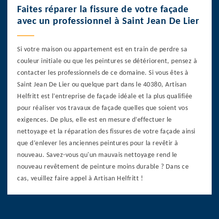
Faites réparer la fissure de votre façade
avec un professionnel à Saint Jean De Lier
Si votre maison ou appartement est en train de perdre sa
couleur initiale ou que les peintures se détériorent, pensez à
contacter les professionnels de ce domaine. Si vous êtes à
Saint Jean De Lier ou quelque part dans le 40380, Artisan
Helfritt est l’entreprise de façade idéale et la plus qualifiée
pour réaliser vos travaux de façade quelles que soient vos
exigences. De plus, elle est en mesure d’effectuer le
nettoyage et la réparation des fissures de votre façade ainsi
que d’enlever les anciennes peintures pour la revêtir à
nouveau. Savez-vous qu'un mauvais nettoyage rend le
nouveau revêtement de peinture moins durable ? Dans ce
cas, veuillez faire appel à Artisan Helfritt !