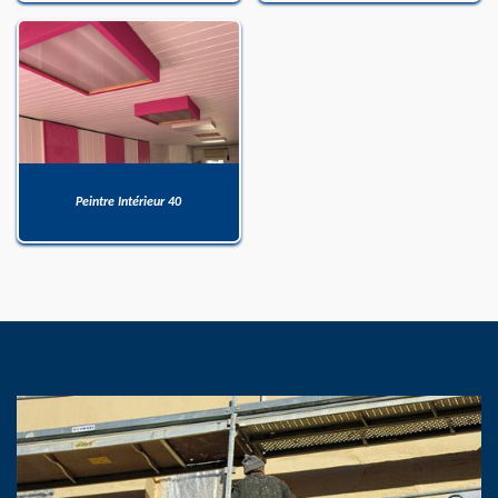
Peintre Intérieur 40