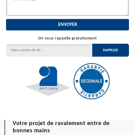
On vous rappelle gratuitement
Votre projet de ravalement entre de
bonnes mains