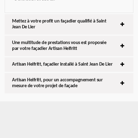
Mettez à votre profit un façadier qualifié à Saint
Jean De Lier
Une multitude de prestations vous est proposée
par votre façadier Artisan Helfritt
Artisan Helfritt, façadier installé à Saint Jean De Lier
Artisan Helfritt, pour un accompagnement sur
mesure de votre projet de façade