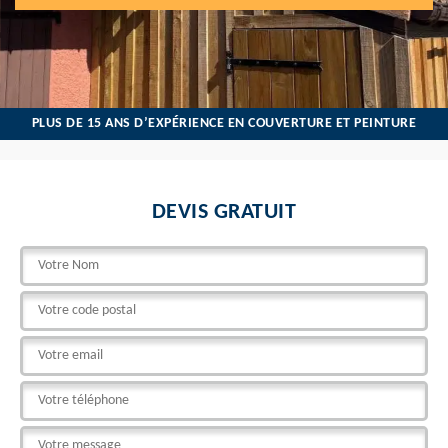
PLUS DE 15 ANS D’EXPÉRIENCE EN COUVERTURE ET PEINTURE
DEVIS GRATUIT