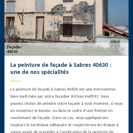
La peinture de façade à Sabres 40630 :
une de nos spécialités
La peinture de façade à Sabres 40630 est une intervention
bien maîtrisée par votre façadier Artisan Helfritt. Vous
pouvez choisir de peindre votre façade à tout moment, si vous
en ressentez le besoin, ou dans le cadre d’une finition en
ravalement de façade. Dans ce cas, nous appliquerons
toujours la technique adéquate et respecterons les étapes à
suivre avant de procéder à l’application de la peinture de