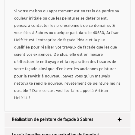
Si votre maison ou appartement est en train de perdre sa
couleur initiale ou que les peintures se détériorent,
pensez à contacter les professionnels de ce domaine. Si
vous êtes à Sabres ou quelque part dans le 40630, Artisan
Helfritt est l’entreprise de façade idéale et la plus
qualifiée pour réaliser vos travaux de façade quelles que
soient vos exigences. De plus, elle est en mesure
d’effectuer le nettoyage et la réparation des fissures de
votre façade ainsi que d’enlever les anciennes peintures
pour la revêtir à nouveau. Savez-vous qu'un mauvais
nettoyage rend le nouveau revêtement de peinture moins
durable ? Dans ce cas, veuillez faire appel à Artisan
Helfritt !
Réalisation de peinture de façade à Sabres
Le prix façadier pour un entretien de façade à