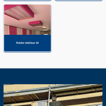
Peintre Intérieur 40