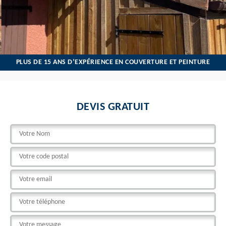
PLUS DE 15 ANS D’EXPÉRIENCE EN COUVERTURE ET PEINTURE
DEVIS GRATUIT