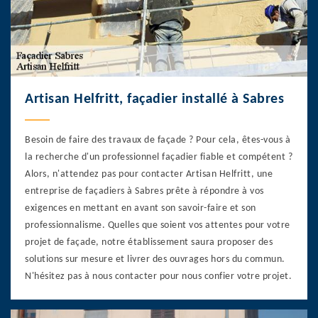
Artisan Helfritt, façadier installé à Sabres
Besoin de faire des travaux de façade ? Pour cela, êtes-vous à
la recherche d'un professionnel façadier fiable et compétent ?
Alors, n'attendez pas pour contacter Artisan Helfritt, une
entreprise de façadiers à Sabres prête à répondre à vos
exigences en mettant en avant son savoir-faire et son
professionnalisme. Quelles que soient vos attentes pour votre
projet de façade, notre établissement saura proposer des
solutions sur mesure et livrer des ouvrages hors du commun.
N'hésitez pas à nous contacter pour nous confier votre projet.