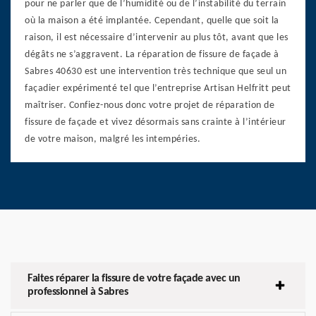
pour ne parler que de l’humidité ou de l’instabilité du terrain
où la maison a été implantée. Cependant, quelle que soit la
raison, il est nécessaire d’intervenir au plus tôt, avant que les
dégâts ne s’aggravent. La réparation de fissure de façade à
Sabres 40630 est une intervention très technique que seul un
façadier expérimenté tel que l’entreprise Artisan Helfritt peut
maîtriser. Confiez-nous donc votre projet de réparation de
fissure de façade et vivez désormais sans crainte à l’intérieur
de votre maison, malgré les intempéries.
Faites réparer la fissure de votre façade avec un
professionnel à Sabres