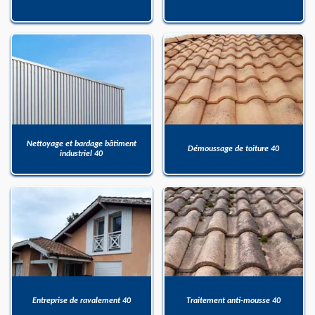
Nettoyage et bardage bâtiment
Démoussage de toiture 40
industriel 40
Entreprise de ravalement 40
Traitement anti-mousse 40