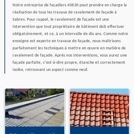
Notre entreprise de façadiers 40630 peut prendre en charge la
réalisation de tous les travaux de ravalement de façade à
Sabres. Pour rappel, le ravalement de façade est une
intervention que tout propriétaire de bâtiment doit effectuer
obligatoirement, et ce, à un intervalle de dix ans. Comme notre
enseigne est experte en travaux de façade, nous maîtrisons
parfaitement les techniques à mettre en œuvre en matière de
ravalement de façade. Après nos interventions, vous aurez une
façade parfaite, c’est-à-dire propre, étanche et correctement
isolée, retrouvant un aspect comme neuf.