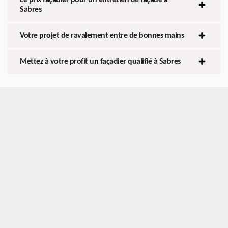
Sabres
Votre projet de ravalement entre de bonnes mains
Mettez à votre profit un façadier qualifié à Sabres