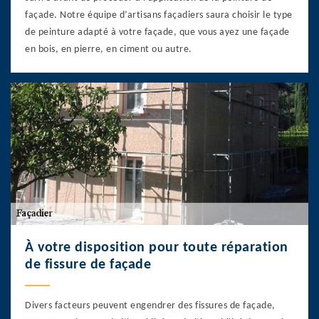
façade. Notre équipe d’artisans façadiers saura choisir le type
de peinture adapté à votre façade, que vous ayez une façade
en bois, en pierre, en ciment ou autre.
À votre disposition pour toute réparation
de fissure de façade
Divers facteurs peuvent engendrer des fissures de façade,