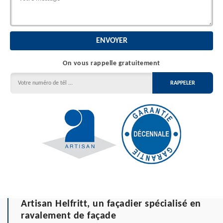
On vous rappelle gratuitement
Artisan Helfritt, un façadier spécialisé en
ravalement de façade