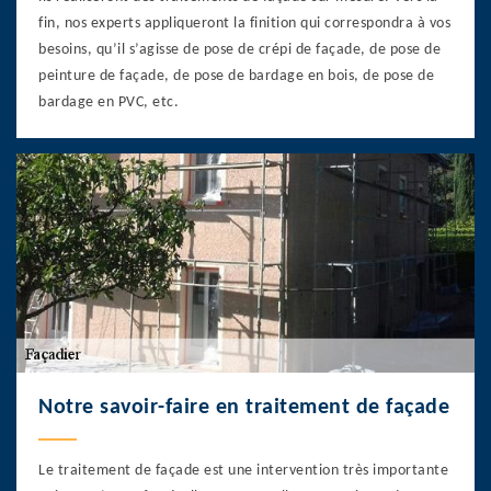
fin, nos experts appliqueront la finition qui correspondra à vos
besoins, qu’il s’agisse de pose de crépi de façade, de pose de
peinture de façade, de pose de bardage en bois, de pose de
bardage en PVC, etc.
Notre savoir-faire en traitement de façade
Le traitement de façade est une intervention très importante