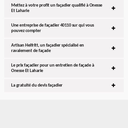
Mettez à votre profit un façadier qualifié à Onesse
Et Laharie
Une entreprise de façadier 40110 sur qui vous
pouvez compter
Artisan Helfritt, un façadier spécialisé en
ravalement de façade
Le prix façadier pour un entretien de façade à
Onesse Et Laharie
La gratuité du devis façadier