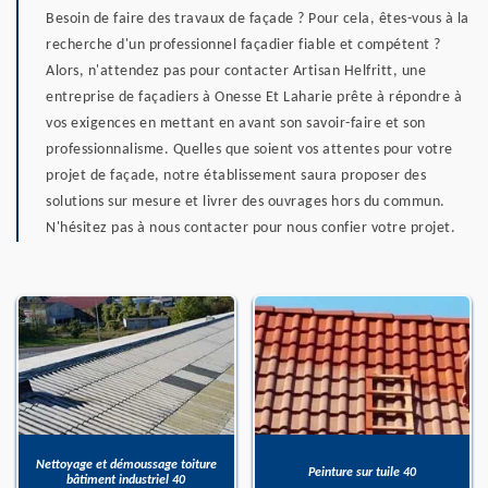
Besoin de faire des travaux de façade ? Pour cela, êtes-vous à la
recherche d'un professionnel façadier fiable et compétent ?
Alors, n'attendez pas pour contacter Artisan Helfritt, une
entreprise de façadiers à Onesse Et Laharie prête à répondre à
vos exigences en mettant en avant son savoir-faire et son
professionnalisme. Quelles que soient vos attentes pour votre
projet de façade, notre établissement saura proposer des
solutions sur mesure et livrer des ouvrages hors du commun.
N'hésitez pas à nous contacter pour nous confier votre projet.
Nettoyage et démoussage toiture
Peinture sur tuile 40
bâtiment industriel 40