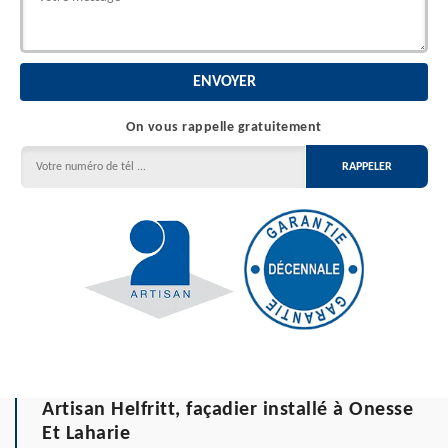
On vous rappelle gratuitement
Artisan Helfritt, façadier installé à Onesse
Et Laharie