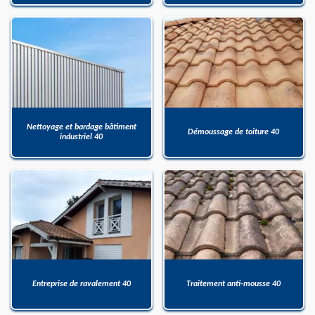
Nettoyage et bardage bâtiment
Démoussage de toiture 40
industriel 40
Entreprise de ravalement 40
Traitement anti-mousse 40