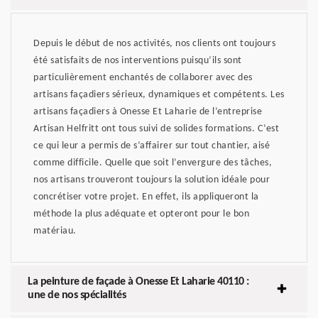
Depuis le début de nos activités, nos clients ont toujours
été satisfaits de nos interventions puisqu’ils sont
particulièrement enchantés de collaborer avec des
artisans façadiers sérieux, dynamiques et compétents. Les
artisans façadiers à Onesse Et Laharie de l’entreprise
Artisan Helfritt ont tous suivi de solides formations. C’est
ce qui leur a permis de s’affairer sur tout chantier, aisé
comme difficile. Quelle que soit l’envergure des tâches,
nos artisans trouveront toujours la solution idéale pour
concrétiser votre projet. En effet, ils appliqueront la
méthode la plus adéquate et opteront pour le bon
matériau.
La peinture de façade à Onesse Et Laharie 40110 :
une de nos spécialités