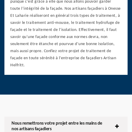
puisque c’est grâce à elle que nous allons pouvoir garder
toute l’intégrité de la façade. Nos artisans façadiers à Onesse
Et Laharie réaliseront en général trois types de traitement, à
savoir le traitement anti-mousse, le traitement hydrofuge de
façade et le traitement de l’isolation. Effectivement, il faut
savoir qu’une façade conforme aux normes devra, non
seulement être étanche et pourvue d’une bonne isolation,
mais aussi propre. Confiez votre projet de traitement de
façade en toute sérénité à l’entreprise de façadiers Artisan
Helfritt.
Nous remettrons votre projet entre les mains de
nos artisans façadiers