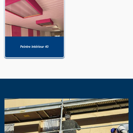
Peintre Intérieur 40