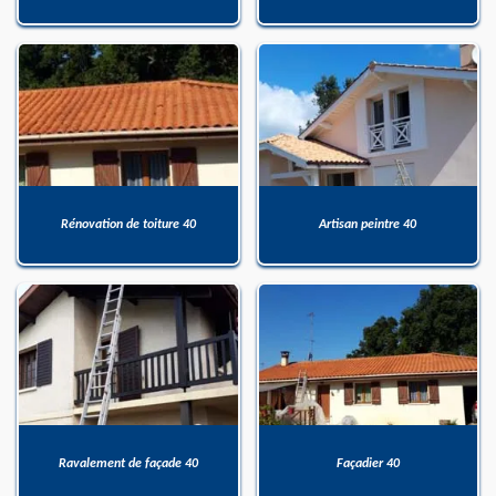
Rénovation de toiture 40
Artisan peintre 40
Ravalement de façade 40
Façadier 40