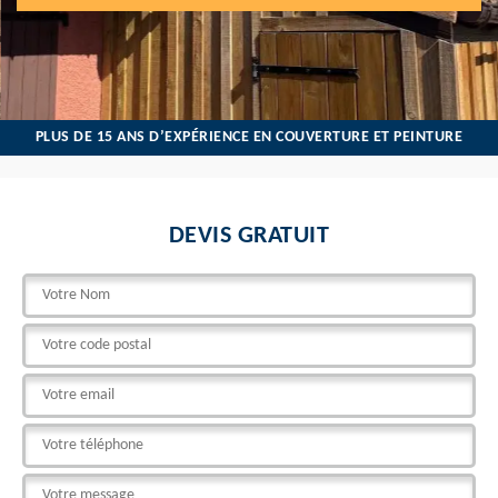
PLUS DE 15 ANS D’EXPÉRIENCE EN COUVERTURE ET PEINTURE
DEVIS GRATUIT