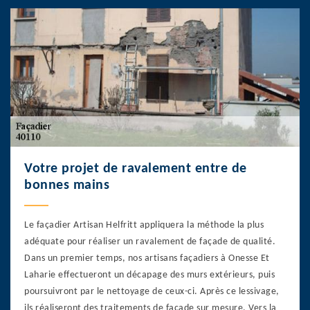
Votre projet de ravalement entre de
bonnes mains
Le façadier Artisan Helfritt appliquera la méthode la plus
adéquate pour réaliser un ravalement de façade de qualité.
Dans un premier temps, nos artisans façadiers à Onesse Et
Laharie effectueront un décapage des murs extérieurs, puis
poursuivront par le nettoyage de ceux-ci. Après ce lessivage,
ils réaliseront des traitements de façade sur mesure. Vers la