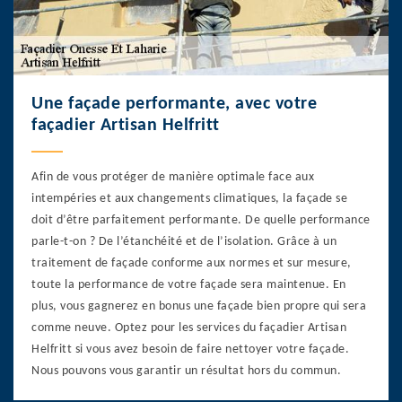
Une façade performante, avec votre
façadier Artisan Helfritt
Afin de vous protéger de manière optimale face aux
intempéries et aux changements climatiques, la façade se
doit d’être parfaitement performante. De quelle performance
parle-t-on ? De l’étanchéité et de l’isolation. Grâce à un
traitement de façade conforme aux normes et sur mesure,
toute la performance de votre façade sera maintenue. En
plus, vous gagnerez en bonus une façade bien propre qui sera
comme neuve. Optez pour les services du façadier Artisan
Helfritt si vous avez besoin de faire nettoyer votre façade.
Nous pouvons vous garantir un résultat hors du commun.