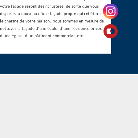
votre façade seront désincrustées, de sorte que vous
disposiez à nouveau d’une façade propre qui reflètera
le charme de votre maison. Nous sommes en mesure de
nettoyer la façade d’une école, d’une résidence privée,
d’une église, d’un bâtiment commercial, etc.