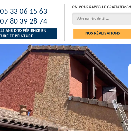
ON VOUS RAPPELLE GRATUITEMEN
05 33 06 15 63
07 80 39 28 74
 15 ANS D’EXPÉRIENCE EN
NOS RÉALISATIONS
URE ET PEINTURE