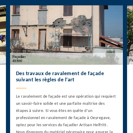
Des travaux de ravalement de façade
suivant les règles de l’art
Le ravalement de façade est une opération qui requiert
un savoir-faire solide et une parfaite maîtrise des
étapes à suivre. Si vous êtes en quête d’un
professionnel en ravalement de façade à Oeyregave,
optez pour les services du façadier Artisan Helfritt.
Nous disposons du matériel nécessaire pour assurer la