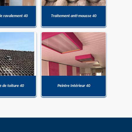
de ravalement 40
Traitement anti-mousse 40
 de toiture 40
Peintre Intérieur 40