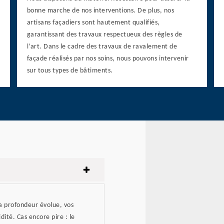
bonne marche de nos interventions. De plus, nos
artisans façadiers sont hautement qualifiés,
garantissant des travaux respectueux des règles de
l’art. Dans le cadre des travaux de ravalement de
façade réalisés par nos soins, nous pouvons intervenir
sur tous types de bâtiments.
sa profondeur évolue, vos
dité. Cas encore pire : le