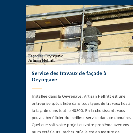
Service des travaux de façade à
Oeyregave
Installée dans la Oeyregave, Artisan Helfritt est une
entreprise spécialisée dans tous types de travaux liés à
la façade dans tout le 40300. En la choisissant, vous
pouvez bénéficier du meilleur service dans ce domaine.
Quel que soit votre projet ou votre problème avec vos
murs extérieurs, sachez qu'elle est en mesure de