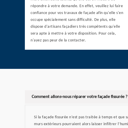
répondre à votre demande. En effet, veuillez lui faire
confiance pour vos travaux de façade afin qu'elle s'en
occupe spécialement sans difficulté. De plus, elle
dispose d'artisans façadiers très compétents qu'elle
sera apte à mettre à votre disposition. Pour cela,
n'ayez pas peur de la contacter.
Comment allons-nous réparer votre façade fissurée ?
Si la façade fissurée n’est pas traitée à temps et que 
murs extérieurs pourraient alors laisser infiltrer l’humi