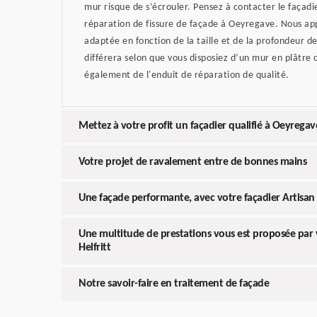
mur risque de s’écrouler. Pensez à contacter le façadie
réparation de fissure de façade à Oeyregave. Nous ap
adaptée en fonction de la taille et de la profondeur de l
différera selon que vous disposiez d’un mur en plâtre 
également de l'enduit de réparation de qualité.
Mettez à votre profit un façadier qualifié à Oeyregav
Votre projet de ravalement entre de bonnes mains
Une façade performante, avec votre façadier Artisan 
Une multitude de prestations vous est proposée par v
Helfritt
Notre savoir-faire en traitement de façade