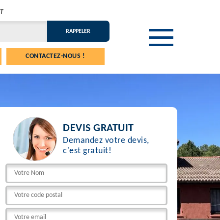
T
CONTACTEZ-NOUS !
DEVIS GRATUIT
Demandez votre devis,
c'est gratuit!