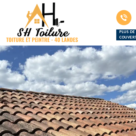
PLUS DE
COUVERT