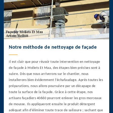
Notre méthode de nettoyage de façade
Il est clair que pour réussir toute intervention en nettoyage
de façade à Moliets Et Maa, des étapes bien précises sont à
suivre. Dès que nous arriverons sur le chantier, nous
installerons bien évidemment l’échafaudage. Après toutes les
préparations, nous allons poursuivre par un décapage de
toute la surface de la façade. Grâce à cette étape, nos
artisans façadiers 40660 pourront enlever les gros morceaux
de mousse. Ils appliqueront ensuite le produit détergent
adéquat afin d’éliminer toute trace de salissure ; sachant que