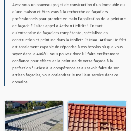
Avez-vous un nouveau projet de construction d'un immeuble ou
d’une maison et êtes-vous à la recherche de façadiers
professionnels pour prendre en main l’application de la peinture
de façade ? Faites appel à Artisan Helfritt ! En tant
qu'entreprise de façadiers compétente, spécialiste en
construction et peinture dans la Moliets Et Maa, Artisan Helfritt
est totalement capable de répondre à vos besoins où que vous
soyez dans le 40660. Vous pouvez donc lui faire entièrement
confiance pour effectuer la peinture de votre façade à la
perfection ! Grâce à la compétence et au savoir-faire de son
artisan façadier, vous obtiendrez le meilleur service dans ce
domaine.