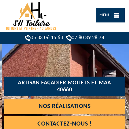
MENU
05 33 06 15 63
07 80 39 28 74
ARTISAN FAÇADIER MOLIETS ET MAA
40660
NOS RÉALISATIONS
CONTACTEZ-NOUS !