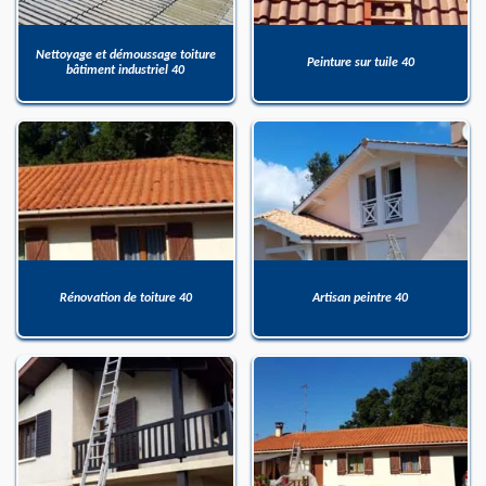
Nettoyage et démoussage toiture
Peinture sur tuile 40
bâtiment industriel 40
Rénovation de toiture 40
Artisan peintre 40