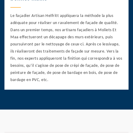
Le façadier Artisan Helfritt appliquera la méthode la plus
adéquate pour réaliser un ravalement de façade de qualité.
Dans un premier temps, nos artisans façadiers à Moliets Et
Maa effectueront un décapage des murs extérieurs, puis
poursuivront par le nettoyage de ceux-ci. Après ce lessivage,
ils réaliseront des traitements de façade sur mesure. Vers la
fin, nos experts appliqueront la finition qui correspondra à vos
besoins, qu’il s’agisse de pose de crépi de façade, de pose de
peinture de façade, de pose de bardage en bois, de pose de
bardage en PVC, etc.