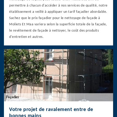
permettre à chacun d'accéder à nos services de qualité, notre
établissement a veillé à appliquer un tarif façadier abordable.
Sachez que le prix façadier pour le nettoyage de façade à
Moliets Et Maa variera selon la superficie totale de la façade,
le revêtement de façade à nettoyer, le coût des produits
d'entretien et autres.
Votre projet de ravalement entre de
bonnes mains