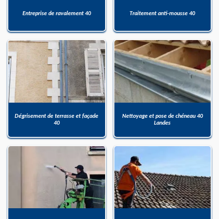
Entreprise de ravalement 40
Traitement anti-mousse 40
Dégrisement de terrasse et façade
Nettoyage et pose de chéneau 40
40
Landes