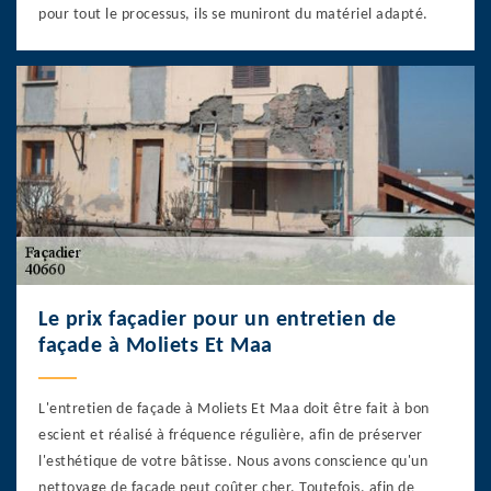
pour tout le processus, ils se muniront du matériel adapté.
Le prix façadier pour un entretien de
façade à Moliets Et Maa
L'entretien de façade à Moliets Et Maa doit être fait à bon
escient et réalisé à fréquence régulière, afin de préserver
l'esthétique de votre bâtisse. Nous avons conscience qu'un
nettoyage de façade peut coûter cher. Toutefois, afin de