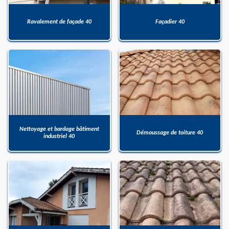
Ravalement de façade 40
Façadier 40
Nettoyage et bardage bâtiment
Démoussage de toiture 40
industriel 40