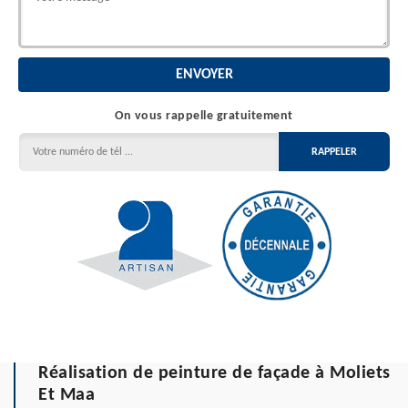
On vous rappelle gratuitement
Réalisation de peinture de façade à Moliets
Et Maa