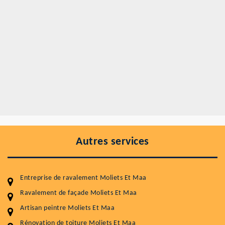
Autres services
Entreprise de ravalement Moliets Et Maa
Ravalement de façade Moliets Et Maa
Artisan peintre Moliets Et Maa
Rénovation de toiture Moliets Et Maa