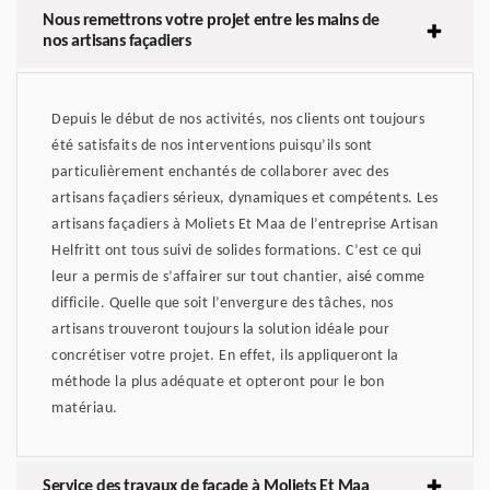
Nous remettrons votre projet entre les mains de
nos artisans façadiers
Depuis le début de nos activités, nos clients ont toujours
été satisfaits de nos interventions puisqu’ils sont
particulièrement enchantés de collaborer avec des
artisans façadiers sérieux, dynamiques et compétents. Les
artisans façadiers à Moliets Et Maa de l’entreprise Artisan
Helfritt ont tous suivi de solides formations. C’est ce qui
leur a permis de s’affairer sur tout chantier, aisé comme
difficile. Quelle que soit l’envergure des tâches, nos
artisans trouveront toujours la solution idéale pour
concrétiser votre projet. En effet, ils appliqueront la
méthode la plus adéquate et opteront pour le bon
matériau.
Service des travaux de façade à Moliets Et Maa