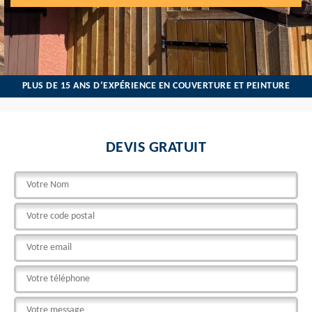
PLUS DE 15 ANS D’EXPÉRIENCE EN COUVERTURE ET PEINTURE
DEVIS GRATUIT