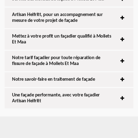
Artisan Helfritt, pour un accompagnement sur
mesure de votre projet de façade
Mettez à votre profit un façadier qualifié à Moliets
Et Maa
Notre tarif façadier pour toute réparation de
fissure de façade à Moliets Et Maa
Notre savoir-faire en traitement de façade
Une façade performante, avec votre façadier
Artisan Helfritt