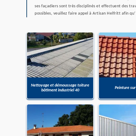
ses façadiers sont très disciplinés et effectuent des tr
possibles, veuillez faire appel à Artisan Helfritt afin 
Nettoyage et démoussage toiture
Peinture sur
bâtiment industriel 40