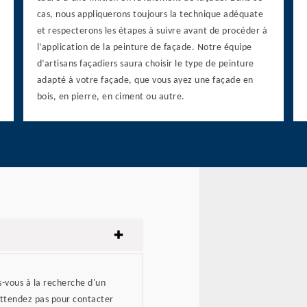
cas, nous appliquerons toujours la technique adéquate
et respecterons les étapes à suivre avant de procéder à
l’application de la peinture de façade. Notre équipe
d’artisans façadiers saura choisir le type de peinture
adapté à votre façade, que vous ayez une façade en
bois, en pierre, en ciment ou autre.
s-vous à la recherche d'un
'attendez pas pour contacter