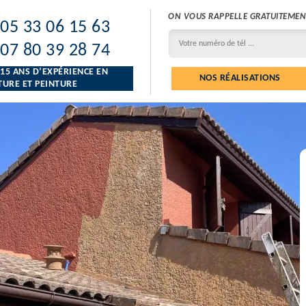
ON VOUS RAPPELLE GRATUITEMEN
05 33 06 15 63
07 80 39 28 74
 15 ANS D’EXPÉRIENCE EN
NOS RÉALISATIONS
URE ET PEINTURE