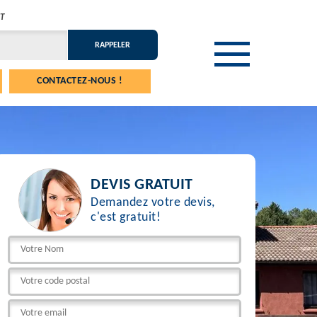
T
CONTACTEZ-NOUS !
DEVIS GRATUIT
Demandez votre devis,
c'est gratuit!