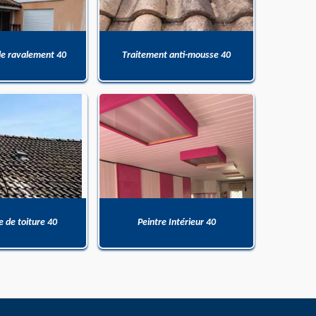
de ravalement 40
Traitement anti-mousse 40
 de toiture 40
Peintre Intérieur 40