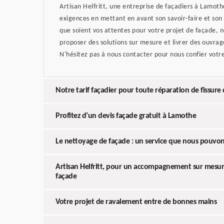
Artisan Helfritt, une entreprise de façadiers à Lamot
exigences en mettant en avant son savoir-faire et son
que soient vos attentes pour votre projet de façade, 
proposer des solutions sur mesure et livrer des ouvr
N'hésitez pas à nous contacter pour nous confier votre
Notre tarif façadier pour toute réparation de fissur
Profitez d’un devis façade gratuit à Lamothe
Le nettoyage de façade : un service que nous pouvon
Artisan Helfritt, pour un accompagnement sur mesur
façade
Votre projet de ravalement entre de bonnes mains