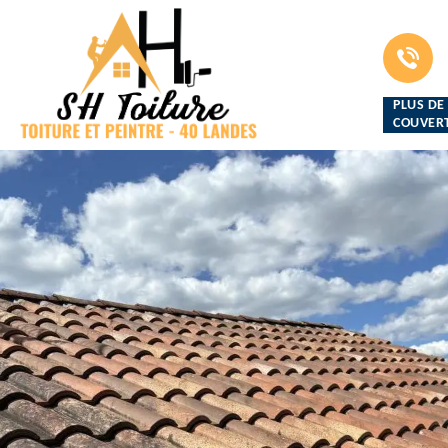
PLUS DE
COUVERT