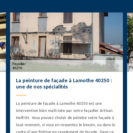
La peinture de façade à Lamothe 40250 :
une de nos spécialités
La peinture de façade à Lamothe 40250 est une
intervention bien maîtrisée par votre façadier Artisan
Helfritt. Vous pouvez choisir de peindre votre façade à
tout moment, si vous en ressentez le besoin, ou dans le
cadre d’une finition en ravalement de façade. Dans ce