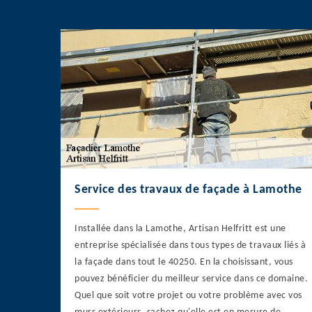
Service des travaux de façade à Lamothe
Installée dans la Lamothe, Artisan Helfritt est une
entreprise spécialisée dans tous types de travaux liés à
la façade dans tout le 40250. En la choisissant, vous
pouvez bénéficier du meilleur service dans ce domaine.
Quel que soit votre projet ou votre problème avec vos