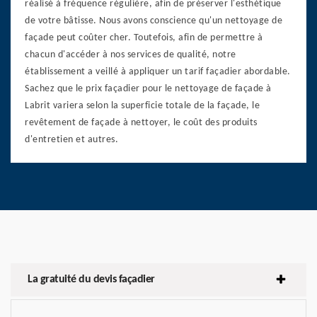
réalisé à fréquence régulière, afin de préserver l'esthétique
de votre bâtisse. Nous avons conscience qu'un nettoyage de
façade peut coûter cher. Toutefois, afin de permettre à
chacun d'accéder à nos services de qualité, notre
établissement a veillé à appliquer un tarif façadier abordable.
Sachez que le prix façadier pour le nettoyage de façade à
Labrit variera selon la superficie totale de la façade, le
revêtement de façade à nettoyer, le coût des produits
d'entretien et autres.
La gratuité du devis façadier