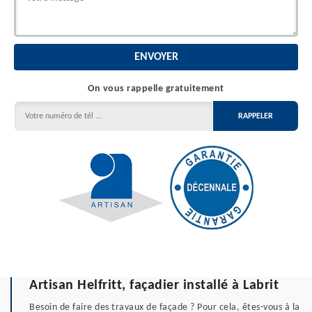
On vous rappelle gratuitement
Artisan Helfritt, façadier installé à Labrit
Besoin de faire des travaux de façade ? Pour cela, êtes-vous à la