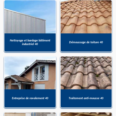
Nettoyage et bardage bâtiment
Démoussage de toiture 40
industriel 40
Entreprise de ravalement 40
Traitement anti-mousse 40