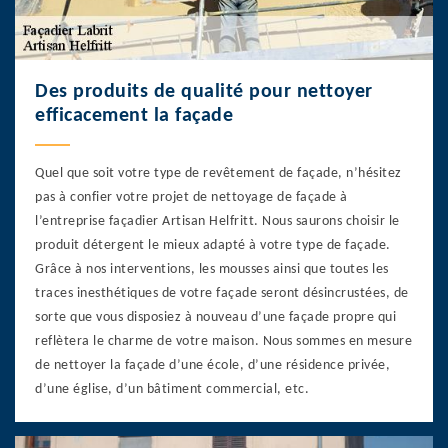
Des produits de qualité pour nettoyer
efficacement la façade
Quel que soit votre type de revêtement de façade, n’hésitez
pas à confier votre projet de nettoyage de façade à
l’entreprise façadier Artisan Helfritt. Nous saurons choisir le
produit détergent le mieux adapté à votre type de façade.
Grâce à nos interventions, les mousses ainsi que toutes les
traces inesthétiques de votre façade seront désincrustées, de
sorte que vous disposiez à nouveau d’une façade propre qui
reflètera le charme de votre maison. Nous sommes en mesure
de nettoyer la façade d’une école, d’une résidence privée,
d’une église, d’un bâtiment commercial, etc.