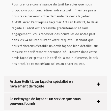
Pour prendre connaissance du tarif façadier que nous
proposons pour concrétiser votre projet, n’hésitez pas à
nous faire parvenir votre demande de devis façadier
40420. Avec l’entreprise façadier Artisan Helfritt, le devis
façade à Labrit est accessible gratuitement et sans
engagement. Vous recevrez des nouvelles de notre part
dans les 24 heures suivant votre requête ; sachant que
nous tâcherons d’établir un devis façade bien détaillé, sur
mesure et entièrement personnalisé. Trouvez dans votre
devis façadier gratuit : le tarif de la main-d’œuvre, le prix
des produits et matériaux utiles au chantier, etc.
Artisan Helfritt, un façadier spécialisé en
ravalement de façade
Le nettoyage de façade : un service que nous
pouvons fournir