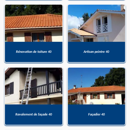
Rénovation de toiture 40
Artisan peintre 40
Ravalement de façade 40
Façadier 40