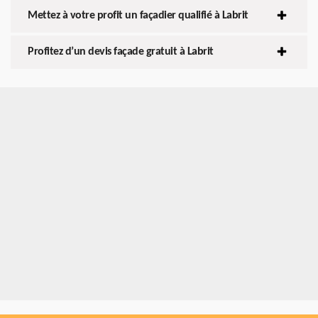
Mettez à votre profit un façadier qualifié à Labrit
Profitez d’un devis façade gratuit à Labrit