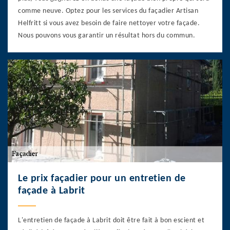
comme neuve. Optez pour les services du façadier Artisan
Helfritt si vous avez besoin de faire nettoyer votre façade.
Nous pouvons vous garantir un résultat hors du commun.
Le prix façadier pour un entretien de
façade à Labrit
L'entretien de façade à Labrit doit être fait à bon escient et