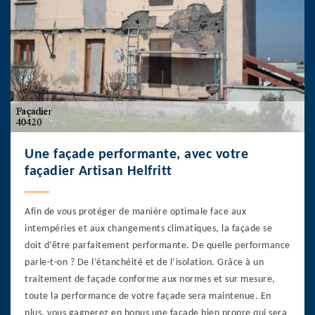
Une façade performante, avec votre
façadier Artisan Helfritt
Afin de vous protéger de manière optimale face aux
intempéries et aux changements climatiques, la façade se
doit d’être parfaitement performante. De quelle performance
parle-t-on ? De l’étanchéité et de l’isolation. Grâce à un
traitement de façade conforme aux normes et sur mesure,
toute la performance de votre façade sera maintenue. En
plus, vous gagnerez en bonus une façade bien propre qui sera