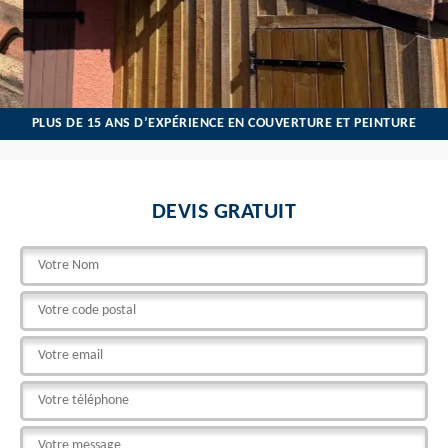
PLUS DE 15 ANS D’EXPÉRIENCE EN COUVERTURE ET PEINTURE
DEVIS GRATUIT