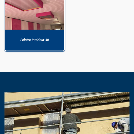
Peintre Intérieur 40