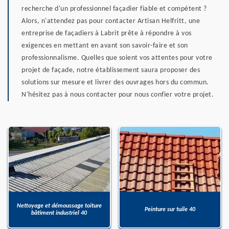
recherche d'un professionnel façadier fiable et compétent ?
Alors, n'attendez pas pour contacter Artisan Helfritt, une
entreprise de façadiers à Labrit prête à répondre à vos
exigences en mettant en avant son savoir-faire et son
professionnalisme. Quelles que soient vos attentes pour votre
projet de façade, notre établissement saura proposer des
solutions sur mesure et livrer des ouvrages hors du commun.
N'hésitez pas à nous contacter pour nous confier votre projet.
Nettoyage et démoussage toiture
Peinture sur tuile 40
bâtiment industriel 40