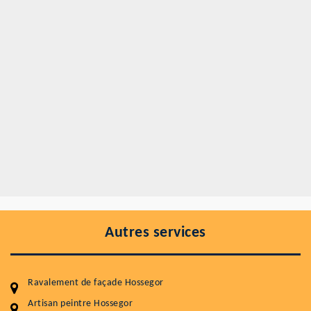
Autres services
Ravalement de façade Hossegor
Artisan peintre Hossegor