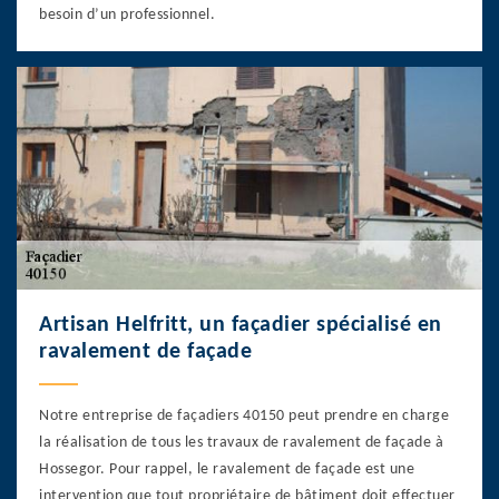
besoin d’un professionnel.
Artisan Helfritt, un façadier spécialisé en
ravalement de façade
Notre entreprise de façadiers 40150 peut prendre en charge
la réalisation de tous les travaux de ravalement de façade à
Hossegor. Pour rappel, le ravalement de façade est une
intervention que tout propriétaire de bâtiment doit effectuer