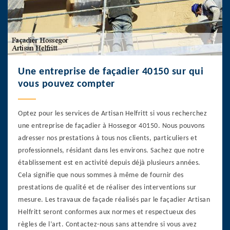
Une entreprise de façadier 40150 sur qui
vous pouvez compter
Optez pour les services de Artisan Helfritt si vous recherchez
une entreprise de façadier à Hossegor 40150. Nous pouvons
adresser nos prestations à tous nos clients, particuliers et
professionnels, résidant dans les environs. Sachez que notre
établissement est en activité depuis déjà plusieurs années.
Cela signifie que nous sommes à même de fournir des
prestations de qualité et de réaliser des interventions sur
mesure. Les travaux de façade réalisés par le façadier Artisan
Helfritt seront conformes aux normes et respectueux des
règles de l’art. Contactez-nous sans attendre si vous avez