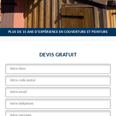
PLUS DE 15 ANS D’EXPÉRIENCE EN COUVERTURE ET PEINTURE
DEVIS GRATUIT