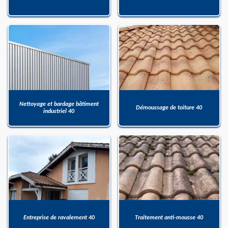
Nettoyage et bardage bâtiment
Démoussage de toiture 40
industriel 40
Entreprise de ravalement 40
Traitement anti-mousse 40