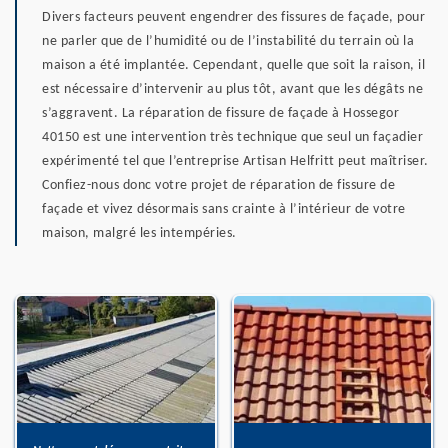
Divers facteurs peuvent engendrer des fissures de façade, pour
ne parler que de l’humidité ou de l’instabilité du terrain où la
maison a été implantée. Cependant, quelle que soit la raison, il
est nécessaire d’intervenir au plus tôt, avant que les dégâts ne
s’aggravent. La réparation de fissure de façade à Hossegor
40150 est une intervention très technique que seul un façadier
expérimenté tel que l’entreprise Artisan Helfritt peut maîtriser.
Confiez-nous donc votre projet de réparation de fissure de
façade et vivez désormais sans crainte à l’intérieur de votre
maison, malgré les intempéries.