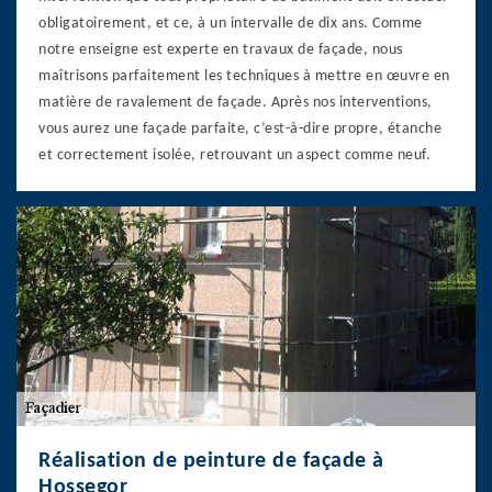
obligatoirement, et ce, à un intervalle de dix ans. Comme
notre enseigne est experte en travaux de façade, nous
maîtrisons parfaitement les techniques à mettre en œuvre en
matière de ravalement de façade. Après nos interventions,
vous aurez une façade parfaite, c’est-à-dire propre, étanche
et correctement isolée, retrouvant un aspect comme neuf.
Réalisation de peinture de façade à
Hossegor