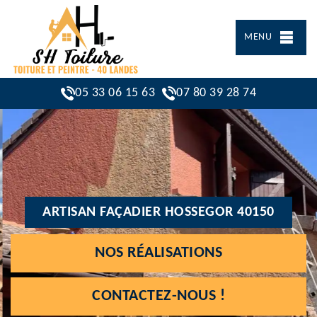
MENU
05 33 06 15 63
07 80 39 28 74
ARTISAN FAÇADIER HOSSEGOR 40150
NOS RÉALISATIONS
CONTACTEZ-NOUS !