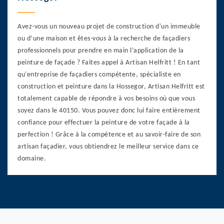
Avez-vous un nouveau projet de construction d'un immeuble
ou d’une maison et êtes-vous à la recherche de façadiers
professionnels pour prendre en main l’application de la
peinture de façade ? Faites appel à Artisan Helfritt ! En tant
qu'entreprise de façadiers compétente, spécialiste en
construction et peinture dans la Hossegor, Artisan Helfritt est
totalement capable de répondre à vos besoins où que vous
soyez dans le 40150. Vous pouvez donc lui faire entièrement
confiance pour effectuer la peinture de votre façade à la
perfection ! Grâce à la compétence et au savoir-faire de son
artisan façadier, vous obtiendrez le meilleur service dans ce
domaine.