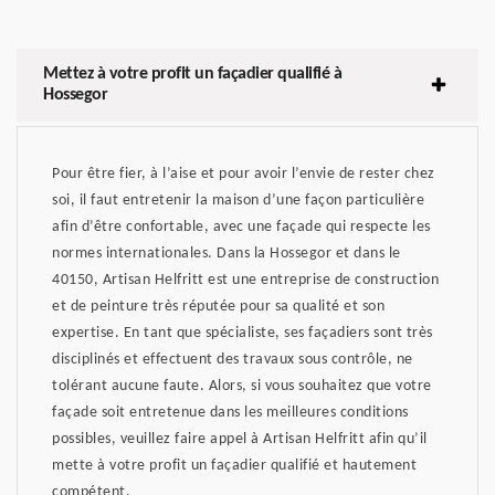
Mettez à votre profit un façadier qualifié à
Hossegor
Pour être fier, à l’aise et pour avoir l’envie de rester chez
soi, il faut entretenir la maison d’une façon particulière
afin d’être confortable, avec une façade qui respecte les
normes internationales. Dans la Hossegor et dans le
40150, Artisan Helfritt est une entreprise de construction
et de peinture très réputée pour sa qualité et son
expertise. En tant que spécialiste, ses façadiers sont très
disciplinés et effectuent des travaux sous contrôle, ne
tolérant aucune faute. Alors, si vous souhaitez que votre
façade soit entretenue dans les meilleures conditions
possibles, veuillez faire appel à Artisan Helfritt afin qu’il
mette à votre profit un façadier qualifié et hautement
compétent.