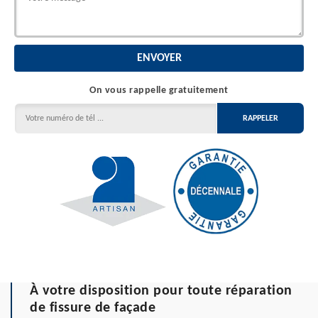
On vous rappelle gratuitement
À votre disposition pour toute réparation
de fissure de façade