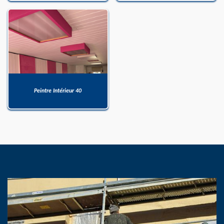
Peintre Intérieur 40