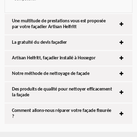
Une multitude de prestations vous est proposée
par votre façadier Artisan Helfritt
La gratuité du devis façadier
Artisan Helfritt, façadier installé à Hossegor
Notre méthode de nettoyage de façade
Des produits de qualité pour nettoyer efficacement
la façade
Comment allons-nous réparer votre façade fissurée
?