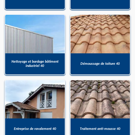
Nettoyage et bardage bâtiment
Démoussage de toiture 40
industriel 40
Entreprise de ravalement 40
Traitement anti-mousse 40