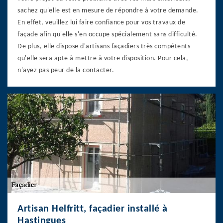
sachez qu'elle est en mesure de répondre à votre demande.
En effet, veuillez lui faire confiance pour vos travaux de
façade afin qu'elle s'en occupe spécialement sans difficulté.
De plus, elle dispose d'artisans façadiers très compétents
qu'elle sera apte à mettre à votre disposition. Pour cela,
n'ayez pas peur de la contacter.
Artisan Helfritt, façadier installé à
Hastingues