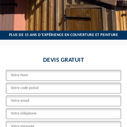
PLUS DE 15 ANS D’EXPÉRIENCE EN COUVERTURE ET PEINTURE
DEVIS GRATUIT