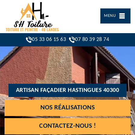
MENU
05 33 06 15 63
07 80 39 28 74
ARTISAN FAÇADIER HASTINGUES 40300
NOS RÉALISATIONS
CONTACTEZ-NOUS !