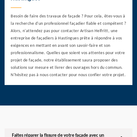
Besoin de faire des travaux de façade ? Pour cela, êtes-vous à
la recherche d'un professionnel façadier fiable et compétent ?
Alors, n'attendez pas pour contacter Artisan Helfritt, une
entreprise de façadiers à Hastingues prête à répondre à vos
exigences en mettant en avant son savoir-faire et son
professionnalisme. Quelles que soient vos attentes pour votre
projet de façade, notre établissement saura proposer des
solutions sur mesure et livrer des ouvrages hors du commun.
N'hésitez pas à nous contacter pour nous confier votre projet.
Faites réparer la fissure de votre façade avec un