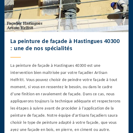
La peinture de façade à Hastingues 40300
: une de nos spécialités
La peinture de façade à Hastingues 40300 est une
intervention bien maîtrisée par votre façadier Artisan
Helfritt. Vous pouvez choisir de peindre votre façade à tout
moment, si vous en ressentez le besoin, ou dans le cadre
d’une finition en ravalement de façade. Dans ce cas, nous
appliquerons toujours la technique adéquate et respecterons
les étapes à suivre avant de procéder à l’application de la
peinture de façade. Notre équipe d’artisans façadiers saura
choisir le type de peinture adapté à votre façade, que vous
ayez une façade en bois, en pierre, en ciment ou autre.