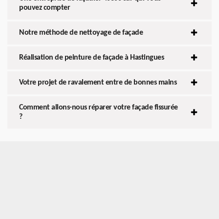
pouvez compter
Notre méthode de nettoyage de façade
Réalisation de peinture de façade à Hastingues
Votre projet de ravalement entre de bonnes mains
Comment allons-nous réparer votre façade fissurée
?