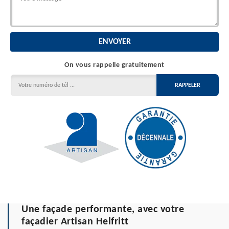
On vous rappelle gratuitement
Une façade performante, avec votre
façadier Artisan Helfritt