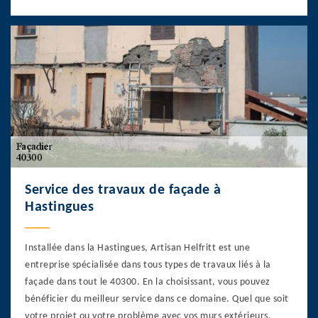
Service des travaux de façade à
Hastingues
Installée dans la Hastingues, Artisan Helfritt est une
entreprise spécialisée dans tous types de travaux liés à la
façade dans tout le 40300. En la choisissant, vous pouvez
bénéficier du meilleur service dans ce domaine. Quel que soit
votre projet ou votre problème avec vos murs extérieurs,