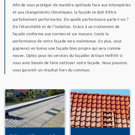
Afin de vous protéger de manière optimale face aux intempéries
et aux changements climatiques, la façade se doit d’être
parfaitement performante. De quelle performance parle-t-on ?
De l’étanchéité et de l’isolation. Grâce à un traitement de
façade conforme aux normes et sur mesure, toute la
performance de votre façade sera maintenue. En plus, vous
gagnerez en bonus une façade bien propre qui sera comme
neuve. Optez pour les services du façadier Artisan Helfritt si
vous avez besoin de faire nettoyer votre façade. Nous pouvons
vous garantir un résultat hors du commun.