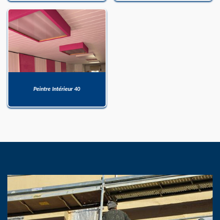
Peintre Intérieur 40