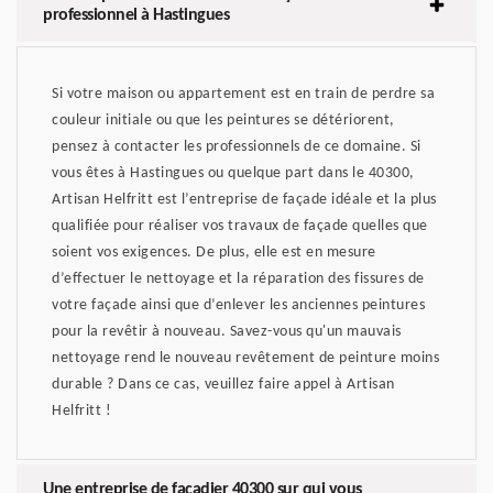
professionnel à Hastingues
Si votre maison ou appartement est en train de perdre sa
couleur initiale ou que les peintures se détériorent,
pensez à contacter les professionnels de ce domaine. Si
vous êtes à Hastingues ou quelque part dans le 40300,
Artisan Helfritt est l’entreprise de façade idéale et la plus
qualifiée pour réaliser vos travaux de façade quelles que
soient vos exigences. De plus, elle est en mesure
d’effectuer le nettoyage et la réparation des fissures de
votre façade ainsi que d’enlever les anciennes peintures
pour la revêtir à nouveau. Savez-vous qu'un mauvais
nettoyage rend le nouveau revêtement de peinture moins
durable ? Dans ce cas, veuillez faire appel à Artisan
Helfritt !
Une entreprise de façadier 40300 sur qui vous