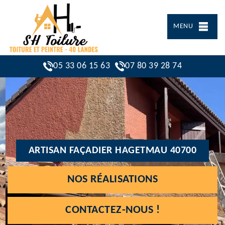
MENU
05 33 06 15 63
07 80 39 28 74
ARTISAN FAÇADIER HAGETMAU 40700
NOS RÉALISATIONS
CONTACTEZ-NOUS !