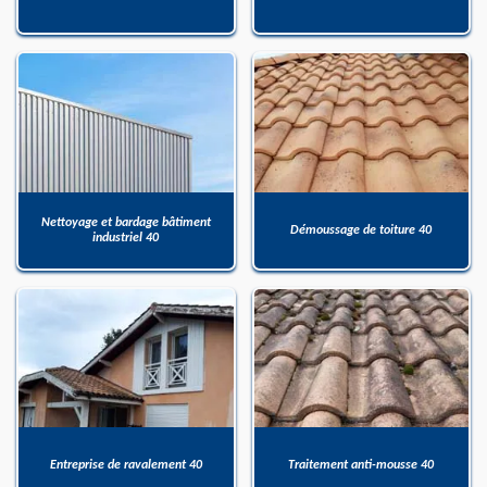
Nettoyage et bardage bâtiment
Démoussage de toiture 40
industriel 40
Entreprise de ravalement 40
Traitement anti-mousse 40