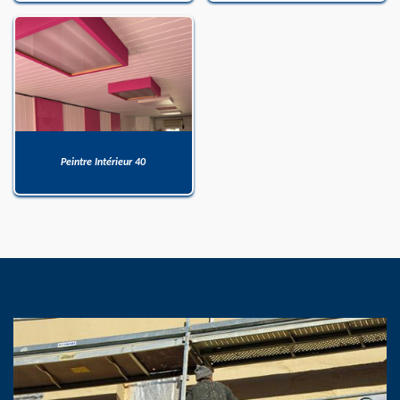
Peintre Intérieur 40