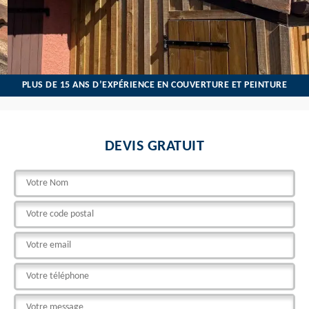
PLUS DE 15 ANS D’EXPÉRIENCE EN COUVERTURE ET PEINTURE
DEVIS GRATUIT