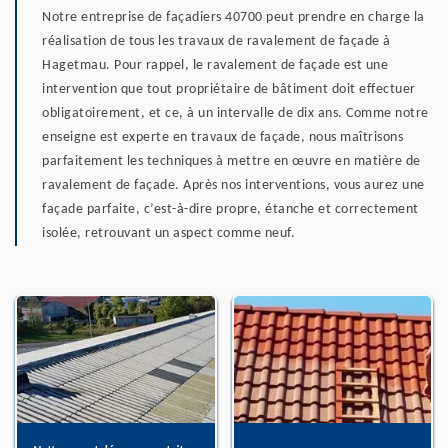
Notre entreprise de façadiers 40700 peut prendre en charge la
réalisation de tous les travaux de ravalement de façade à
Hagetmau. Pour rappel, le ravalement de façade est une
intervention que tout propriétaire de bâtiment doit effectuer
obligatoirement, et ce, à un intervalle de dix ans. Comme notre
enseigne est experte en travaux de façade, nous maîtrisons
parfaitement les techniques à mettre en œuvre en matière de
ravalement de façade. Après nos interventions, vous aurez une
façade parfaite, c’est-à-dire propre, étanche et correctement
isolée, retrouvant un aspect comme neuf.