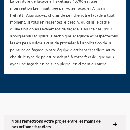
La peinture de façade à Hagetmau 40700 est une
intervention bien maîtrisée par votre façadier Artisan
Helfritt. Vous pouvez choisir de peindre votre façade à tout
moment, si vous en ressentez le besoin, ou dans le cadre
d’une finition en ravalement de façade. Dans ce cas, nous
appliquerons toujours la technique adéquate et respecterons
les étapes à suivre avant de procéder à l’application de la
peinture de façade. Notre équipe d’artisans façadiers saura
choisir le type de peinture adapté à votre façade, que vous
ayez une façade en bois, en pierre, en ciment ou autre.
Nous remettrons votre projet entre les mains de
nos artisans façadiers