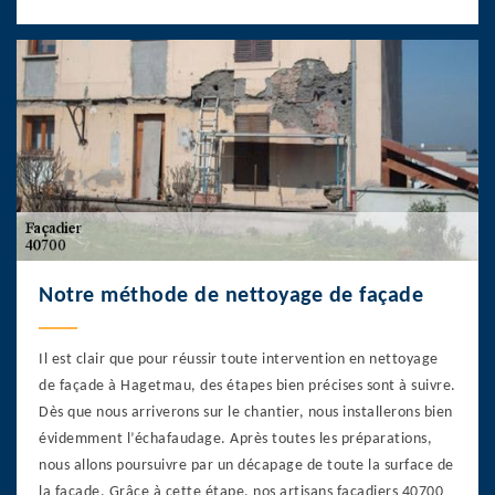
Notre méthode de nettoyage de façade
Il est clair que pour réussir toute intervention en nettoyage
de façade à Hagetmau, des étapes bien précises sont à suivre.
Dès que nous arriverons sur le chantier, nous installerons bien
évidemment l’échafaudage. Après toutes les préparations,
nous allons poursuivre par un décapage de toute la surface de
la façade. Grâce à cette étape, nos artisans façadiers 40700