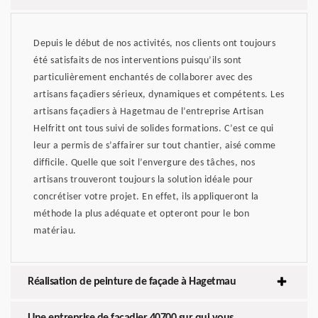
Depuis le début de nos activités, nos clients ont toujours
été satisfaits de nos interventions puisqu’ils sont
particulièrement enchantés de collaborer avec des
artisans façadiers sérieux, dynamiques et compétents. Les
artisans façadiers à Hagetmau de l’entreprise Artisan
Helfritt ont tous suivi de solides formations. C’est ce qui
leur a permis de s’affairer sur tout chantier, aisé comme
difficile. Quelle que soit l’envergure des tâches, nos
artisans trouveront toujours la solution idéale pour
concrétiser votre projet. En effet, ils appliqueront la
méthode la plus adéquate et opteront pour le bon
matériau.
Réalisation de peinture de façade à Hagetmau
Une entreprise de façadier 40700 sur qui vous