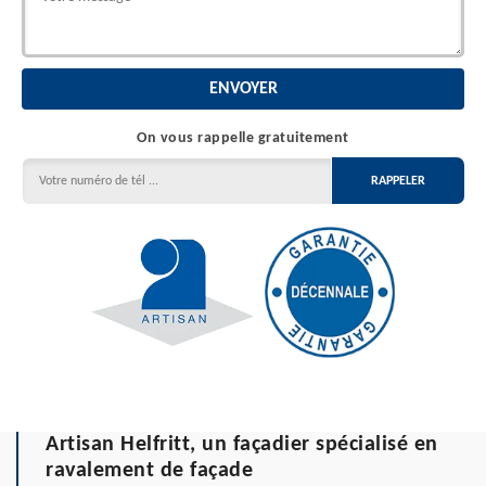
On vous rappelle gratuitement
Artisan Helfritt, un façadier spécialisé en
ravalement de façade