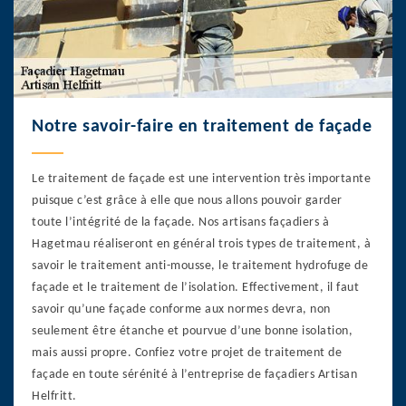
Notre savoir-faire en traitement de façade
Le traitement de façade est une intervention très importante
puisque c’est grâce à elle que nous allons pouvoir garder
toute l’intégrité de la façade. Nos artisans façadiers à
Hagetmau réaliseront en général trois types de traitement, à
savoir le traitement anti-mousse, le traitement hydrofuge de
façade et le traitement de l’isolation. Effectivement, il faut
savoir qu’une façade conforme aux normes devra, non
seulement être étanche et pourvue d’une bonne isolation,
mais aussi propre. Confiez votre projet de traitement de
façade en toute sérénité à l’entreprise de façadiers Artisan
Helfritt.