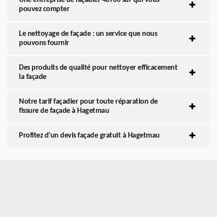
pouvez compter
Le nettoyage de façade : un service que nous
pouvons fournir
Des produits de qualité pour nettoyer efficacement
la façade
Notre tarif façadier pour toute réparation de
fissure de façade à Hagetmau
Profitez d’un devis façade gratuit à Hagetmau