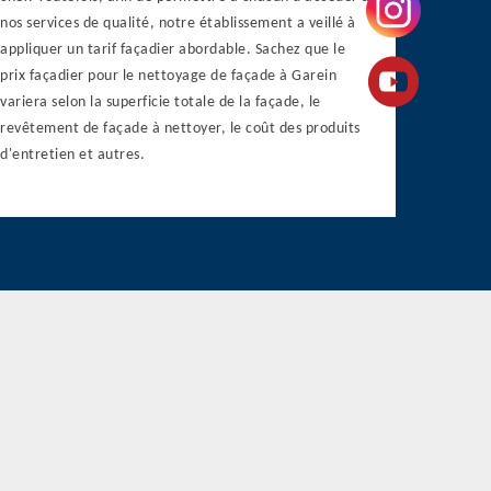
nos services de qualité, notre établissement a veillé à
appliquer un tarif façadier abordable. Sachez que le
prix façadier pour le nettoyage de façade à Garein
variera selon la superficie totale de la façade, le
revêtement de façade à nettoyer, le coût des produits
d'entretien et autres.