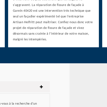
s’aggravent. La réparation de fissure de façade à
Garein 40420 est une intervention très technique que
seul un façadier expérimenté tel que l’entreprise
Artisan Helfritt peut maîtriser. Confiez-nous donc votre
projet de réparation de fissure de façade et vivez
désormais sans crainte à l’intérieur de votre maison,
malgré les intempéries.
s-vous à la recherche d'un