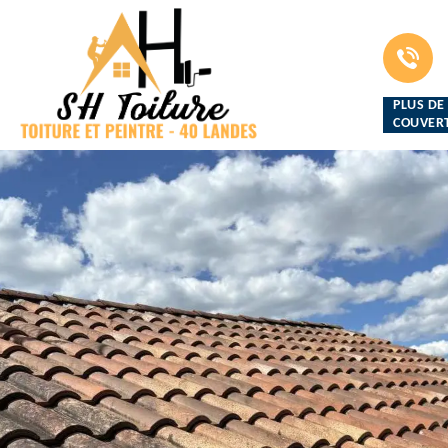
PLUS DE
COUVERT