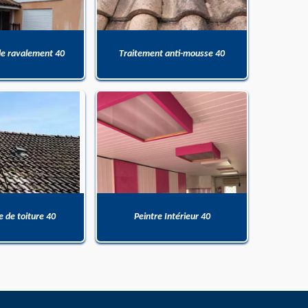
de ravalement 40
Traitement anti-mousse 40
 de toiture 40
Peintre Intérieur 40