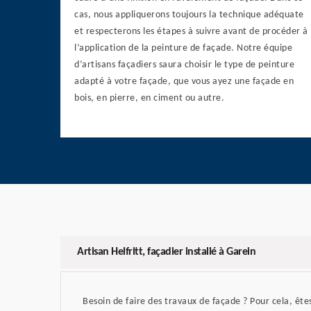
cas, nous appliquerons toujours la technique adéquate
et respecterons les étapes à suivre avant de procéder à
l’application de la peinture de façade. Notre équipe
d’artisans façadiers saura choisir le type de peinture
adapté à votre façade, que vous ayez une façade en
bois, en pierre, en ciment ou autre.
Artisan Helfritt, façadier installé à Garein
Besoin de faire des travaux de façade ? Pour cela, ête