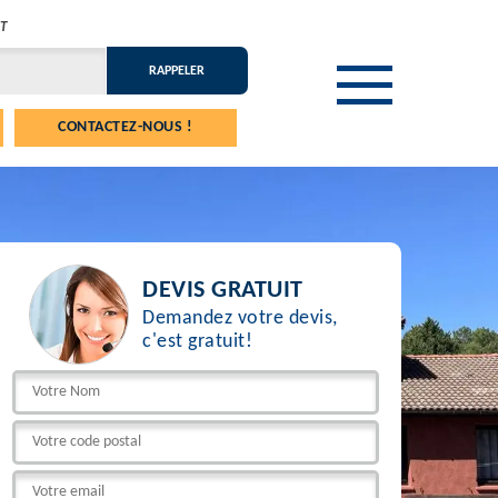
T
CONTACTEZ-NOUS !
DEVIS GRATUIT
Demandez votre devis,
c'est gratuit!