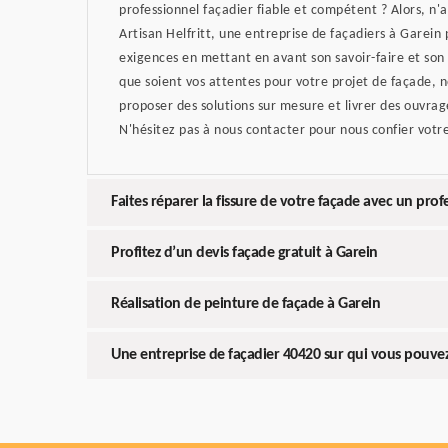
professionnel façadier fiable et compétent ? Alors, n
Artisan Helfritt, une entreprise de façadiers à Garein
exigences en mettant en avant son savoir-faire et son
que soient vos attentes pour votre projet de façade, 
proposer des solutions sur mesure et livrer des ouvr
N'hésitez pas à nous contacter pour nous confier votre
Faites réparer la fissure de votre façade avec un prof
Profitez d’un devis façade gratuit à Garein
Réalisation de peinture de façade à Garein
Une entreprise de façadier 40420 sur qui vous pouv