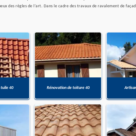
eux des règles de l’art. Dans le cadre des travaux de ravalement de façade
 tuile 40
Rénovation de toiture 40
Artisa