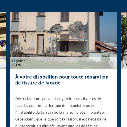
À votre disposition pour toute réparation
de fissure de façade
Divers facteurs peuvent engendrer des fissures de
façade, pour ne parler que de l’humidité ou de
l’instabilité du terrain où la maison a été implantée.
Cependant, quelle que soit la raison, il est nécessaire
d’intervenir au plus tôt, avant que les dégâts ne