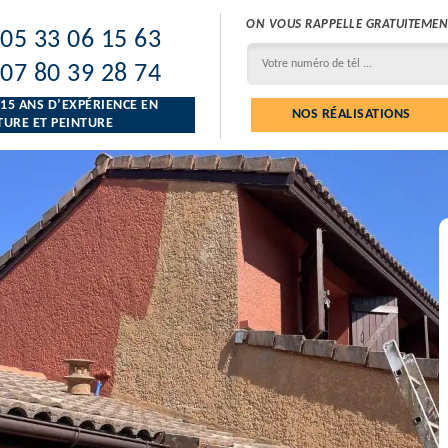
ON VOUS RAPPELLE GRATUITEMEN
05 33 06 15 63
07 80 39 28 74
 15 ANS D’EXPÉRIENCE EN
NOS RÉALISATIONS
URE ET PEINTURE