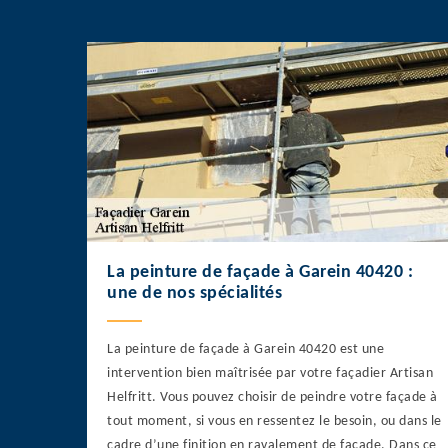
La peinture de façade à Garein 40420 :
une de nos spécialités
La peinture de façade à Garein 40420 est une
intervention bien maîtrisée par votre façadier Artisan
Helfritt. Vous pouvez choisir de peindre votre façade à
tout moment, si vous en ressentez le besoin, ou dans le
cadre d’une finition en ravalement de façade. Dans ce