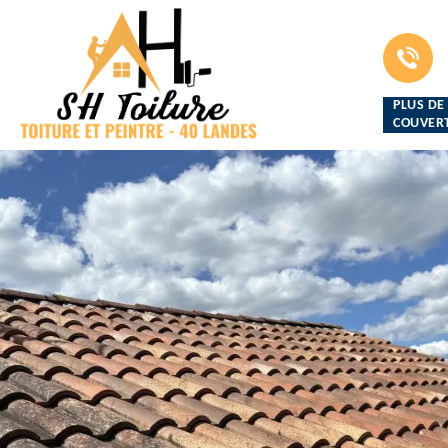
PLUS DE
COUVERT