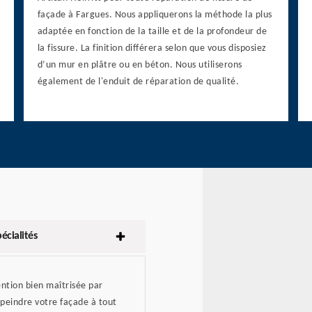
façade à Fargues. Nous appliquerons la méthode la plus
adaptée en fonction de la taille et de la profondeur de
la fissure. La finition différera selon que vous disposiez
d’un mur en plâtre ou en béton. Nous utiliserons
également de l'enduit de réparation de qualité.
écialités
ntion bien maîtrisée par
e peindre votre façade à tout