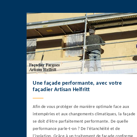
Une façade performante, avec votre
façadier Artisan Helfritt
Afin de vous protéger de manière optimale face aux
intempéries et aux changements climatiques, la façade
se doit d’être parfaitement performante. De quelle
performance parle-t-on ? De l’étanchéité et de
l’isolation. Grâce à un traitement de façade conforme