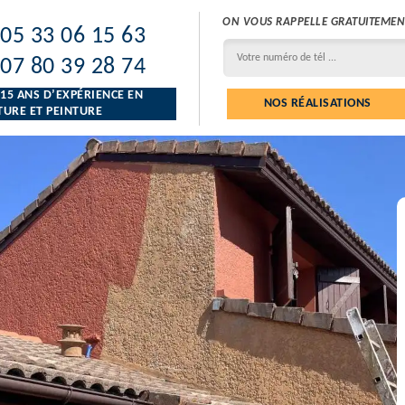
ON VOUS RAPPELLE GRATUITEMEN
05 33 06 15 63
07 80 39 28 74
 15 ANS D’EXPÉRIENCE EN
NOS RÉALISATIONS
URE ET PEINTURE