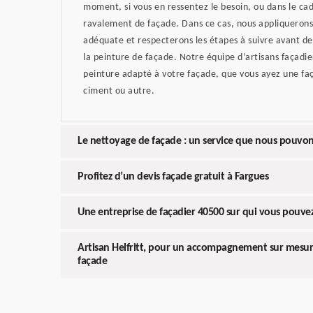
moment, si vous en ressentez le besoin, ou dans le cad
ravalement de façade. Dans ce cas, nous appliquerons
adéquate et respecterons les étapes à suivre avant de
la peinture de façade. Notre équipe d’artisans façadier
peinture adapté à votre façade, que vous ayez une faç
ciment ou autre.
Le nettoyage de façade : un service que nous pouvon
Profitez d’un devis façade gratuit à Fargues
Une entreprise de façadier 40500 sur qui vous pouv
Artisan Helfritt, pour un accompagnement sur mesur
façade