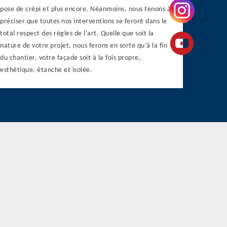
pose de crépi et plus encore. Néanmoins, nous tenons à
préciser que toutes nos interventions se feront dans le
total respect des règles de l’art. Quelle que soit la
nature de votre projet, nous ferons en sorte qu’à la fin
du chantier, votre façade soit à la fois propre,
esthétique, étanche et isolée.