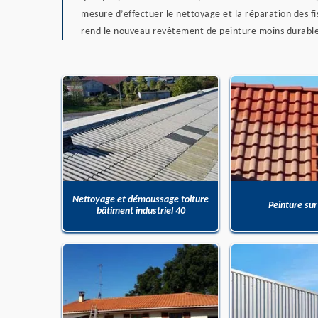
mesure d’effectuer le nettoyage et la réparation des f
rend le nouveau revêtement de peinture moins durable ? 
Nettoyage et démoussage toiture
Peinture sur
bâtiment industriel 40