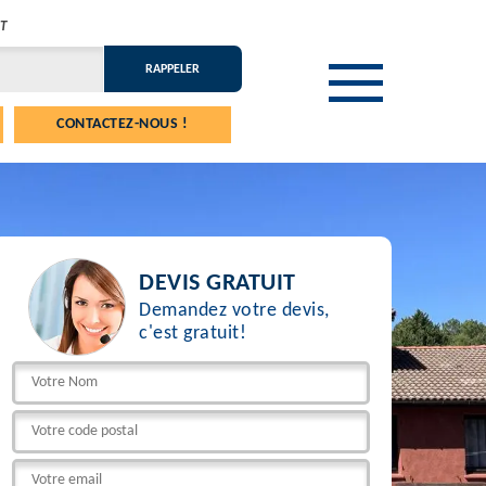
T
CONTACTEZ-NOUS !
DEVIS GRATUIT
Demandez votre devis,
c'est gratuit!