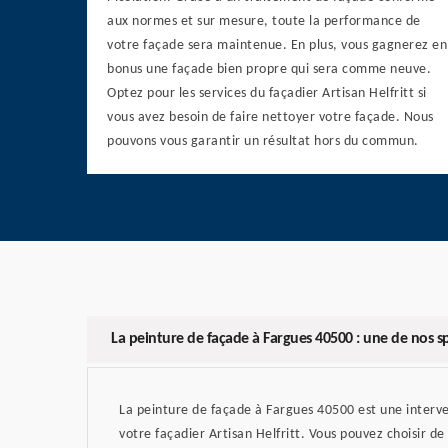
aux normes et sur mesure, toute la performance de
votre façade sera maintenue. En plus, vous gagnerez en
bonus une façade bien propre qui sera comme neuve.
Optez pour les services du façadier Artisan Helfritt si
vous avez besoin de faire nettoyer votre façade. Nous
pouvons vous garantir un résultat hors du commun.
La peinture de façade à Fargues 40500 : une de nos sp
La peinture de façade à Fargues 40500 est une interve
votre façadier Artisan Helfritt. Vous pouvez choisir d