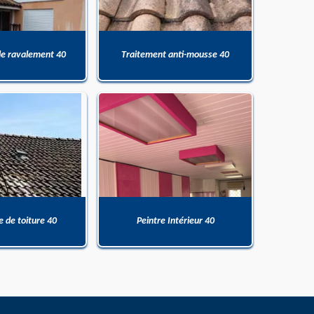
de ravalement 40
Traitement anti-mousse 40
 de toiture 40
Peintre Intérieur 40