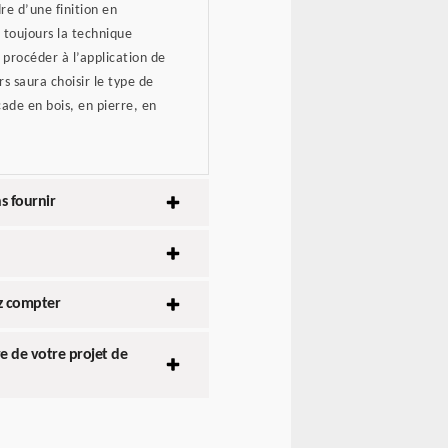
re d’une finition en
 toujours la technique
 procéder à l’application de
s saura choisir le type de
ade en bois, en pierre, en
s fournir
ez compter
e de votre projet de