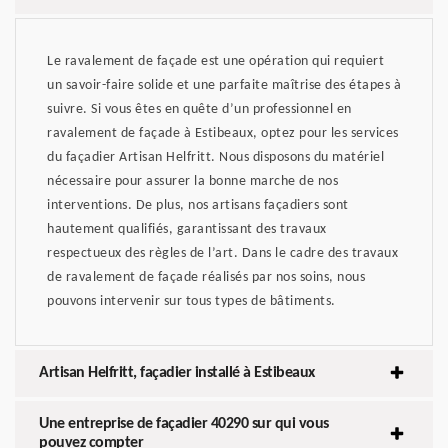
Le ravalement de façade est une opération qui requiert
un savoir-faire solide et une parfaite maîtrise des étapes à
suivre. Si vous êtes en quête d’un professionnel en
ravalement de façade à Estibeaux, optez pour les services
du façadier Artisan Helfritt. Nous disposons du matériel
nécessaire pour assurer la bonne marche de nos
interventions. De plus, nos artisans façadiers sont
hautement qualifiés, garantissant des travaux
respectueux des règles de l’art. Dans le cadre des travaux
de ravalement de façade réalisés par nos soins, nous
pouvons intervenir sur tous types de bâtiments.
Artisan Helfritt, façadier installé à Estibeaux
Une entreprise de façadier 40290 sur qui vous
pouvez compter