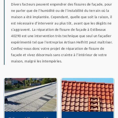
Divers facteurs peuvent engendrer des fissures de façade, pour
ne parler que de l’humidité ou de l’instabilité du terrain où la
maison a été implantée. Cependant, quelle que soit la raison, il
est nécessaire d’intervenir au plus tôt, avant que les dégâts ne
s’aggravent. La réparation de fissure de façade à Estibeaux
40290 est une intervention très technique que seul un façadier
expérimenté tel que l’entreprise Artisan Helfritt peut maîtriser.
Confiez-nous donc votre projet de réparation de fissure de
façade et vivez désormais sans crainte à l’intérieur de votre
maison, malgré les intempéries.