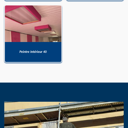
Peintre Intérieur 40