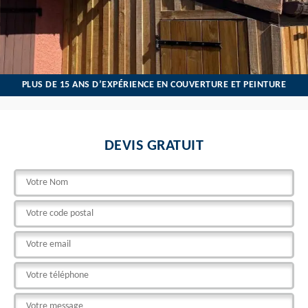
PLUS DE 15 ANS D’EXPÉRIENCE EN COUVERTURE ET PEINTURE
DEVIS GRATUIT