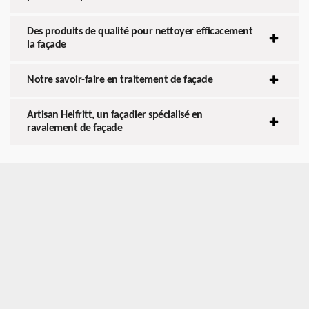
Des produits de qualité pour nettoyer efficacement
la façade
Notre savoir-faire en traitement de façade
Artisan Helfritt, un façadier spécialisé en
ravalement de façade