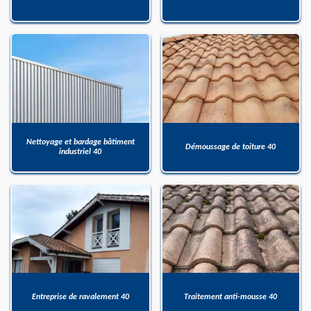
Nettoyage et bardage bâtiment
Démoussage de toiture 40
industriel 40
Entreprise de ravalement 40
Traitement anti-mousse 40