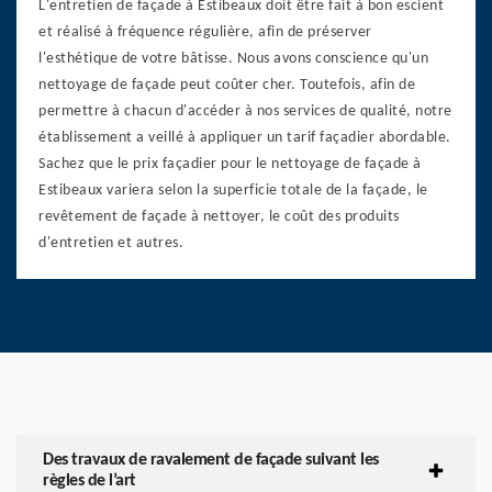
L'entretien de façade à Estibeaux doit être fait à bon escient
et réalisé à fréquence régulière, afin de préserver
l'esthétique de votre bâtisse. Nous avons conscience qu'un
nettoyage de façade peut coûter cher. Toutefois, afin de
permettre à chacun d'accéder à nos services de qualité, notre
établissement a veillé à appliquer un tarif façadier abordable.
Sachez que le prix façadier pour le nettoyage de façade à
Estibeaux variera selon la superficie totale de la façade, le
revêtement de façade à nettoyer, le coût des produits
d'entretien et autres.
Des travaux de ravalement de façade suivant les
règles de l’art