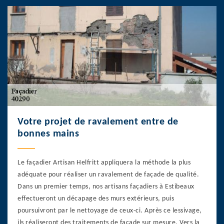
Votre projet de ravalement entre de
bonnes mains
Le façadier Artisan Helfritt appliquera la méthode la plus
adéquate pour réaliser un ravalement de façade de qualité.
Dans un premier temps, nos artisans façadiers à Estibeaux
effectueront un décapage des murs extérieurs, puis
poursuivront par le nettoyage de ceux-ci. Après ce lessivage,
ils réaliseront des traitements de façade sur mesure. Vers la