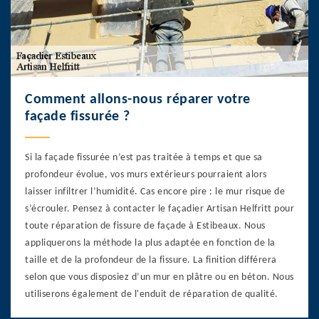
Comment allons-nous réparer votre
façade fissurée ?
Si la façade fissurée n’est pas traitée à temps et que sa
profondeur évolue, vos murs extérieurs pourraient alors
laisser infiltrer l’humidité. Cas encore pire : le mur risque de
s’écrouler. Pensez à contacter le façadier Artisan Helfritt pour
toute réparation de fissure de façade à Estibeaux. Nous
appliquerons la méthode la plus adaptée en fonction de la
taille et de la profondeur de la fissure. La finition différera
selon que vous disposiez d’un mur en plâtre ou en béton. Nous
utiliserons également de l'enduit de réparation de qualité.