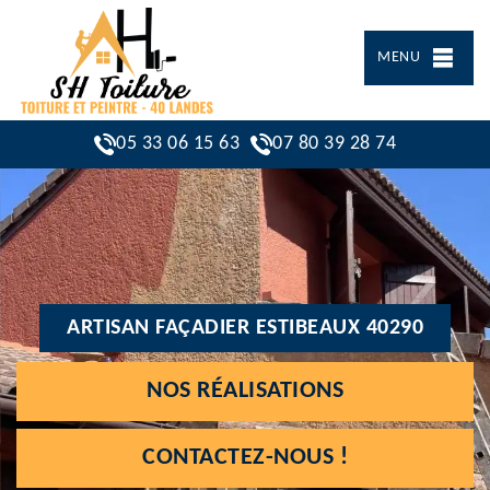
MENU
05 33 06 15 63
07 80 39 28 74
ARTISAN FAÇADIER ESTIBEAUX 40290
NOS RÉALISATIONS
CONTACTEZ-NOUS !