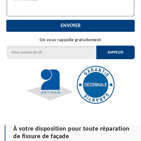
On vous rappelle gratuitement
À votre disposition pour toute réparation
de fissure de façade