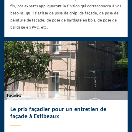
fin, nos experts appliqueront la finition qui correspondra à vos
besoins, qu’il s’agisse de pose de crépi de façade, de pose de
peinture de façade, de pose de bardage en bois, de pose de
bardage en PVC, etc.
Le prix façadier pour un entretien de
façade à Estibeaux