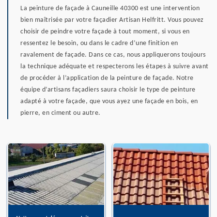
La peinture de façade à Cauneille 40300 est une intervention
bien maîtrisée par votre façadier Artisan Helfritt. Vous pouvez
choisir de peindre votre façade à tout moment, si vous en
ressentez le besoin, ou dans le cadre d’une finition en
ravalement de façade. Dans ce cas, nous appliquerons toujours
la technique adéquate et respecterons les étapes à suivre avant
de procéder à l’application de la peinture de façade. Notre
équipe d’artisans façadiers saura choisir le type de peinture
adapté à votre façade, que vous ayez une façade en bois, en
pierre, en ciment ou autre.