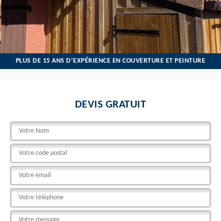
PLUS DE 15 ANS D’EXPÉRIENCE EN COUVERTURE ET PEINTURE
DEVIS GRATUIT