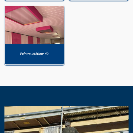
Peintre Intérieur 40