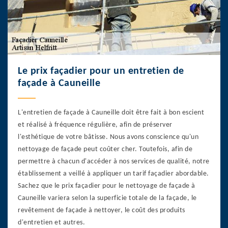
Le prix façadier pour un entretien de
façade à Cauneille
L'entretien de façade à Cauneille doit être fait à bon escient
et réalisé à fréquence régulière, afin de préserver
l'esthétique de votre bâtisse. Nous avons conscience qu'un
nettoyage de façade peut coûter cher. Toutefois, afin de
permettre à chacun d'accéder à nos services de qualité, notre
établissement a veillé à appliquer un tarif façadier abordable.
Sachez que le prix façadier pour le nettoyage de façade à
Cauneille variera selon la superficie totale de la façade, le
revêtement de façade à nettoyer, le coût des produits
d'entretien et autres.