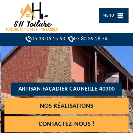
MENU
05 33 06 15 63
07 80 39 28 74
ARTISAN FAÇADIER CAUNEILLE 40300
NOS RÉALISATIONS
CONTACTEZ-NOUS !