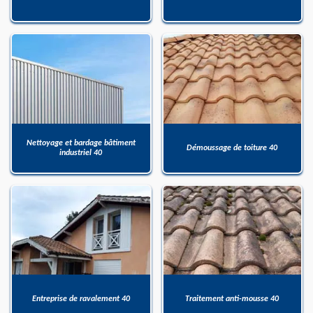
Nettoyage et bardage bâtiment
Démoussage de toiture 40
industriel 40
Entreprise de ravalement 40
Traitement anti-mousse 40