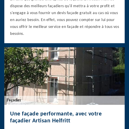
dispose des meilleurs façadiers qu'il mettra à votre profit et
s'engage à vous fournir un devis façade gratuit au cas où vous
en auriez besoin. En effet, vous pouvez compter sur lui pour
vous offrir le meilleur service en façade et répondre à tous vos
besoins.
Une façade performante, avec votre
façadier Artisan Helfritt