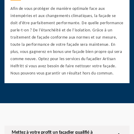
Afin de vous protéger de manière optimale face aux
intempéries et aux changements climatiques, la façade se
doit d’être parfaitement performante. De quelle performance
parle-t-on ? De l’étanchéité et de l’isolation. Grâce à un
traitement de façade conforme aux normes et sur mesure,
toute la performance de votre façade sera maintenue. En
plus, vous gagnerez en bonus une façade bien propre qui sera
comme neuve. Optez pour les services du façadier Artisan
Helfritt si vous avez besoin de faire nettoyer votre façade.
Nous pouvons vous garantir un résultat hors du commun.
Mettez à votre profit un façadier qualifié à