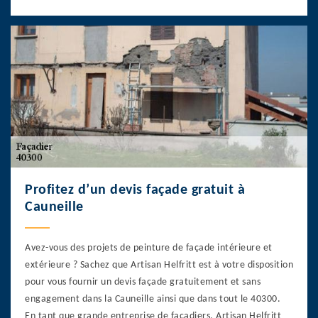
Profitez d’un devis façade gratuit à
Cauneille
Avez-vous des projets de peinture de façade intérieure et
extérieure ? Sachez que Artisan Helfritt est à votre disposition
pour vous fournir un devis façade gratuitement et sans
engagement dans la Cauneille ainsi que dans tout le 40300.
En tant que grande entreprise de façadiers, Artisan Helfritt