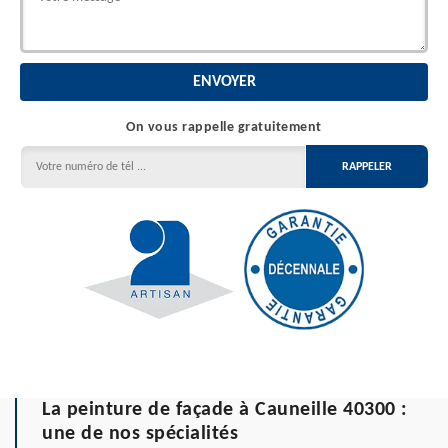
On vous rappelle gratuitement
La peinture de façade à Cauneille 40300 :
une de nos spécialités