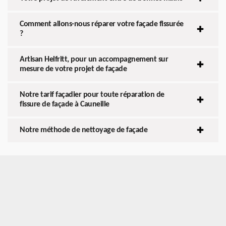
Comment allons-nous réparer votre façade fissurée
?
Artisan Helfritt, pour un accompagnement sur
mesure de votre projet de façade
Notre tarif façadier pour toute réparation de
fissure de façade à Cauneille
Notre méthode de nettoyage de façade