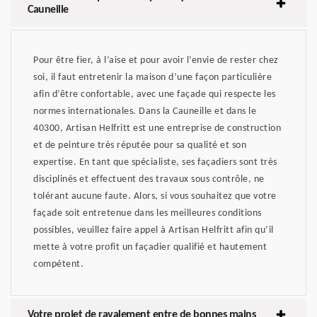
Cauneille
Pour être fier, à l’aise et pour avoir l’envie de rester chez
soi, il faut entretenir la maison d’une façon particulière
afin d’être confortable, avec une façade qui respecte les
normes internationales. Dans la Cauneille et dans le
40300, Artisan Helfritt est une entreprise de construction
et de peinture très réputée pour sa qualité et son
expertise. En tant que spécialiste, ses façadiers sont très
disciplinés et effectuent des travaux sous contrôle, ne
tolérant aucune faute. Alors, si vous souhaitez que votre
façade soit entretenue dans les meilleures conditions
possibles, veuillez faire appel à Artisan Helfritt afin qu’il
mette à votre profit un façadier qualifié et hautement
compétent.
Votre projet de ravalement entre de bonnes mains