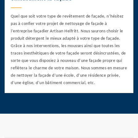
Quel que soit votre type de revêtement de façade, n’hésitez
pas à confier votre projet de nettoyage de façade à
l’entreprise façadier Artisan Helfritt. Nous saurons choisir le
produit détergent le mieux adapté à votre type de façade.
Grâce à nos interventions, les mousses ainsi que toutes les
traces inesthétiques de votre façade seront désincrustées, de
sorte que vous disposiez à nouveau d’une façade propre qui
reflètera le charme de votre maison. Nous sommes en mesure
de nettoyer la façade d’une école, d’une résidence privée,
d’une église, d’un bâtiment commercial, etc.