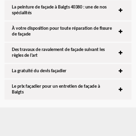
La peinture de façade à Baigts 40380 : une de nos
spécialités
À votre disposition pour toute réparation de fissure
de façade
Des travaux de ravalement de façade suivant les
règles de l’art
La gratuité du devis façadier
Le prix façadier pour un entretien de façade à
Baigts