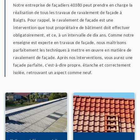
Notre entreprise de façadiers 40380 peut prendre en charge la
réalisation de tous les travaux de ravalement de façade à
Baigts. Pour rappel, le ravalement de façade est une
intervention que tout propriétaire de bâtiment doit effectuer
obligatoirement, et ce, à un intervalle de dix ans. Comme notre
enseigne est experte en travaux de façade, nous maîtrisons
parfaitement les techniques à mettre en œuvre en matière de
ravalement de façade. Après nos interventions, vous aurez une
façade parfaite, c’est-à-dire propre, étanche et correctement
isolée, retrouvant un aspect comme neuf.