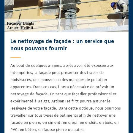
Le nettoyage de façade : un service que
nous pouvons fournir
Au bout de quelques années, après avoir été exposée aux
intempéries, la façade peut présenter des traces de
moisissures, des mousses ou des marques de pollution
apparentes. Dans ces cas, il sera nécessaire de prévoir un
nettoyage de façade. En tant que façadier professionnel et
expérimenté à Baigts, Artisan Helfritt pourra assurer le
lessivage de votre façade. Dans cette optique, nous pourrons
travailler sur tous types de bâtiments afin de nettoyer une
façade en pierre, en ciment, en crépi, en enduit, en bois, en
PVC, en béton, en fausse pierre ou autre.