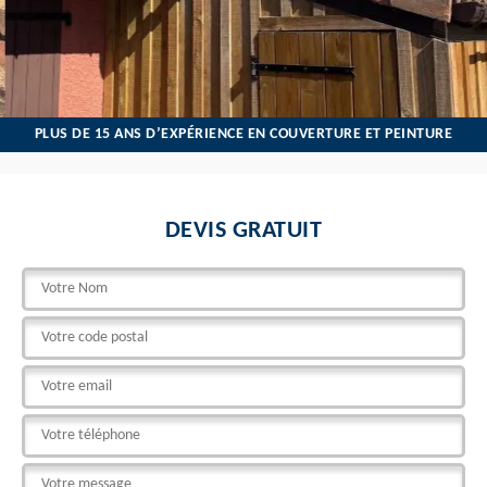
PLUS DE 15 ANS D’EXPÉRIENCE EN COUVERTURE ET PEINTURE
DEVIS GRATUIT