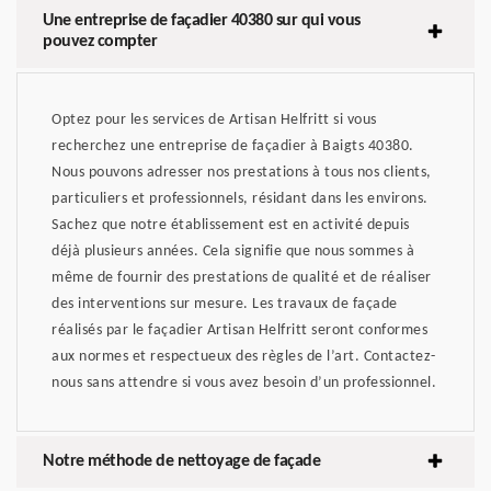
Une entreprise de façadier 40380 sur qui vous
pouvez compter
Optez pour les services de Artisan Helfritt si vous
recherchez une entreprise de façadier à Baigts 40380.
Nous pouvons adresser nos prestations à tous nos clients,
particuliers et professionnels, résidant dans les environs.
Sachez que notre établissement est en activité depuis
déjà plusieurs années. Cela signifie que nous sommes à
même de fournir des prestations de qualité et de réaliser
des interventions sur mesure. Les travaux de façade
réalisés par le façadier Artisan Helfritt seront conformes
aux normes et respectueux des règles de l’art. Contactez-
nous sans attendre si vous avez besoin d’un professionnel.
Notre méthode de nettoyage de façade