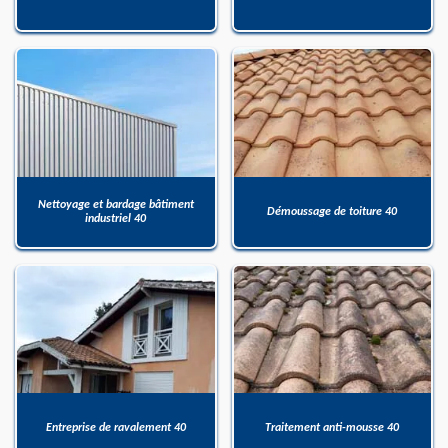
Nettoyage et bardage bâtiment
Démoussage de toiture 40
industriel 40
Entreprise de ravalement 40
Traitement anti-mousse 40