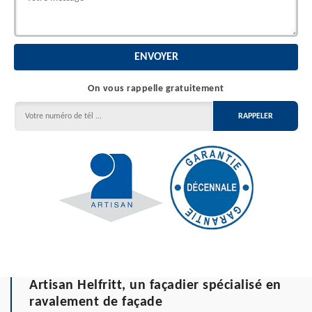
On vous rappelle gratuitement
Artisan Helfritt, un façadier spécialisé en
ravalement de façade