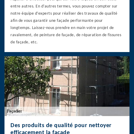
entre autres. En d’autres termes, vous pouvez compter sur
notre équipe d’experts pour réaliser des travaux de qualité
afin de vous garantir une façade performante pour
longtemps. Laissez-nous prendre en main votre projet de
ravalement, de peinture de façade, de réparation de fissures
de façade, etc.
Des produits de qualité pour nettoyer
efficacement la façade