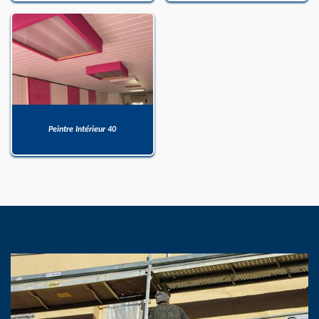
Peintre Intérieur 40