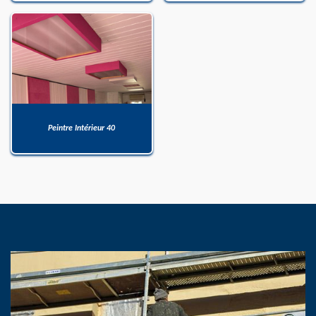
Peintre Intérieur 40