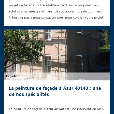
projet de façade, notre établissement saura proposer des
solutions sur mesure et livrer des ouvrages hors du commun.
N'hésitez pas à nous contacter pour nous confier votre projet.
La peinture de façade à Azur 40140 : une
de nos spécialités
La peinture de façade à Azur 40140 est une intervention bien