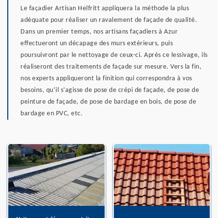
Le façadier Artisan Helfritt appliquera la méthode la plus
adéquate pour réaliser un ravalement de façade de qualité.
Dans un premier temps, nos artisans façadiers à Azur
effectueront un décapage des murs extérieurs, puis
poursuivront par le nettoyage de ceux-ci. Après ce lessivage, ils
réaliseront des traitements de façade sur mesure. Vers la fin,
nos experts appliqueront la finition qui correspondra à vos
besoins, qu’il s’agisse de pose de crépi de façade, de pose de
peinture de façade, de pose de bardage en bois, de pose de
bardage en PVC, etc.