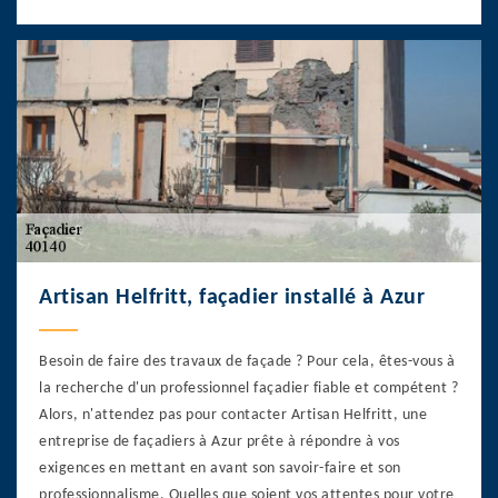
Artisan Helfritt, façadier installé à Azur
Besoin de faire des travaux de façade ? Pour cela, êtes-vous à
la recherche d'un professionnel façadier fiable et compétent ?
Alors, n'attendez pas pour contacter Artisan Helfritt, une
entreprise de façadiers à Azur prête à répondre à vos
exigences en mettant en avant son savoir-faire et son
professionnalisme. Quelles que soient vos attentes pour votre