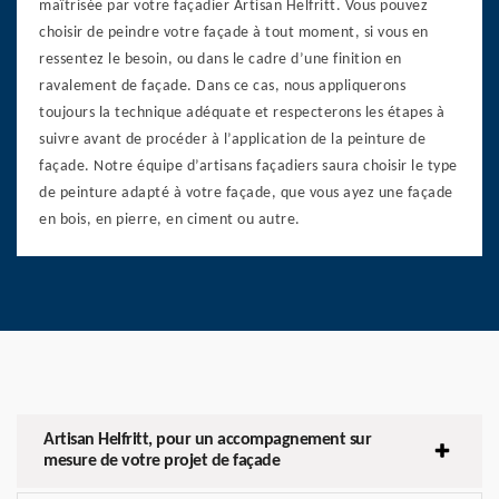
maîtrisée par votre façadier Artisan Helfritt. Vous pouvez
choisir de peindre votre façade à tout moment, si vous en
ressentez le besoin, ou dans le cadre d’une finition en
ravalement de façade. Dans ce cas, nous appliquerons
toujours la technique adéquate et respecterons les étapes à
suivre avant de procéder à l’application de la peinture de
façade. Notre équipe d’artisans façadiers saura choisir le type
de peinture adapté à votre façade, que vous ayez une façade
en bois, en pierre, en ciment ou autre.
Artisan Helfritt, pour un accompagnement sur
mesure de votre projet de façade