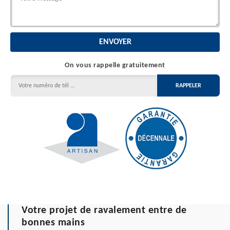
On vous rappelle gratuitement
Votre projet de ravalement entre de
bonnes mains