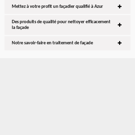
Mettez à votre profit un façadier qualifié à Azur
Des produits de qualité pour nettoyer efficacement
la façade
Notre savoir-faire en traitement de façade