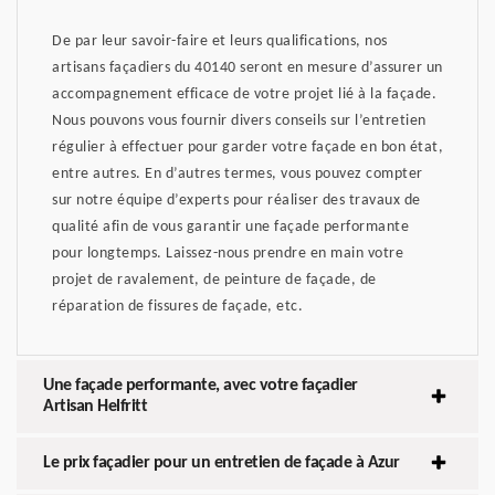
De par leur savoir-faire et leurs qualifications, nos
artisans façadiers du 40140 seront en mesure d’assurer un
accompagnement efficace de votre projet lié à la façade.
Nous pouvons vous fournir divers conseils sur l’entretien
régulier à effectuer pour garder votre façade en bon état,
entre autres. En d’autres termes, vous pouvez compter
sur notre équipe d’experts pour réaliser des travaux de
qualité afin de vous garantir une façade performante
pour longtemps. Laissez-nous prendre en main votre
projet de ravalement, de peinture de façade, de
réparation de fissures de façade, etc.
Une façade performante, avec votre façadier
Artisan Helfritt
Le prix façadier pour un entretien de façade à Azur