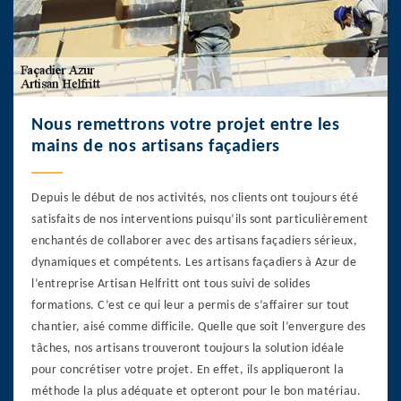
Nous remettrons votre projet entre les
mains de nos artisans façadiers
Depuis le début de nos activités, nos clients ont toujours été
satisfaits de nos interventions puisqu’ils sont particulièrement
enchantés de collaborer avec des artisans façadiers sérieux,
dynamiques et compétents. Les artisans façadiers à Azur de
l’entreprise Artisan Helfritt ont tous suivi de solides
formations. C’est ce qui leur a permis de s’affairer sur tout
chantier, aisé comme difficile. Quelle que soit l’envergure des
tâches, nos artisans trouveront toujours la solution idéale
pour concrétiser votre projet. En effet, ils appliqueront la
méthode la plus adéquate et opteront pour le bon matériau.