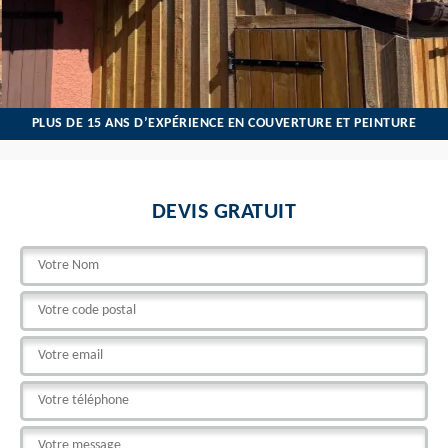
PLUS DE 15 ANS D’EXPÉRIENCE EN COUVERTURE ET PEINTURE
DEVIS GRATUIT