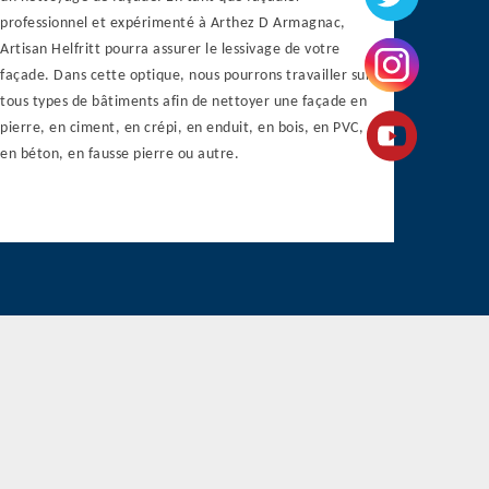
professionnel et expérimenté à Arthez D Armagnac,
Artisan Helfritt pourra assurer le lessivage de votre
façade. Dans cette optique, nous pourrons travailler sur
tous types de bâtiments afin de nettoyer une façade en
pierre, en ciment, en crépi, en enduit, en bois, en PVC,
en béton, en fausse pierre ou autre.