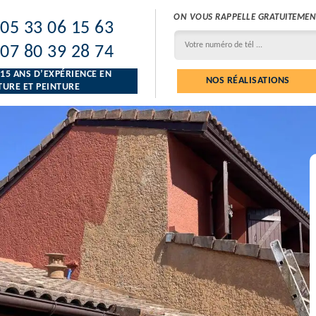
ON VOUS RAPPELLE GRATUITEMEN
05 33 06 15 63
07 80 39 28 74
 15 ANS D’EXPÉRIENCE EN
NOS RÉALISATIONS
URE ET PEINTURE