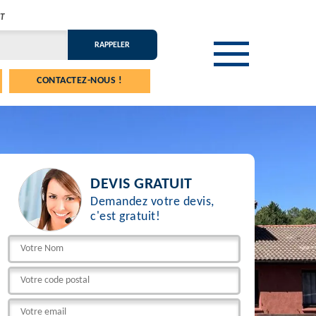
T
CONTACTEZ-NOUS !
DEVIS GRATUIT
Demandez votre devis,
c'est gratuit!