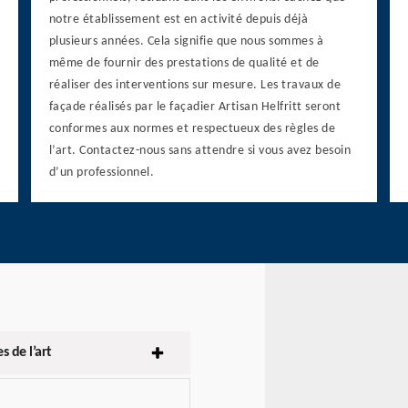
notre établissement est en activité depuis déjà
plusieurs années. Cela signifie que nous sommes à
même de fournir des prestations de qualité et de
réaliser des interventions sur mesure. Les travaux de
façade réalisés par le façadier Artisan Helfritt seront
conformes aux normes et respectueux des règles de
l’art. Contactez-nous sans attendre si vous avez besoin
d’un professionnel.
s de l’art