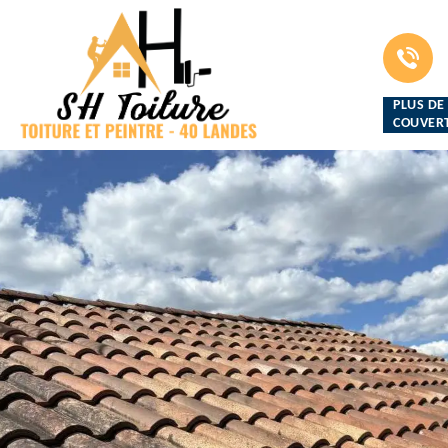
PLUS DE
COUVERT