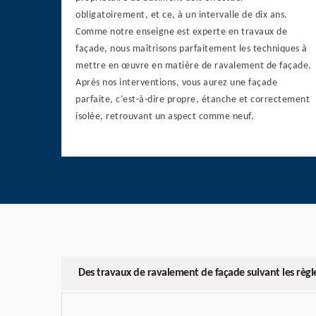
obligatoirement, et ce, à un intervalle de dix ans.
Comme notre enseigne est experte en travaux de
façade, nous maîtrisons parfaitement les techniques à
mettre en œuvre en matière de ravalement de façade.
Après nos interventions, vous aurez une façade
parfaite, c’est-à-dire propre, étanche et correctement
isolée, retrouvant un aspect comme neuf.
Des travaux de ravalement de façade suivant les règle