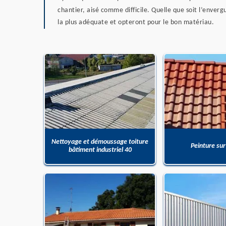
chantier, aisé comme difficile. Quelle que soit l’enverg
la plus adéquate et opteront pour le bon matériau.
Nettoyage et démoussage toiture
Peinture sur
bâtiment industriel 40