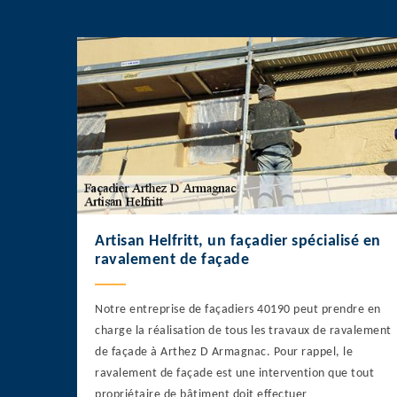
Artisan Helfritt, un façadier spécialisé en
ravalement de façade
Notre entreprise de façadiers 40190 peut prendre en
charge la réalisation de tous les travaux de ravalement
de façade à Arthez D Armagnac. Pour rappel, le
ravalement de façade est une intervention que tout
propriétaire de bâtiment doit effectuer