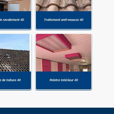
de ravalement 40
Traitement anti-mousse 40
 de toiture 40
Peintre Intérieur 40